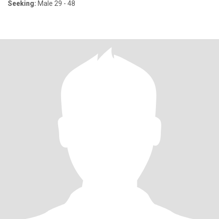
Seeking:
Male 29 - 48