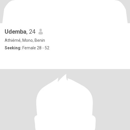
Udemba
, 24
Athiémé, Mono, Benin
Seeking:
Female 28 - 52