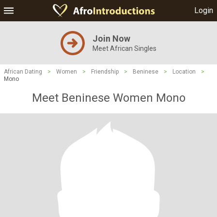
Login
Join Now
Meet African Singles
African Dating
>
Women
>
Friendship
>
Beninese
>
Location
>
Mono
Meet Beninese Women Mono