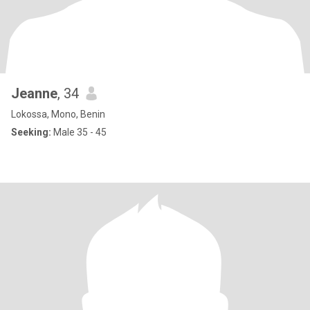
Jeanne
, 34
Lokossa, Mono, Benin
Seeking:
Male 35 - 45