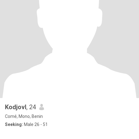
Kodjovl
, 24
Comé, Mono, Benin
Seeking:
Male 26 - 51