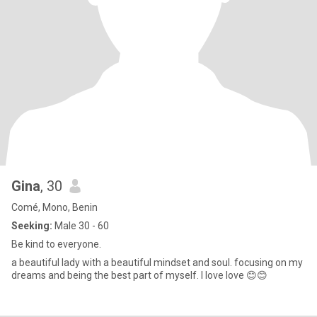
Gina
, 30
Comé, Mono, Benin
Seeking:
Male 30 - 60
Be kind to everyone.
a beautiful lady with a beautiful mindset and soul. focusing on my
dreams and being the best part of myself. I love love 😊😊