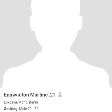
Enawaéton Martine
, 21
Lokossa, Mono, Benin
Seeking:
Male 21 - 39