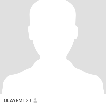
OLAYEMI
, 20