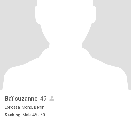
Baï suzanne
, 49
Lokossa, Mono, Benin
Seeking:
Male 45 - 50