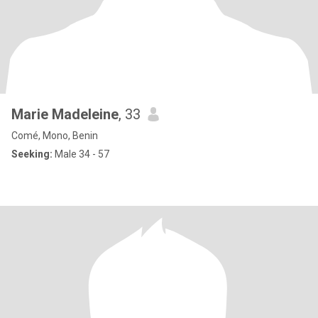
Marie Madeleine
, 33
Comé, Mono, Benin
Seeking:
Male 34 - 57