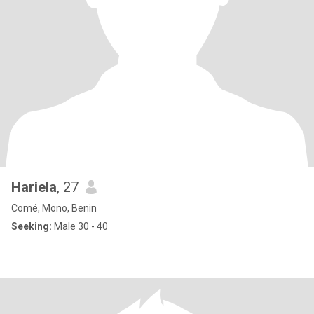
Hariela
, 27
Comé, Mono, Benin
Seeking:
Male 30 - 40