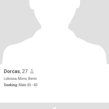
Dorcas
, 27
Lokossa, Mono, Benin
Seeking:
Male 30 - 40