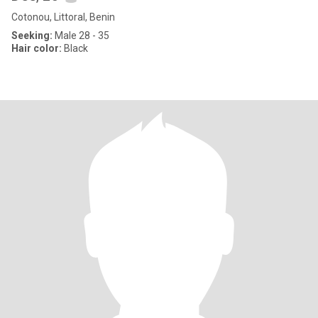
Cotonou, Littoral, Benin
Seeking:
Male 28 - 35
Hair color:
Black