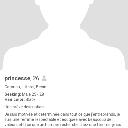
princesse
, 26
Cotonou, Littoral, Benin
Seeking:
Male 25 - 28
Hair color:
Black
Une brève description
Je suis motivée et déterminée dans tout ce que j'entreprends, je
suis une femme respectable et éduquée avec beaucoup de
valeurs et tt ce que un homme recherche chez une femme. je sis