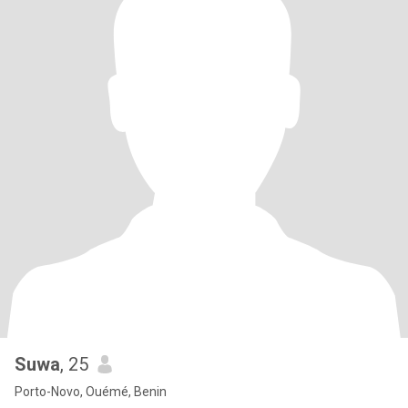
Suwa
, 25
Porto-Novo, Ouémé, Benin