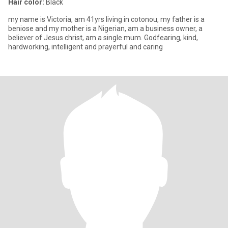
Hair color:
Black
my name is Victoria, am 41yrs living in cotonou, my father is a
beniose and my mother is a Nigerian, am a business owner, a
believer of Jesus christ, am a single mum. Godfearing, kind,
hardworking, intelligent and prayerful and caring