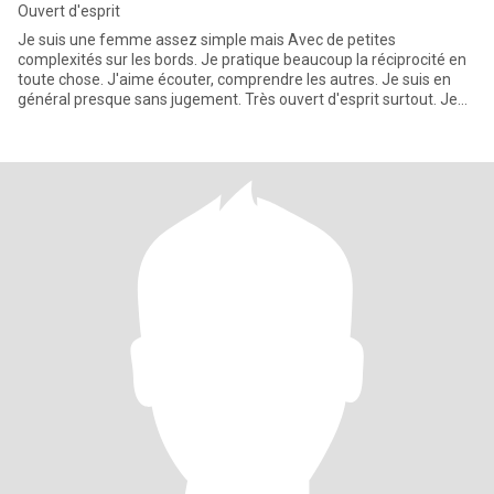
Ouvert d'esprit
Je suis une femme assez simple mais Avec de petites
complexités sur les bords. Je pratique beaucoup la réciprocité en
toute chose. J'aime écouter, comprendre les autres. Je suis en
général presque sans jugement. Très ouvert d'esprit surtout. Je
suis