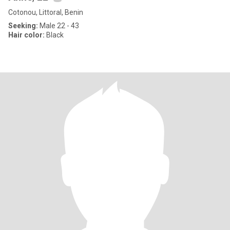
Cotonou, Littoral, Benin
Seeking:
Male 22 - 43
Hair color:
Black