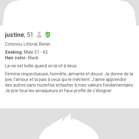
justine
, 51
Cotonou, Littoral, Benin
Seeking:
Male 51 - 65
Hair color:
Black
La vie est belle quand on la vit à deux
Femme respectueuse, honnête, aimante et douce. Je donne de la
joie, l'amour et la paix à ceux qui le méritent. J'aime apprendre
des autres sans toutefois entacher à mes valeurs fondamentales.
Je prie tous les arnaqueurs et faux profils de s'éloigner