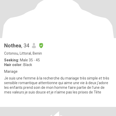
Nothea
, 34
Cotonou, Littoral, Benin
Seeking:
Male 35 - 45
Hair color:
Black
Mariage
Je suis une femme à la recherche du mariage très simple et très
sensible romantique attentionne qui aime une vie à deux j'adore
les enfants prend soin de mon homme faire partie de l'une de
mes valeurs je suis douce et je n'aime pas les prises de Tête