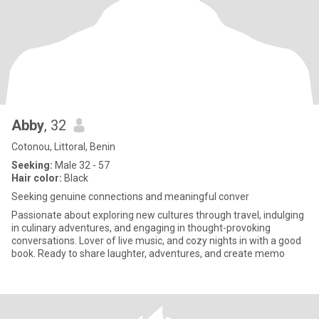
Abby
, 32
Cotonou, Littoral, Benin
Seeking:
Male 32 - 57
Hair color:
Black
Seeking genuine connections and meaningful conver
Passionate about exploring new cultures through travel, indulging
in culinary adventures, and engaging in thought-provoking
conversations. Lover of live music, and cozy nights in with a good
book. Ready to share laughter, adventures, and create memo