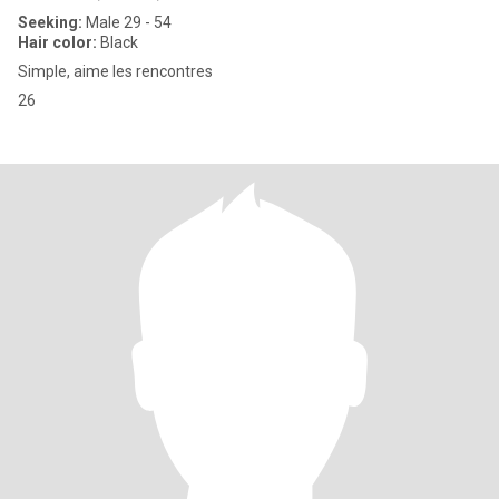
Seeking:
Male 29 - 54
Hair color:
Black
Simple, aime les rencontres
26