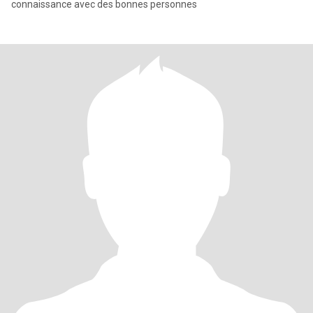
connaissance avec des bonnes personnes