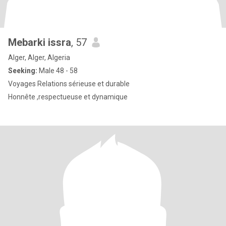
Mebarki issra
, 57
Alger, Alger, Algeria
Seeking:
Male 48 - 58
Voyages Relations sérieuse et durable
Honnête ,respectueuse et dynamique