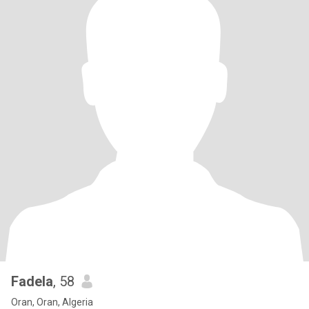
Fadela
, 58
Oran, Oran, Algeria