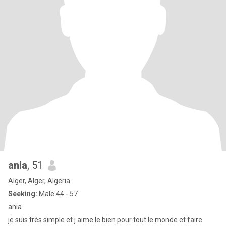
ania
, 51
Alger, Alger, Algeria
Seeking:
Male 44 - 57
ania
je suis très simple et j aime le bien pour tout le monde et faire