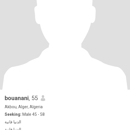
bouanani
, 55
Akbou, Alger, Algeria
Seeking:
Male 45 - 58
الدنيا فانية
الدنيا فانية