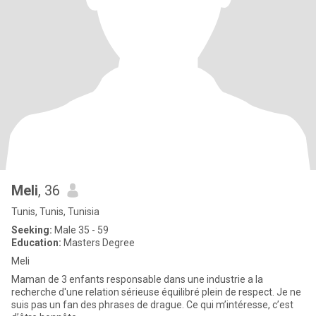
Meli
, 36
Tunis, Tunis, Tunisia
Seeking:
Male 35 - 59
Education:
Masters Degree
Meli
Maman de 3 enfants responsable dans une industrie a la
recherche d'une relation sérieuse équilibré plein de respect. Je ne
suis pas un fan des phrases de drague. Ce qui m’intéresse, c’est