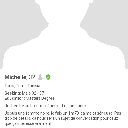
Michelle
, 32
Tunis, Tunis, Tunisia
Seeking:
Male 32 - 57
Education:
Masters Degree
Recherche un homme sérieux et respectueux
Je suis une femme noire, je fais un 1m70, calme et sérieuse. Pas
trop de détails, ça nous fera un sujet de conversation pour ceux
que ça intéresse vraiment.