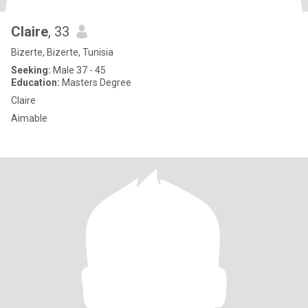
Claire
, 33
Bizerte, Bizerte, Tunisia
Seeking:
Male 37 - 45
Education:
Masters Degree
Claire
Aimable