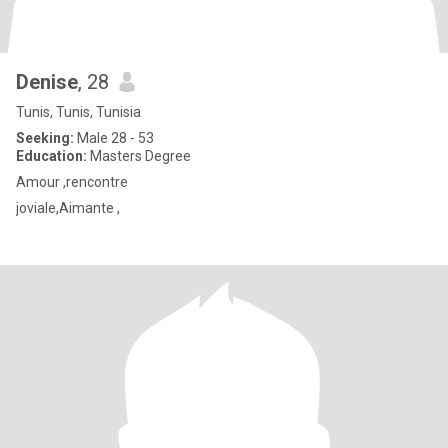
Denise
, 28
Tunis, Tunis, Tunisia
Seeking:
Male 28 - 53
Education:
Masters Degree
Amour ,rencontre
joviale,Aimante ,