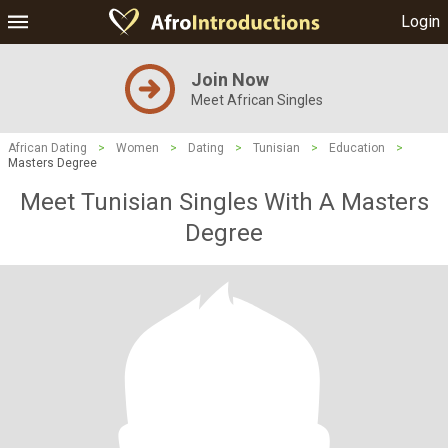
Login
Join Now
Meet African Singles
African Dating
>
Women
>
Dating
>
Tunisian
>
Education
>
Masters Degree
Meet Tunisian Singles With A Masters
Degree