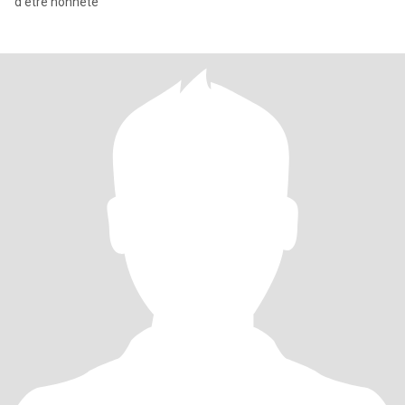
d’être honnête