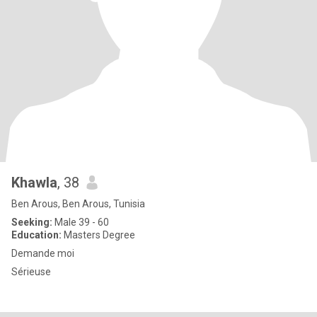
Khawla
, 38
Ben Arous, Ben Arous, Tunisia
Seeking:
Male 39 - 60
Education:
Masters Degree
Demande moi
Sérieuse