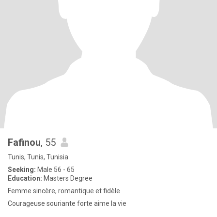
Fafinou
, 55
Tunis, Tunis, Tunisia
Seeking:
Male 56 - 65
Education:
Masters Degree
Femme sincère, romantique et fidèle
Courageuse souriante forte aime la vie