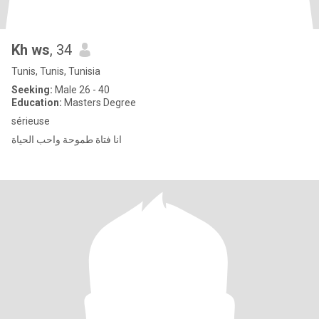
Kh ws
, 34
Tunis, Tunis, Tunisia
Seeking:
Male 26 - 40
Education:
Masters Degree
sérieuse
انا فتاة طموحة واحب الحياة