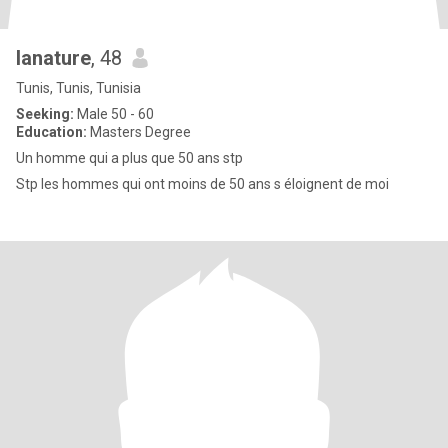
lanature
, 48
Tunis, Tunis, Tunisia
Seeking:
Male 50 - 60
Education:
Masters Degree
Un homme qui a plus que 50 ans stp
Stp les hommes qui ont moins de 50 ans s éloignent de moi