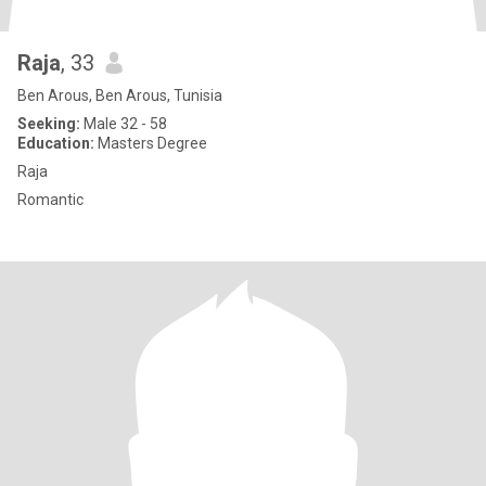
Raja
, 33
Ben Arous, Ben Arous, Tunisia
Seeking:
Male 32 - 58
Education:
Masters Degree
Raja
Romantic