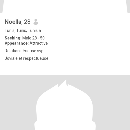
Noella
, 28
Tunis, Tunis, Tunisia
Seeking:
Male 28 - 50
Appearance:
Attractive
Relation sérieuse svp.
Joviale et respectueuse.