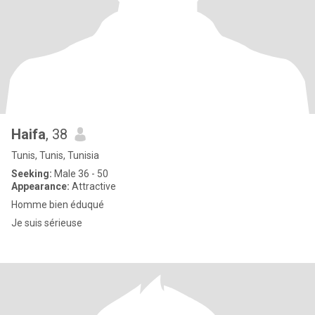
Haifa
, 38
Tunis, Tunis, Tunisia
Seeking:
Male 36 - 50
Appearance:
Attractive
Homme bien éduqué
Je suis sérieuse