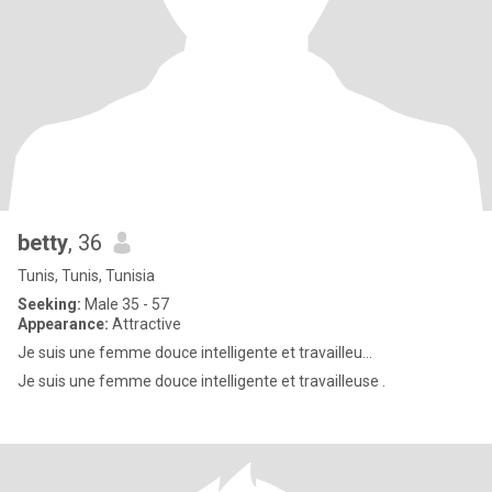
betty
, 36
Tunis, Tunis, Tunisia
Seeking:
Male 35 - 57
Appearance:
Attractive
Je suis une femme douce intelligente et travailleu...
Je suis une femme douce intelligente et travailleuse .