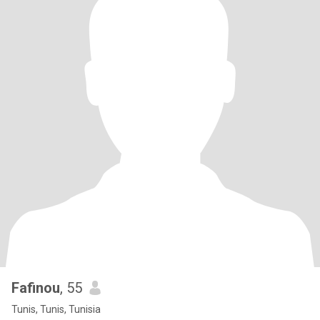
Fafinou
, 55
Tunis, Tunis, Tunisia