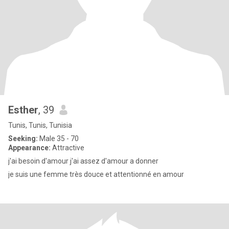
Esther
, 39
Tunis, Tunis, Tunisia
Seeking:
Male 35 - 70
Appearance:
Attractive
j'ai besoin d'amour j'ai assez d'amour a donner
je suis une femme très douce et attentionné en amour