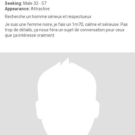
Seeking:
Male 32 - 57
Appearance:
Attractive
Recherche un homme sérieux et respectueux
Je suis une femme noire, je fais un 1m70, calme et sérieuse. Pas
trop de détails, ça nous fera un sujet de conversation pour ceux
que ça intéresse vraiment.