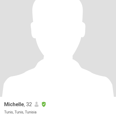
Michelle
, 32
Tunis, Tunis, Tunisia