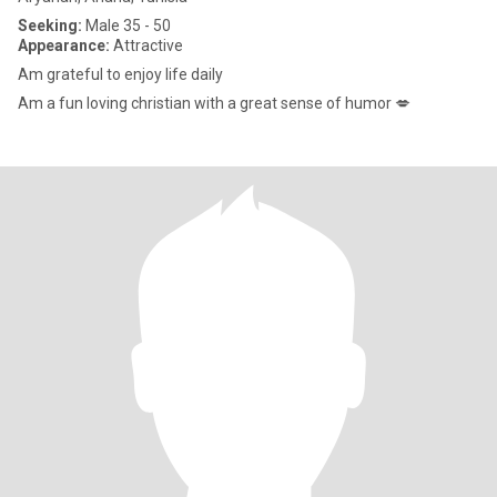
Seeking:
Male 35 - 50
Appearance:
Attractive
Am grateful to enjoy life daily
Am a fun loving christian with a great sense of humor 💋