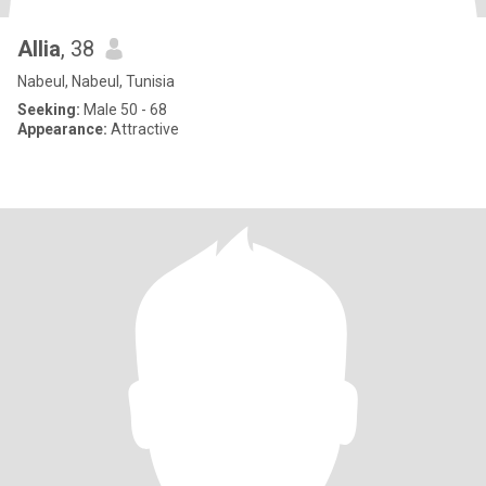
Allia
, 38
Nabeul, Nabeul, Tunisia
Seeking:
Male 50 - 68
Appearance:
Attractive