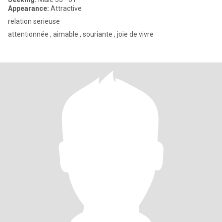
Appearance:
Attractive
relation serieuse
attentionnée , aimable , souriante , joie de vivre