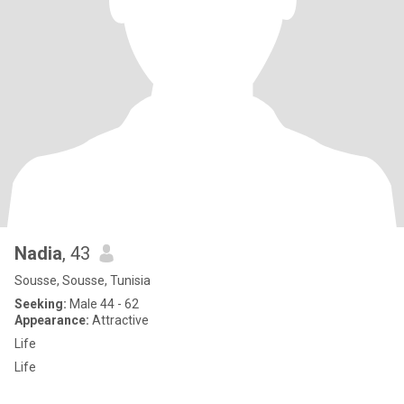
Nadia
, 43
Sousse, Sousse, Tunisia
Seeking:
Male 44 - 62
Appearance:
Attractive
Life
Life