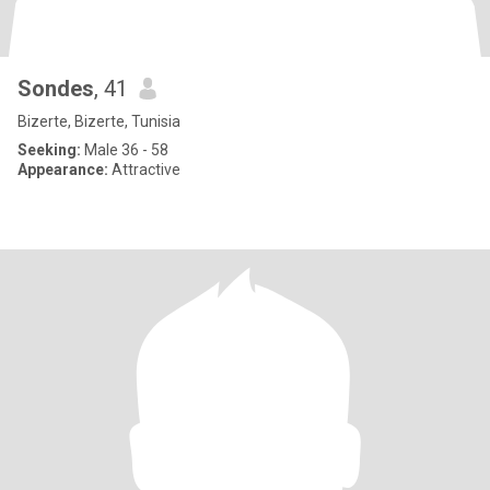
Sondes
, 41
Bizerte, Bizerte, Tunisia
Seeking:
Male 36 - 58
Appearance:
Attractive