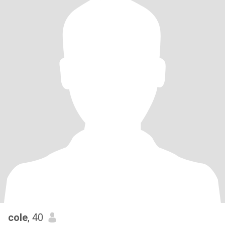
cole
, 40