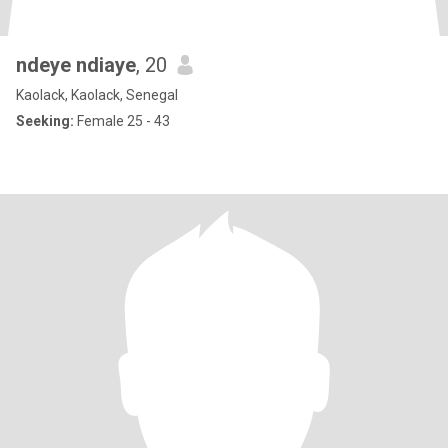
ndeye ndiaye
, 20
Kaolack, Kaolack, Senegal
Seeking:
Female 25 - 43