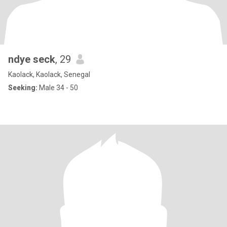
ndye seck
, 29
Kaolack, Kaolack, Senegal
Seeking:
Male 34 - 50