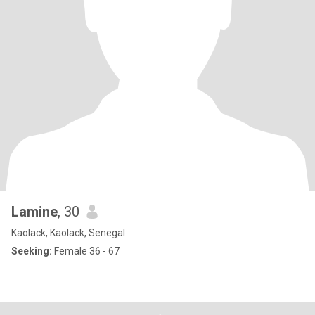
Lamine
, 30
Kaolack, Kaolack, Senegal
Seeking:
Female 36 - 67