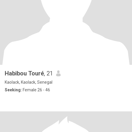
Habibou Touré
, 21
Kaolack, Kaolack, Senegal
Seeking:
Female 26 - 46