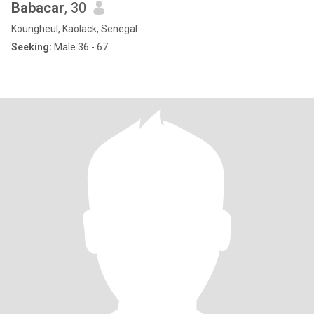
Babacar
, 30
Koungheul, Kaolack, Senegal
Seeking:
Male 36 - 67