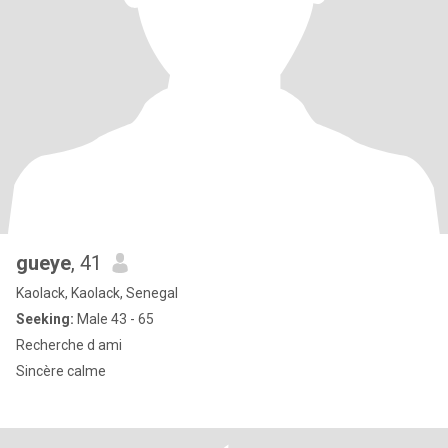
gueye
, 41
Kaolack, Kaolack, Senegal
Seeking:
Male 43 - 65
Recherche d ami
Sincère calme