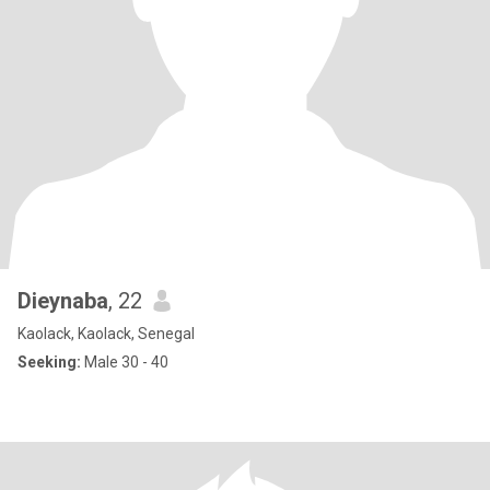
Dieynaba
, 22
Kaolack, Kaolack, Senegal
Seeking:
Male 30 - 40