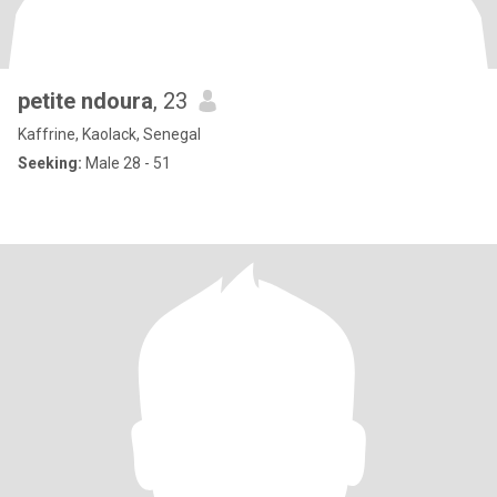
petite ndoura
, 23
Kaffrine, Kaolack, Senegal
Seeking:
Male 28 - 51