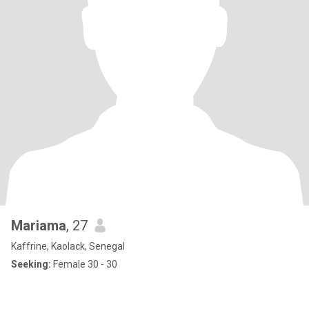
Mariama
, 27
Kaffrine, Kaolack, Senegal
Seeking:
Female 30 - 30