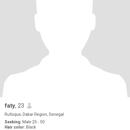
faty
, 23
Rufisque, Dakar Region, Senegal
Seeking:
Male 25 - 50
Hair color:
Black