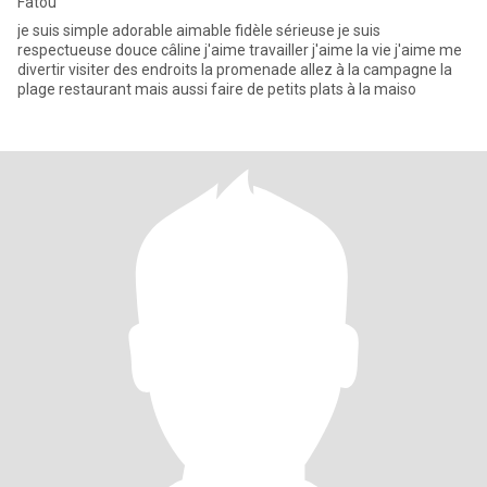
Fatou
je suis simple adorable aimable fidèle sérieuse je suis
respectueuse douce câline j'aime travailler j'aime la vie j'aime me
divertir visiter des endroits la promenade allez à la campagne la
plage restaurant mais aussi faire de petits plats à la maiso