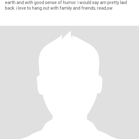
earth and with good sense of humor. i would say am pretty laid
back. i love to hang out with family and friends, read,sw