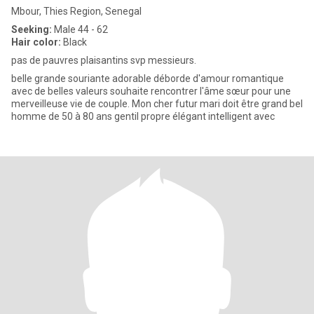
Mbour, Thies Region, Senegal
Seeking:
Male 44 - 62
Hair color:
Black
pas de pauvres plaisantins svp messieurs.
belle grande souriante adorable déborde d'amour romantique
avec de belles valeurs souhaite rencontrer l'âme sœur pour une
merveilleuse vie de couple. Mon cher futur mari doit être grand bel
homme de 50 à 80 ans gentil propre élégant intelligent avec