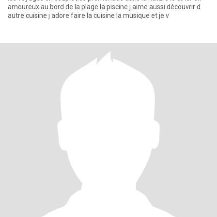
amoureux au bord de la plage la piscine j aime aussi découvrir d
autre cuisine j adore faire la cuisine la musique et je v