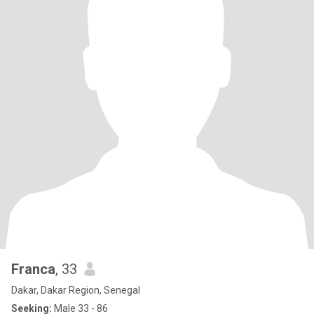
Franca
, 33
Dakar, Dakar Region, Senegal
Seeking:
Male 33 - 86