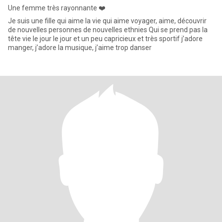
Une femme très rayonnante ❤️
Je suis une fille qui aime la vie qui aime voyager, aime, découvrir
de nouvelles personnes de nouvelles ethnies Qui se prend pas la
tête vie le jour le jour et un peu capricieux et très sportif j’adore
manger, j’adore la musique, j’aime trop danser