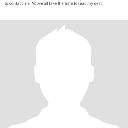
to contact me .Above all take the time to read my desc