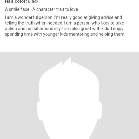
Hair color:
Black
A smile face . A character trait to love
I am a wonderful person. I’m really good at giving advice and
telling the truth when needed. I am a person who likes to take
action and not sit around idly. I am also great with kids. I enjoy
spending time with younger kids mentoring and helping them