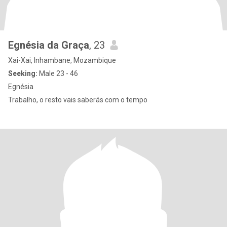
Egnésia da Graça
, 23
Xai-Xai, Inhambane, Mozambique
Seeking:
Male 23 - 46
Egnésia
Trabalho, o resto vais saberás com o tempo