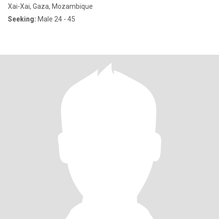
Xai-Xai, Gaza, Mozambique
Seeking:
Male 24 - 45