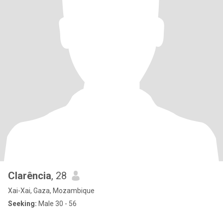
Clarência
, 28
Xai-Xai, Gaza, Mozambique
Seeking:
Male 30 - 56