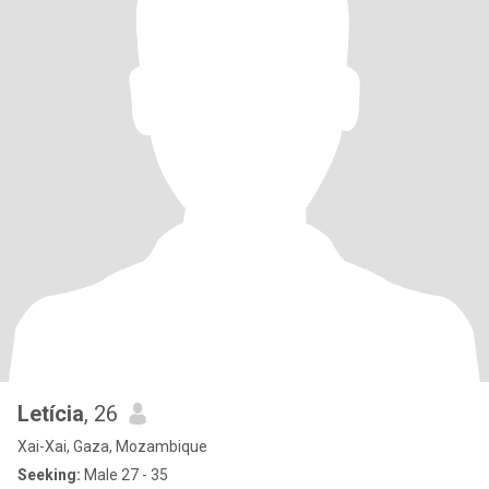
Letícia
, 26
Xai-Xai, Gaza, Mozambique
Seeking:
Male 27 - 35