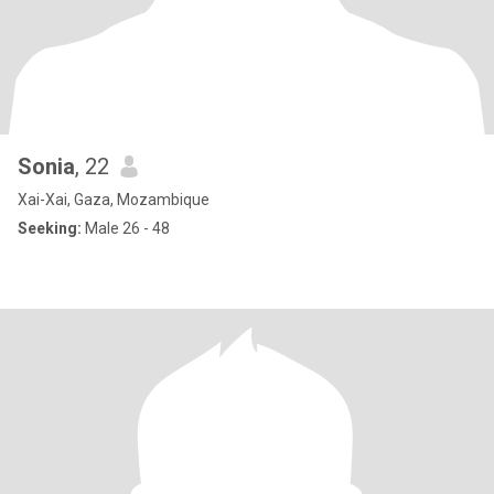
Sonia
, 22
Xai-Xai, Gaza, Mozambique
Seeking:
Male 26 - 48