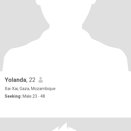
Yolanda
, 22
Xai-Xai, Gaza, Mozambique
Seeking:
Male 23 - 48