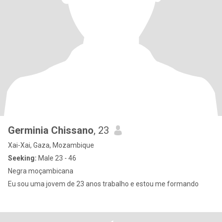
Germinia Chissano
, 23
Xai-Xai, Gaza, Mozambique
Seeking:
Male 23 - 46
Negra moçambicana
Eu sou uma jovem de 23 anos trabalho e estou me formando