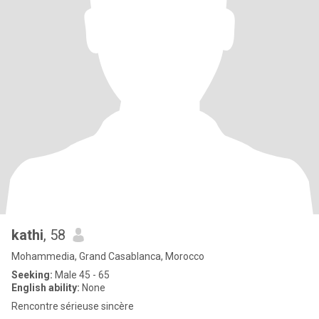
kathi
, 58
Mohammedia, Grand Casablanca, Morocco
Seeking:
Male 45 - 65
English ability:
None
Rencontre sérieuse sincère