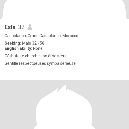
Esla
, 32
Casablanca, Grand Casablanca, Morocco
Seeking:
Male 32 - 58
English ability:
None
Célibataire cherche son âme sœur
Gentille respectueuses sympa sérieuse