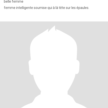
belle femme
femme intelligente soumise qui à là tête sur les épaules.