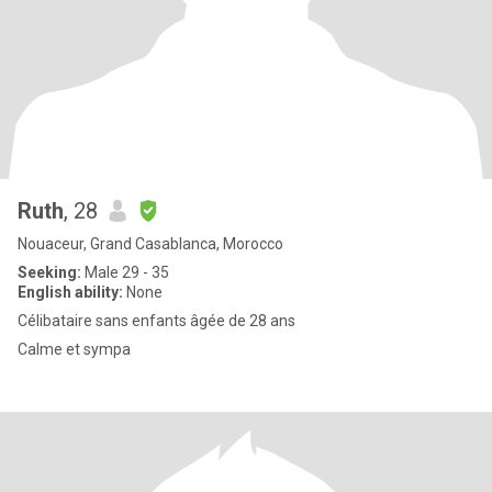
Ruth
, 28
Nouaceur, Grand Casablanca, Morocco
Seeking:
Male 29 - 35
English ability:
None
Célibataire sans enfants âgée de 28 ans
Calme et sympa