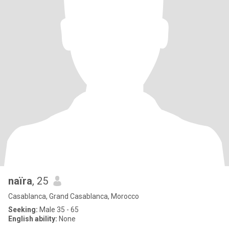
naïra
, 25
Casablanca, Grand Casablanca, Morocco
Seeking:
Male 35 - 65
English ability:
None