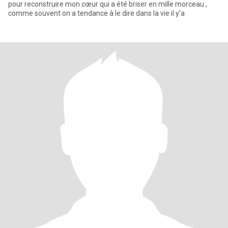
pour reconstruire mon cœur qui a été briser en mille morceau ,
comme souvent on a tendance à le dire dans la vie il y’a