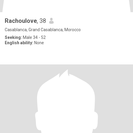
Rachoulove
, 38
Casablanca, Grand Casablanca, Morocco
Seeking:
Male 34 - 52
English ability:
None