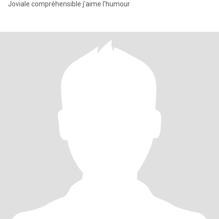
Joviale compréhensible j'aime l'humour