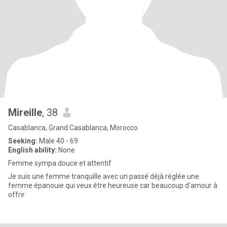
Mireille
, 38
Casablanca, Grand Casablanca, Morocco
Seeking:
Male 40 - 69
English ability:
None
Femme sympa douce et attentif
Je suis une femme tranquille avec un passé déjà réglée une
femme épanouie qui veux être heureuse car beaucoup d'amour à
offrir