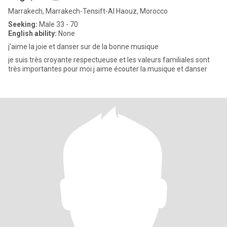
Marrakech, Marrakech-Tensift-Al Haouz, Morocco
Seeking:
Male 33 - 70
English ability:
None
j'aime la joie et danser sur de la bonne musique
je suis très croyante respectueuse et les valeurs familiales sont
très importantes pour moi j aime écouter la musique et danser