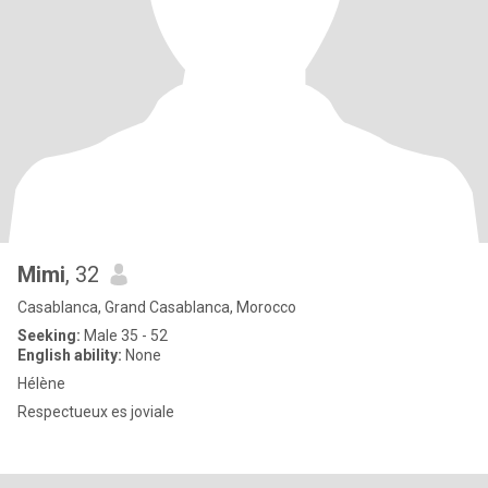
Mimi
, 32
Casablanca, Grand Casablanca, Morocco
Seeking:
Male 35 - 52
English ability:
None
Hélène
Respectueux es joviale