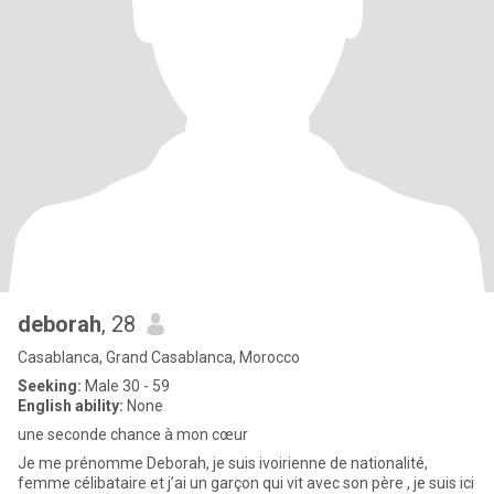
deborah
, 28
Casablanca, Grand Casablanca, Morocco
Seeking:
Male 30 - 59
English ability:
None
une seconde chance à mon cœur
Je me prénomme Deborah, je suis ivoirienne de nationalité,
femme célibataire et j’ai un garçon qui vit avec son père , je suis ici