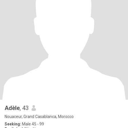
Adèle
, 43
Nouaceur, Grand Casablanca, Morocco
Seeking:
Male 45 - 99