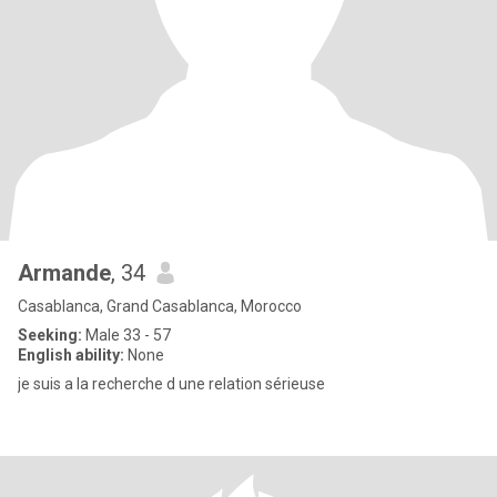
Armande
, 34
Casablanca, Grand Casablanca, Morocco
Seeking:
Male 33 - 57
English ability:
None
je suis a la recherche d une relation sérieuse