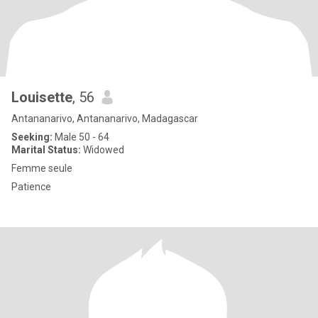
Louisette
, 56
Antananarivo, Antananarivo, Madagascar
Seeking:
Male 50 - 64
Marital Status:
Widowed
Femme seule
Patience