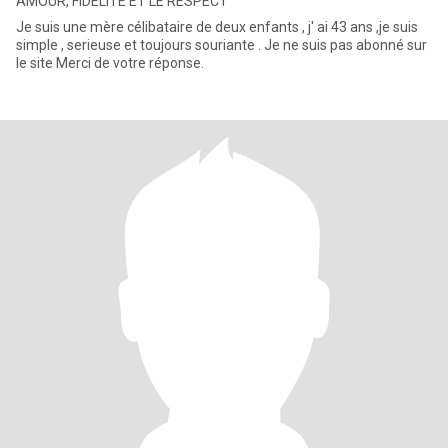
AMOUR, FIDÉLITÉ ET LE RESPECT
Je suis une mère célibataire de deux enfants , j' ai 43 ans ,je suis
simple , serieuse et toujours souriante . Je ne suis pas abonné sur
le site Merci de votre réponse.