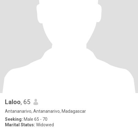
Laloo
, 65
Antananarivo, Antananarivo, Madagascar
Seeking:
Male 65 - 70
Marital Status:
Widowed