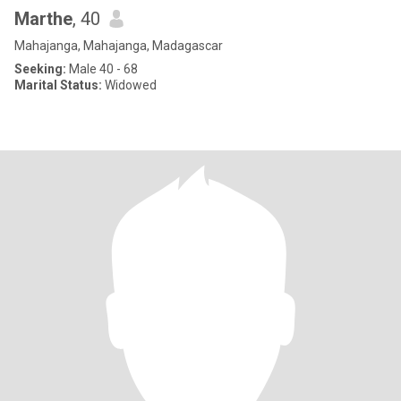
Marthe
, 40
Mahajanga, Mahajanga, Madagascar
Seeking:
Male 40 - 68
Marital Status:
Widowed