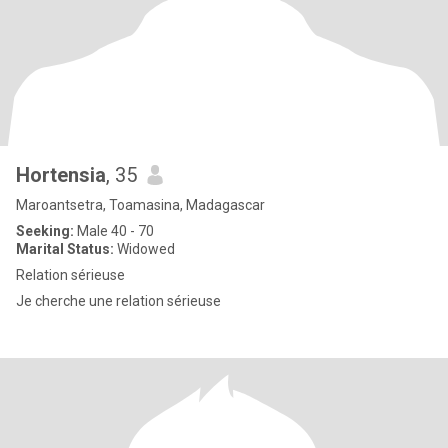
Hortensia
, 35
Maroantsetra, Toamasina, Madagascar
Seeking:
Male 40 - 70
Marital Status:
Widowed
Relation sérieuse
Je cherche une relation sérieuse