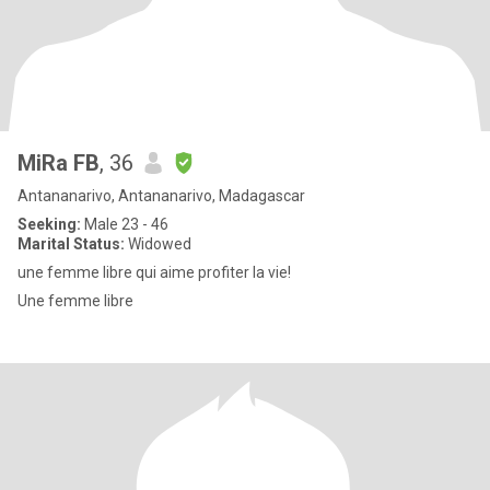
MiRa FB
, 36
Antananarivo, Antananarivo, Madagascar
Seeking:
Male 23 - 46
Marital Status:
Widowed
une femme libre qui aime profiter la vie!
Une femme libre