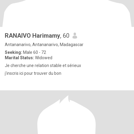
RANAIVO Harimamy
, 60
Antananarivo, Antananarivo, Madagascar
Seeking:
Male 60 - 72
Marital Status:
Widowed
Je cherche une relation stable et sérieux
j'inscris ici pour trouver du bon