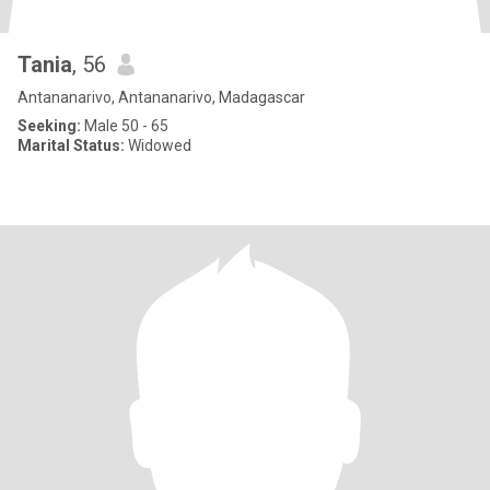
Tania
, 56
Antananarivo, Antananarivo, Madagascar
Seeking:
Male 50 - 65
Marital Status:
Widowed