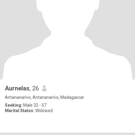
Aurnelas
, 26
Antananarivo, Antananarivo, Madagascar
Seeking:
Male 32 - 57
Marital Status:
Widowed