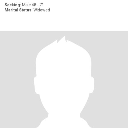
Seeking:
Male 48 - 71
Marital Status:
Widowed