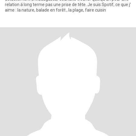
relation á long terme pas une prise de tête. Je suis Spotif, ce que j'
aime : la nature, balade en forêt , la plage, faire cuisin