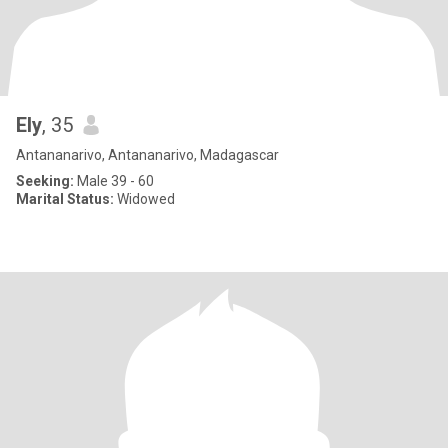
Ely
, 35
Antananarivo, Antananarivo, Madagascar
Seeking:
Male 39 - 60
Marital Status:
Widowed