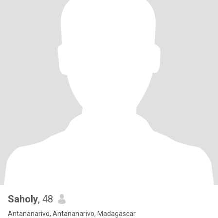
Saholy
, 48
Antananarivo, Antananarivo, Madagascar