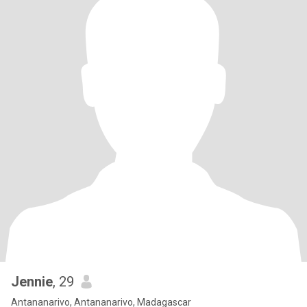
Jennie
, 29
Antananarivo, Antananarivo, Madagascar