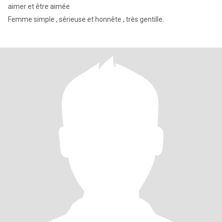
aimer et être aimée
Femme simple , sérieuse et honnête , très gentille.