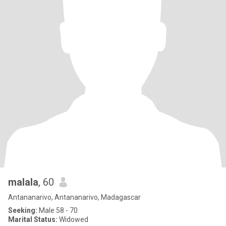
malala
, 60
Antananarivo, Antananarivo, Madagascar
Seeking:
Male 58 - 70
Marital Status:
Widowed