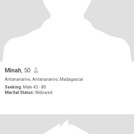
Minah
, 50
Antananarivo, Antananarivo, Madagascar
Seeking:
Male 43 - 80
Marital Status:
Widowed