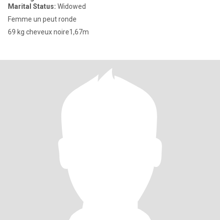
Marital Status:
Widowed
Femme un peut ronde
69 kg cheveux noire1,67m