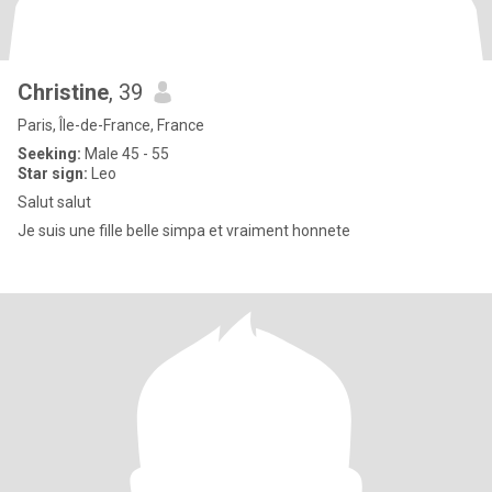
Christine
, 39
Paris, Île-de-France, France
Seeking:
Male 45 - 55
Star sign:
Leo
Salut salut
Je suis une fille belle simpa et vraiment honnete