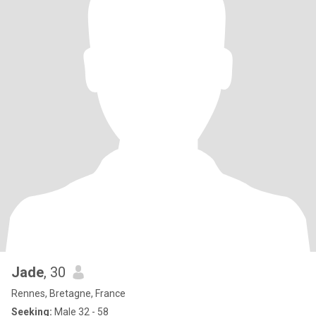
Jade
, 30
Rennes, Bretagne, France
Seeking:
Male 32 - 58