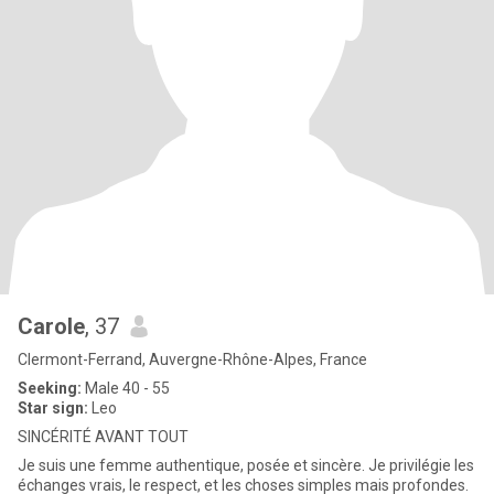
Carole
, 37
Clermont-Ferrand, Auvergne-Rhône-Alpes, France
Seeking:
Male 40 - 55
Star sign:
Leo
SINCÉRITÉ AVANT TOUT
Je suis une femme authentique, posée et sincère. Je privilégie les
échanges vrais, le respect, et les choses simples mais profondes.