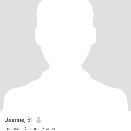
Jeanne
, 51
Toulouse, Occitanie, France