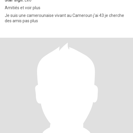
Star sign:
Leo
Amitiés et voir plus
Je suis une camerounaise vivant au Cameroun j'ai 43 je cherche
des amis pas plus