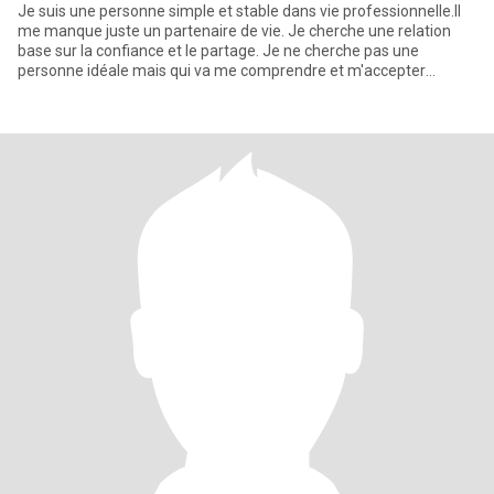
Je suis une personne simple et stable dans vie professionnelle.Il
me manque juste un partenaire de vie. Je cherche une relation
base sur la confiance et le partage. Je ne cherche pas une
personne idéale mais qui va me comprendre et m'accepter
comme