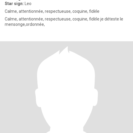
Star sign:
Leo
Calme, attentionnée, respectueuse, coquine, fidèle
Calme, attentionnée, respectueuse, coquine, fidèle je déteste le
mensonge,ordonnée,