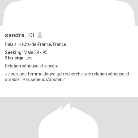
sandra
, 33
Calais, Hauts-de-France, France
Seeking:
Male 39 - 95
Star sign:
Leo
Relation sérieuse et sincère
Je suis une femme douce qui recherche une relation sérieuse et
durable . Pas sérieux s'abstenir.