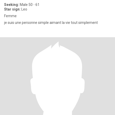
Seeking:
Male 50 - 61
Star sign:
Leo
Femme
je suis une personne simple aimant la vie tout simplement