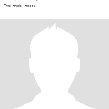
Your regular feminist