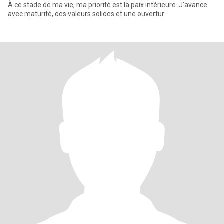
À ce stade de ma vie, ma priorité est la paix intérieure. J’avance
avec maturité, des valeurs solides et une ouvertur