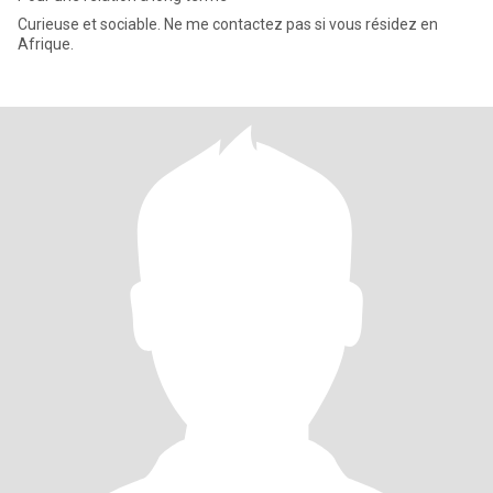
Curieuse et sociable. Ne me contactez pas si vous résidez en
Afrique.