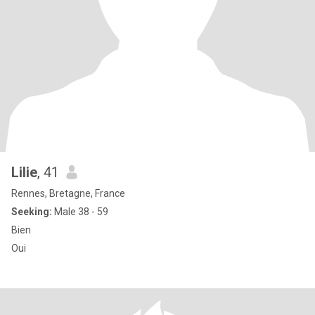
Lilie
, 41
Rennes, Bretagne, France
Seeking:
Male 38 - 59
Bien
Oui