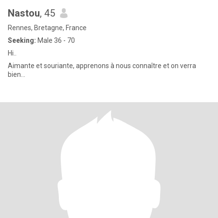
Nastou
, 45
Rennes, Bretagne, France
Seeking:
Male 36 - 70
Hi..
Aimante et souriante, apprenons à nous connaître et on verra
bien...