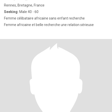
Rennes, Bretagne, France
Seeking:
Male 40 - 60
Femme célibataire africaine sans enfant recherche
Femme africaine et belle recherche une relation sérieuse