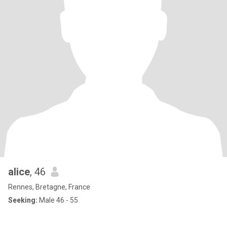
alice
, 46
Rennes, Bretagne, France
Seeking:
Male 46 - 55