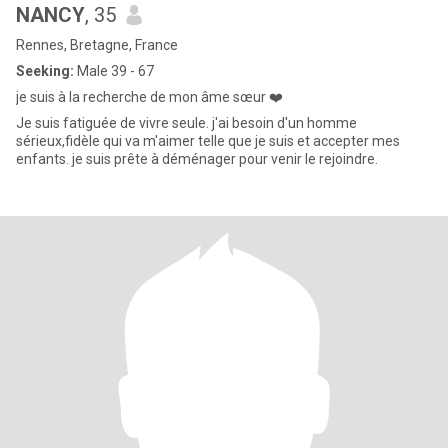
NANCY
, 35
Rennes, Bretagne, France
Seeking:
Male 39 - 67
je suis à la recherche de mon âme sœur ❤️
Je suis fatiguée de vivre seule. j'ai besoin d'un homme
sérieux,fidèle qui va m'aimer telle que je suis et accepter mes
enfants. je suis prête à déménager pour venir le rejoindre.