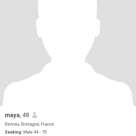
maya
, 48
Rennes, Bretagne, France
Seeking:
Male 44 - 70