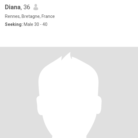
Diana
, 36
Rennes, Bretagne, France
Seeking:
Male 30 - 40