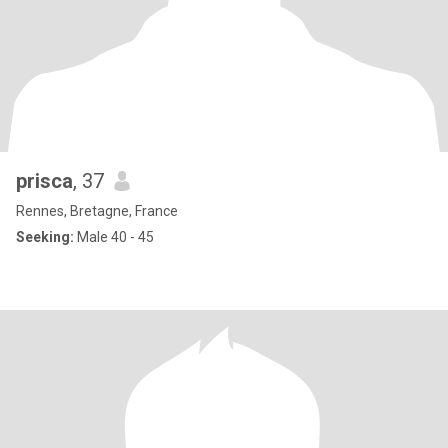
prisca
, 37
Rennes, Bretagne, France
Seeking:
Male 40 - 45