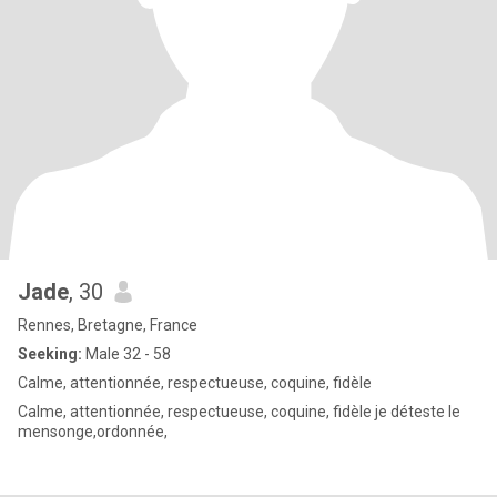
Jade
, 30
Rennes, Bretagne, France
Seeking:
Male 32 - 58
Calme, attentionnée, respectueuse, coquine, fidèle
Calme, attentionnée, respectueuse, coquine, fidèle je déteste le
mensonge,ordonnée,