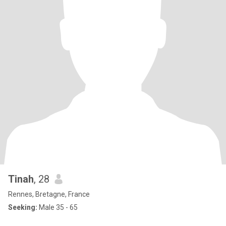
Tinah
, 28
Rennes, Bretagne, France
Seeking:
Male 35 - 65