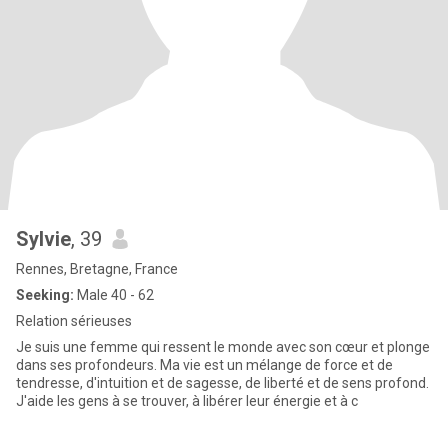
Sylvie
, 39
Rennes, Bretagne, France
Seeking:
Male 40 - 62
Relation sérieuses
Je suis une femme qui ressent le monde avec son cœur et plonge
dans ses profondeurs. Ma vie est un mélange de force et de
tendresse, d'intuition et de sagesse, de liberté et de sens profond.
J'aide les gens à se trouver, à libérer leur énergie et à c