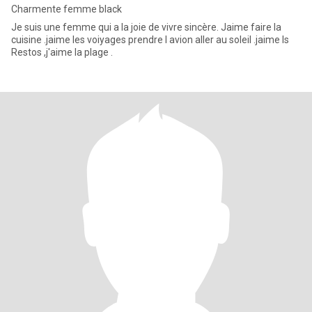
Charmente femme black
Je suis une femme qui a la joie de vivre sincère. Jaime faire la
cuisine .jaime les voiyages prendre l avion aller au soleil .jaime ls
Restos ,j'aime la plage .