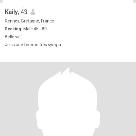
Kaily
, 43
Rennes, Bretagne, France
Seeking:
Male 45 - 80
Belle vie
Je ss une femme très sympa