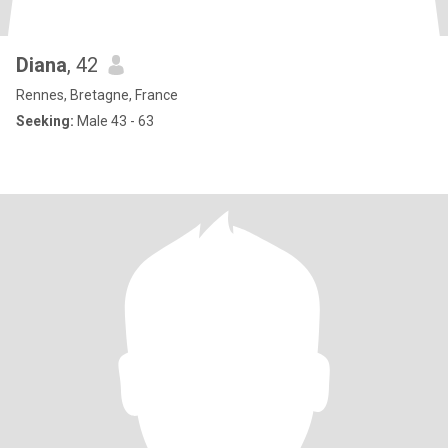
Diana
, 42
Rennes, Bretagne, France
Seeking:
Male 43 - 63