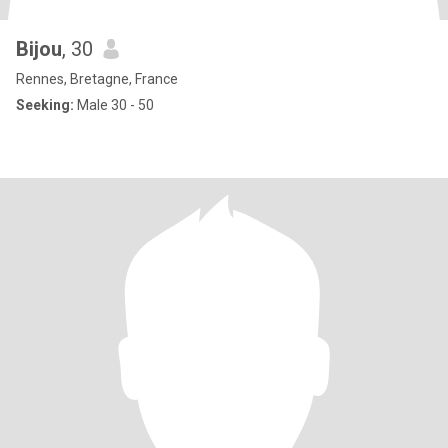
Bijou
, 30
Rennes, Bretagne, France
Seeking:
Male 30 - 50