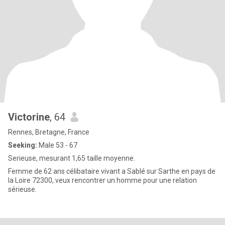
Victorine
, 64
Rennes, Bretagne, France
Seeking:
Male 53 - 67
Serieuse, mesurant 1,65 taille moyenne.
Femme de 62 ans célibataire vivant a Sablé sur Sarthe en pays de
la Loire 72300, veux rencontrer un homme pour une relation
sérieuse.