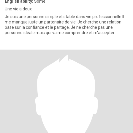
English ability:
Some
Une vie a deux
Je suis une personne simple et stable dans vie professionnelle.Il
me manque juste un partenaire de vie. Je cherche une relation
base sur la confiance et le partage. Je ne cherche pas une
personne idéale mais qui va me comprendre et m'accepter
comme