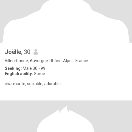
Joëlle
, 30
Villeurbanne, Auvergne-Rhône-Alpes, France
Seeking:
Male 30 - 99
English ability:
Some
charmante, sociable, adorable