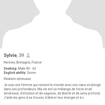
Sylvie
, 39
Rennes, Bretagne, France
Seeking:
Male 40 - 62
English ability:
Some
Relation sérieuses
Je suis une femme qui ressent le monde avec son cœur et plonge
dans ses profondeurs. Ma vie est un mélange de force et de
tendresse, d'intuition et de sagesse, de liberté et de sens profond.
J'aide les gens à se trouver, à libérer leur énergie et à c