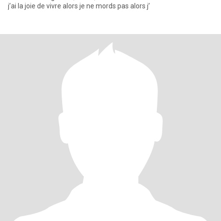
j’ai la joie de vivre alors je ne mords pas alors j’