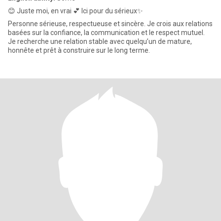
😊 Juste moi, en vrai 💕 Ici pour du sérieux✨
Personne sérieuse, respectueuse et sincère. Je crois aux relations
basées sur la confiance, la communication et le respect mutuel.
Je recherche une relation stable avec quelqu’un de mature,
honnête et prêt à construire sur le long terme.