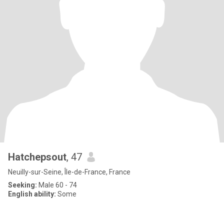
Hatchepsout
, 47
Neuilly-sur-Seine, Île-de-France, France
Seeking:
Male 60 - 74
English ability:
Some