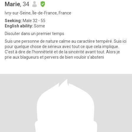
Marie
, 34
Ivry-sur-Seine, Île-de-France, France
Seeking:
Male 32 - 55
English ability:
Some
Discuter dans un premier temps
Suis une personne de nature calme au caractère tempéré. Suis ici
pour quelque chose de sérieux avec tout ce que cela implique.
C’est à dire de l’honnêteté et de la sincérité avant tout. Alors je
prie aux blagueurs et pervers de bien vouloir s’absteni