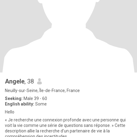
Angele
, 38
Neuilly-sur-Seine, Île-de-France, France
Seeking:
Male 39 - 60
English ability:
Some
Hello
« Je recherche une connexion profonde avec une personne qui
voit la vie comme une série de questions sans réponse. » Cette
description allie la recherche d’un partenaire de vie à la
compréhension des incertitudes