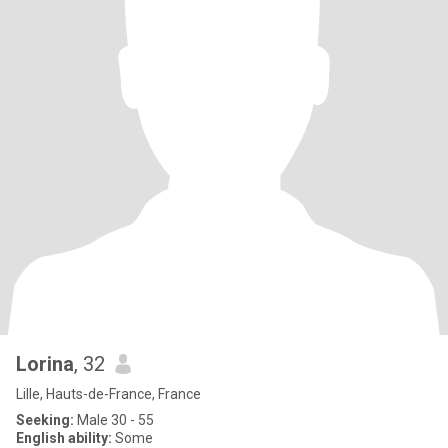
Lorina
, 32
Lille, Hauts-de-France, France
Seeking:
Male 30 - 55
English ability:
Some