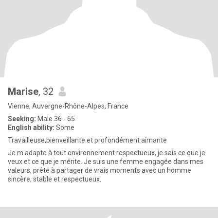
Marise
, 32
Vienne, Auvergne-Rhône-Alpes, France
Seeking:
Male 36 - 65
English ability:
Some
Travailleuse,bienveillante et profondément aimante
Je m adapte à tout environnement respectueux, je sais ce que je
veux et ce que je mérite. Je suis une femme engagée dans mes
valeurs, prête à partager de vrais moments avec un homme
sincère, stable et respectueux.