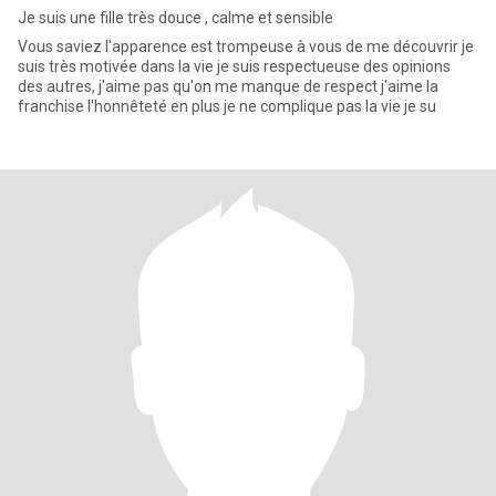
Je suis une fille très douce , calme et sensible
Vous saviez l'apparence est trompeuse à vous de me découvrir je
suis très motivée dans la vie je suis respectueuse des opinions
des autres, j'aime pas qu'on me manque de respect j'aime la
franchise l'honnêteté en plus je ne complique pas la vie je su