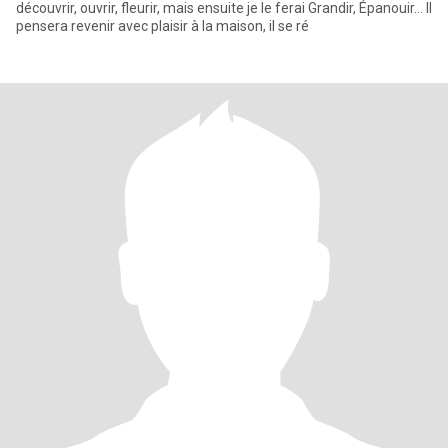
découvrir, ouvrir, fleurir, mais ensuite je le ferai Grandir, Épanouir... Il
pensera revenir avec plaisir à la maison, il se ré