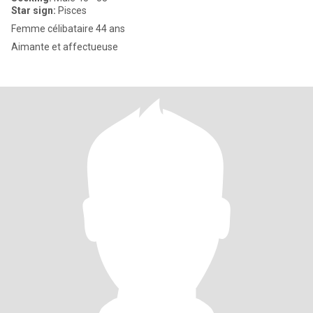
Star sign:
Pisces
Femme célibataire 44 ans
Aimante et affectueuse