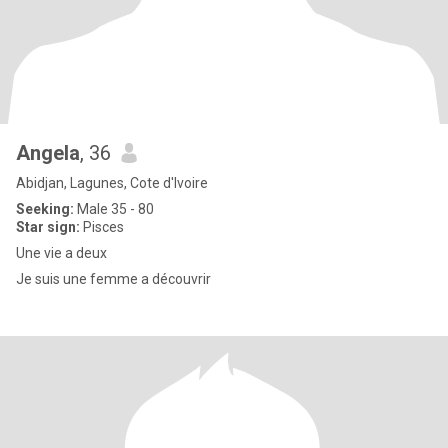
Angela
, 36
Abidjan, Lagunes, Cote d'Ivoire
Seeking:
Male 35 - 80
Star sign:
Pisces
Une vie a deux
Je suis une femme a découvrir