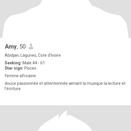
Amy
, 50
Abidjan, Lagunes, Cote d'Ivoire
Seeking:
Male 44 - 61
Star sign:
Pisces
femme africaine
douce passionnée et attentionnée aimant la musique la lecture et
l'écriture