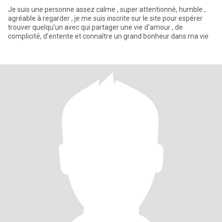
Je suis une personne assez calme , super attentionné, humble ,
agréable à regarder , je me suis inscrite sur le site pour espérer
trouver quelqu’un avec qui partager une vie d’amour , de
complicité, d’entente et connaître un grand bonheur dans ma vie