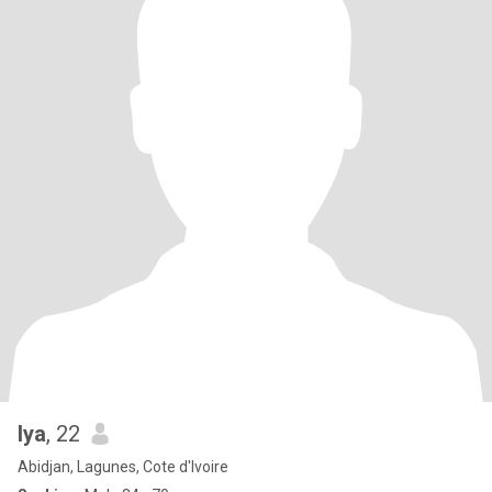
lya
, 22
Abidjan, Lagunes, Cote d'Ivoire