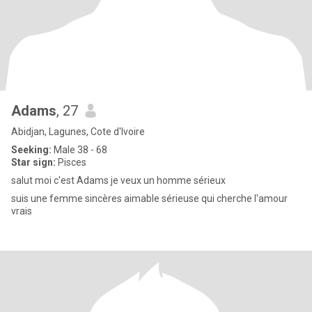
Adams
, 27
Abidjan, Lagunes, Cote d'Ivoire
Seeking:
Male 38 - 68
Star sign:
Pisces
salut moi c'est Adams je veux un homme sérieux
suis une femme sincères aimable sérieuse qui cherche l'amour
vrais