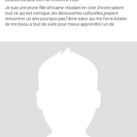
Je suis une jeune fille africaine résidant en côte d'ivoire jadore
tout ce qui est comique ,les découvertes culturelles,jespere
rencontrer un ami pourquoi pas l'âme sœur qui me ferra éclater
de rire bisou a tout de suite pour mieux apprendre l un de