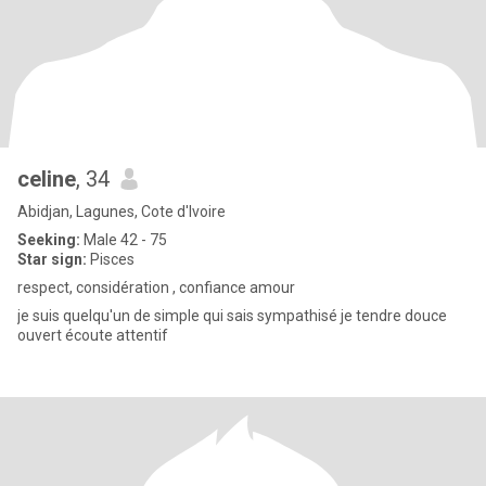
celine
, 34
Abidjan, Lagunes, Cote d'Ivoire
Seeking:
Male 42 - 75
Star sign:
Pisces
respect, considération , confiance amour
je suis quelqu'un de simple qui sais sympathisé je tendre douce
ouvert écoute attentif