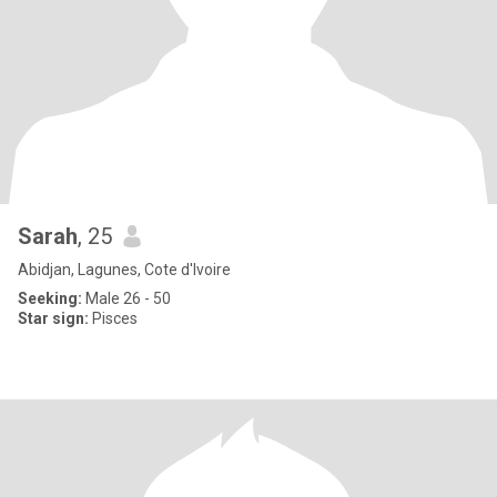
Sarah
, 25
Abidjan, Lagunes, Cote d'Ivoire
Seeking:
Male 26 - 50
Star sign:
Pisces