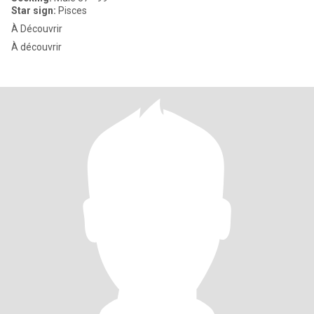
Star sign:
Pisces
À Découvrir
À découvrir