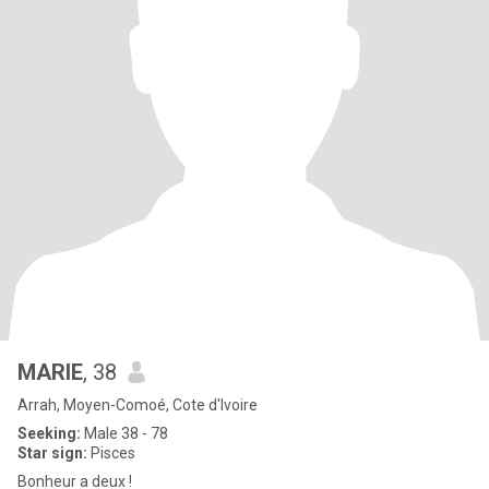
MARIE
, 38
Arrah, Moyen-Comoé, Cote d'Ivoire
Seeking:
Male 38 - 78
Star sign:
Pisces
Bonheur a deux !