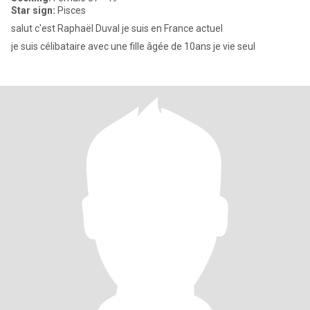
Star sign:
Pisces
salut c'est Raphaël Duval je suis en France actuel
je suis célibataire avec une fille âgée de 10ans je vie seul