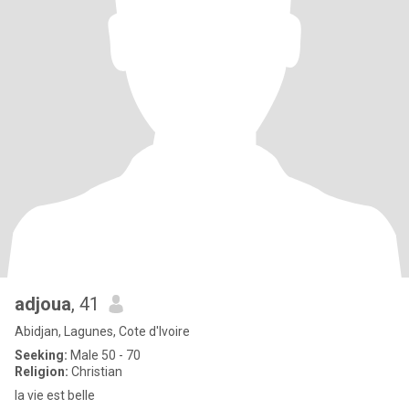
adjoua
, 41
Abidjan, Lagunes, Cote d'Ivoire
Seeking:
Male 50 - 70
Religion:
Christian
la vie est belle