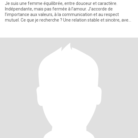
Je suis une femme équilibrée, entre douceur et caractère.
Indépendante, mais pas fermée à l’amour. J’accorde de
l’importance aux valeurs, à la communication et au respect
mutuel. Ce que je recherche ? Une relation stable et sincère, avec
un homme hon