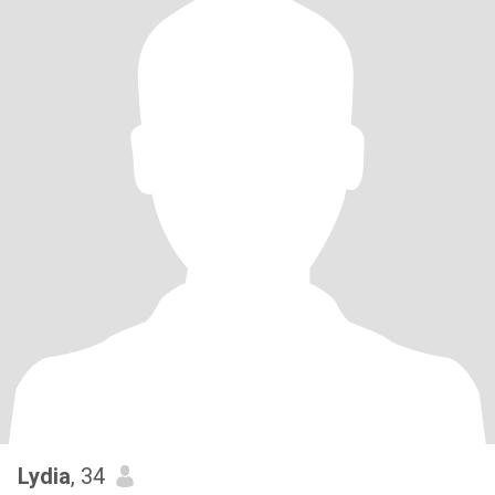
Lydia
, 34