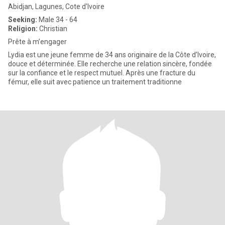
Abidjan, Lagunes, Cote d'Ivoire
Seeking:
Male 34 - 64
Religion:
Christian
Prête à m’engager
Lydia est une jeune femme de 34 ans originaire de la Côte d’Ivoire,
douce et déterminée. Elle recherche une relation sincère, fondée
sur la confiance et le respect mutuel. Après une fracture du
fémur, elle suit avec patience un traitement traditionne