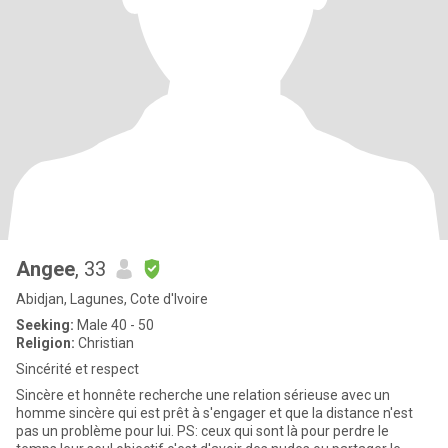
Angee
, 33
Abidjan, Lagunes, Cote d'Ivoire
Seeking:
Male 40 - 50
Religion:
Christian
Sincérité et respect
Sincère et honnête recherche une relation sérieuse avec un
homme sincère qui est prêt à s'engager et que la distance n'est
pas un problème pour lui. PS: ceux qui sont là pour perdre le