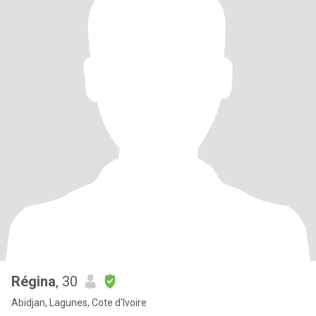
Régina
, 30
Abidjan, Lagunes, Cote d'Ivoire