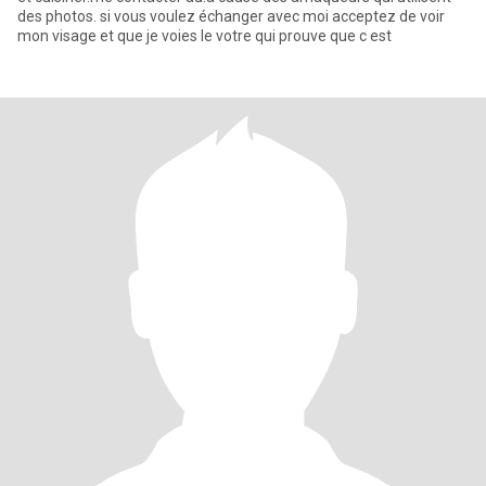
des photos. si vous voulez échanger avec moi acceptez de voir
mon visage et que je voies le votre qui prouve que c est