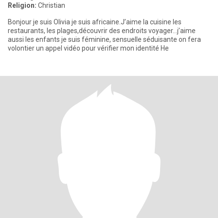
Religion:
Christian
Bonjour je suis Olivia je suis africaine.J’aime la cuisine les
restaurants, les plages,découvrir des endroits voyager…j’aime
aussi les enfants je suis féminine, sensuelle séduisante on fera
volontier un appel vidéo pour vérifier mon identité He