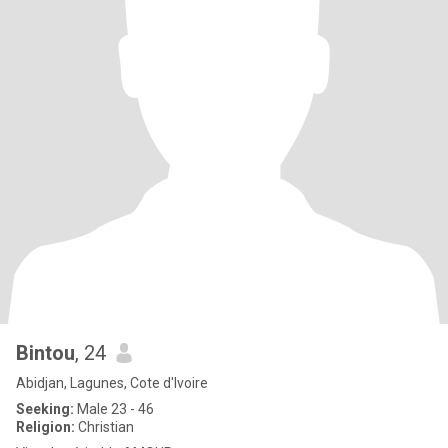
Bintou
, 24
Abidjan, Lagunes, Cote d'Ivoire
Seeking:
Male 23 - 46
Religion:
Christian