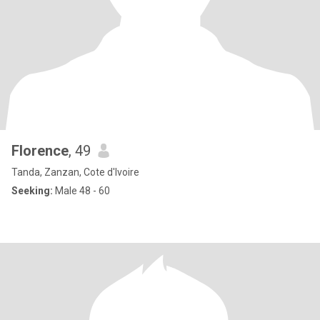
Florence
, 49
Tanda, Zanzan, Cote d'Ivoire
Seeking:
Male 48 - 60