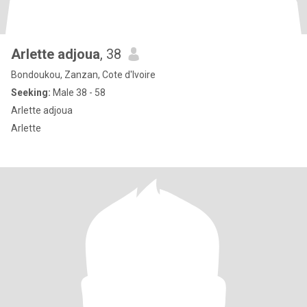
Arlette adjoua
, 38
Bondoukou, Zanzan, Cote d'Ivoire
Seeking:
Male 38 - 58
Arlette adjoua
Arlette