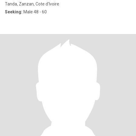
Tanda, Zanzan, Cote d'Ivoire
Seeking:
Male 48 - 60