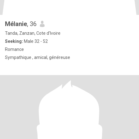
Mélanie
, 36
Tanda, Zanzan, Cote d'Ivoire
Seeking:
Male 32 - 52
Romance
Sympathique , amical, généreuse