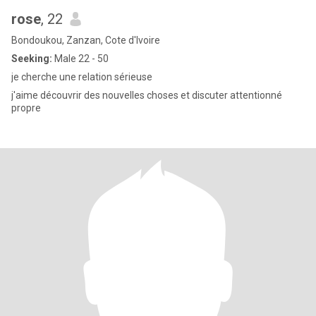
rose
, 22
Bondoukou, Zanzan, Cote d'Ivoire
Seeking:
Male 22 - 50
je cherche une relation sérieuse
j'aime découvrir des nouvelles choses et discuter attentionné
propre