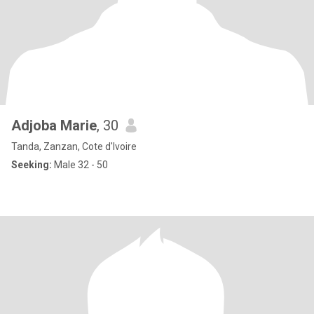
Adjoba Marie
, 30
Tanda, Zanzan, Cote d'Ivoire
Seeking:
Male 32 - 50