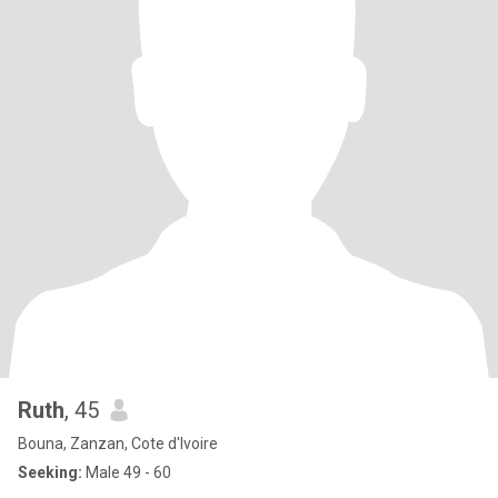
Ruth
, 45
Bouna, Zanzan, Cote d'Ivoire
Seeking:
Male 49 - 60