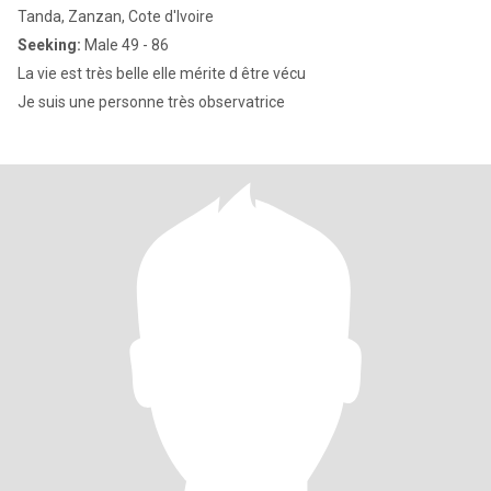
Tanda, Zanzan, Cote d'Ivoire
Seeking:
Male 49 - 86
La vie est très belle elle mérite d être vécu
Je suis une personne très observatrice