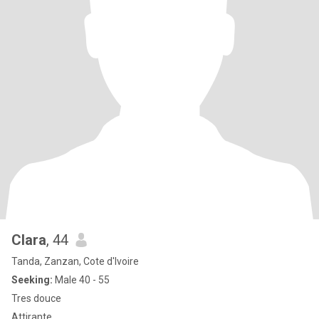
Clara
, 44
Tanda, Zanzan, Cote d'Ivoire
Seeking:
Male 40 - 55
Tres douce
Attirante