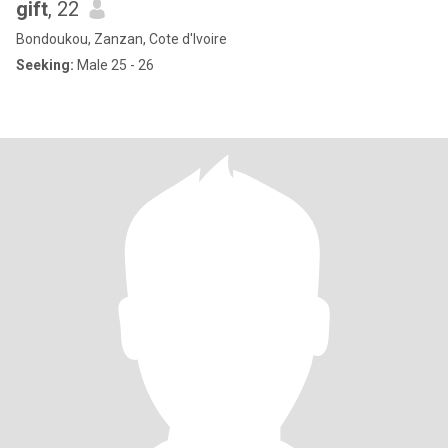
gift
, 22
Bondoukou, Zanzan, Cote d'Ivoire
Seeking:
Male 25 - 26