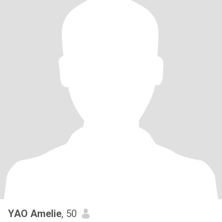
YAO Amelie
, 50