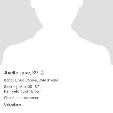
Axelle rose
, 39
Bonoua, Sud-Comoé, Cote d'Ivoire
Seeking:
Male 35 - 57
Hair color:
Light Brown
Chercher un amsseur
Célibataire