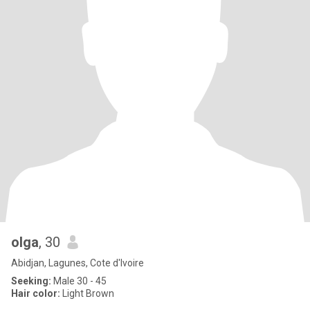
olga
, 30
Abidjan, Lagunes, Cote d'Ivoire
Seeking:
Male 30 - 45
Hair color:
Light Brown