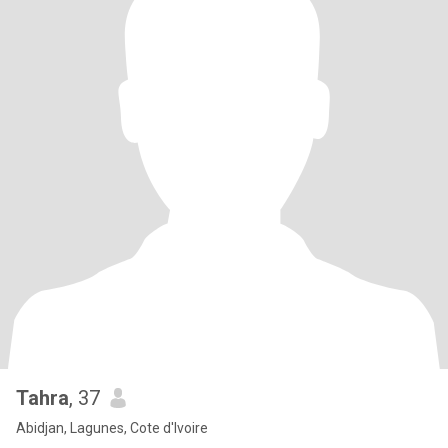
Tahra
, 37
Abidjan, Lagunes, Cote d'Ivoire