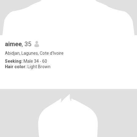
aimee
, 35
Abidjan, Lagunes, Cote d'Ivoire
Seeking:
Male 34 - 60
Hair color:
Light Brown