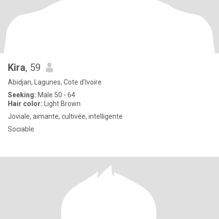
Kira
, 59
Abidjan, Lagunes, Cote d'Ivoire
Seeking:
Male 50 - 64
Hair color:
Light Brown
Joviale, aimante, cultivée, intelligente
Sociable