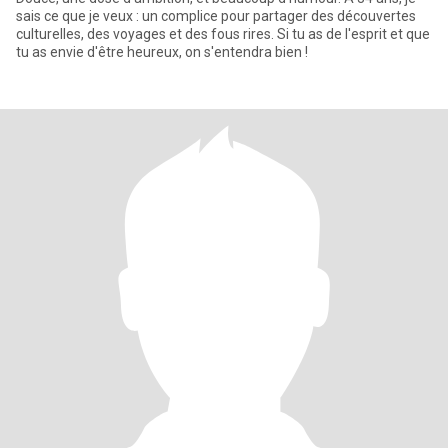
sais ce que je veux : un complice pour partager des découvertes
culturelles, des voyages et des fous rires. Si tu as de l'esprit et que
tu as envie d'être heureux, on s'entendra bien !