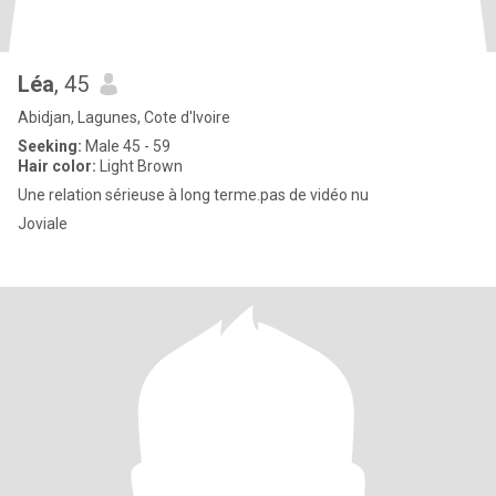
Léa
, 45
Abidjan, Lagunes, Cote d'Ivoire
Seeking:
Male 45 - 59
Hair color:
Light Brown
Une relation sérieuse à long terme.pas de vidéo nu
Joviale