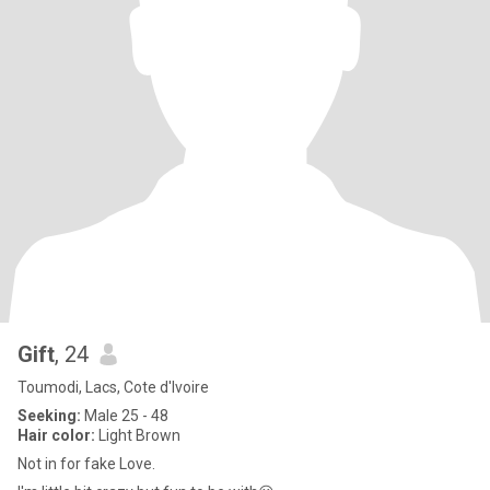
Gift
, 24
Toumodi, Lacs, Cote d'Ivoire
Seeking:
Male 25 - 48
Hair color:
Light Brown
Not in for fake Love.