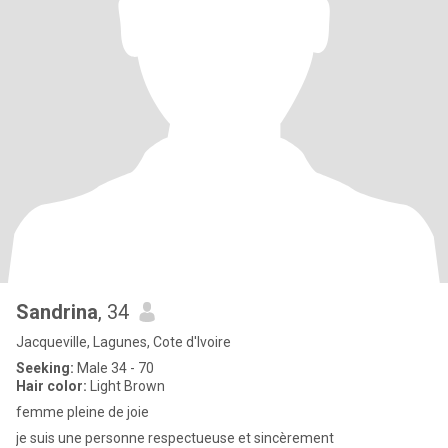
Sandrina
, 34
Jacqueville, Lagunes, Cote d'Ivoire
Seeking:
Male 34 - 70
Hair color:
Light Brown
femme pleine de joie
je suis une personne respectueuse et sincèrement