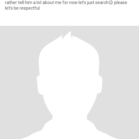
rather tell him a lot about me for now let’s just search😉 please
let’s be respectful