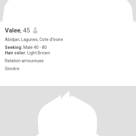
Valee
, 45
Abidjan, Lagunes, Cote d'Ivoire
Seeking:
Male 40 - 80
Hair color:
Light Brown
Relation amoureuse
Sincère