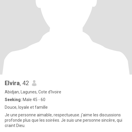
Elvira
, 42
Abidjan, Lagunes, Cote d'Ivoire
Seeking:
Male 45 - 60
Douce, loyale et famille
Je une personne aimable, respectueuse. j'aime les discussions
profonde plus que les soirées. Je suis une personne sincère, qui
craint Dieu.