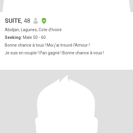
SUITE
, 48
Abidjan, Lagunes, Cote d'Ivoire
Seeking:
Male 50 - 60
Bonne chance à tous ! Moi j'ai trouvé l'Amour !
Je suis en couple ! Pari gagné ! Bonne chance à vous !