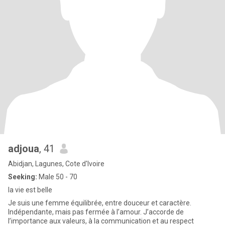
adjoua
, 41
Abidjan, Lagunes, Cote d'Ivoire
Seeking:
Male 50 - 70
la vie est belle
Je suis une femme équilibrée, entre douceur et caractère.
Indépendante, mais pas fermée à l’amour. J’accorde de
l’importance aux valeurs, à la communication et au respect