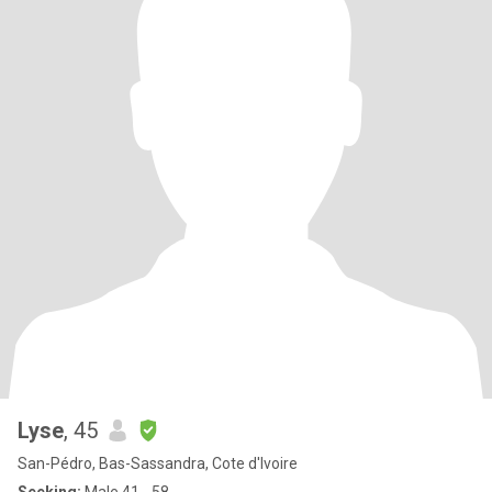
Lyse
, 45
San-Pédro, Bas-Sassandra, Cote d'Ivoire