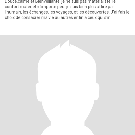
Douce,calme et Bienveillante. je ne suis pas matérialiste. le
confort matériel m'importe peu. je suis bien plus attiré par
l'humain, les échanges, les voyages, et les découvertes. J'ai fais le
choix de consacrer ma vie au autres enfin a ceux qui s'in