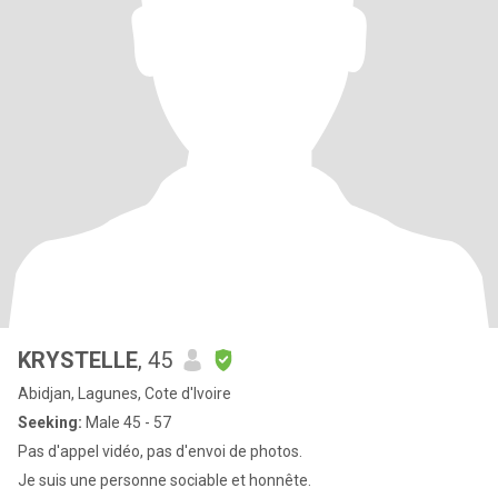
KRYSTELLE
, 45
Abidjan, Lagunes, Cote d'Ivoire
Seeking:
Male 45 - 57
Pas d'appel vidéo, pas d'envoi de photos.
Je suis une personne sociable et honnête.