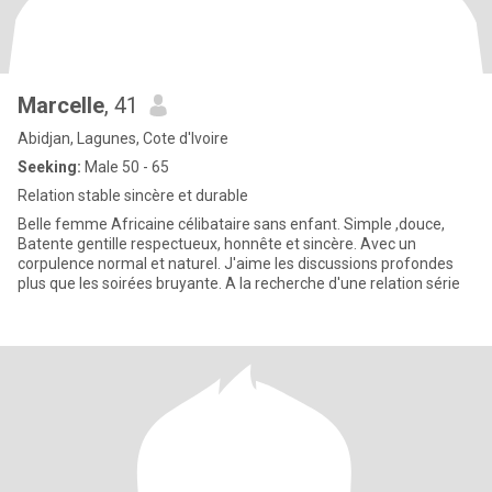
Marcelle
, 41
Abidjan, Lagunes, Cote d'Ivoire
Seeking:
Male 50 - 65
Relation stable sincère et durable
Belle femme Africaine célibataire sans enfant. Simple ,douce,
Batente gentille respectueux, honnête et sincère. Avec un
corpulence normal et naturel. J'aime les discussions profondes
plus que les soirées bruyante. A la recherche d'une relation série