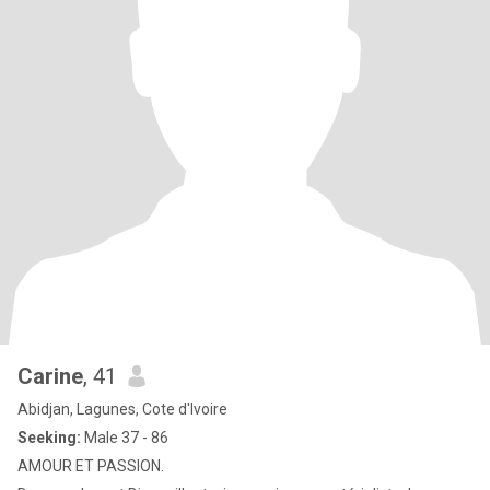
Carine
, 41
Abidjan, Lagunes, Cote d'Ivoire
Seeking:
Male 37 - 86
AMOUR ET PASSION.