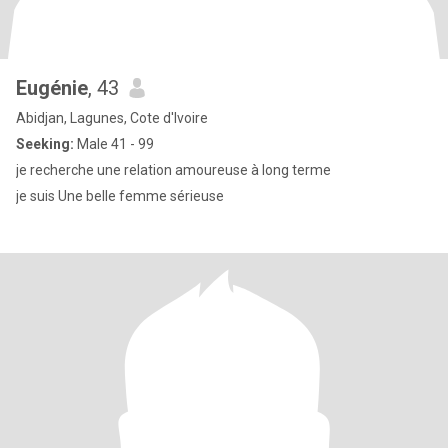
Eugénie
, 43
Abidjan, Lagunes, Cote d'Ivoire
Seeking:
Male 41 - 99
je recherche une relation amoureuse à long terme
je suis Une belle femme sérieuse