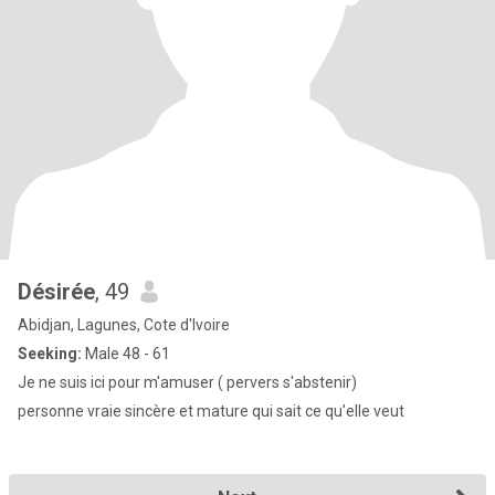
Désirée
, 49
Abidjan, Lagunes, Cote d'Ivoire
Seeking:
Male 48 - 61
Je ne suis ici pour m'amuser ( pervers s'abstenir)
personne vraie sincère et mature qui sait ce qu'elle veut