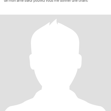
de mon âme sœur pouvez vous me donner une chanc