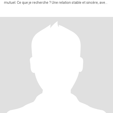
mutuel. Ce que je recherche ? Une relation stable et sincère, avec
un homme hon