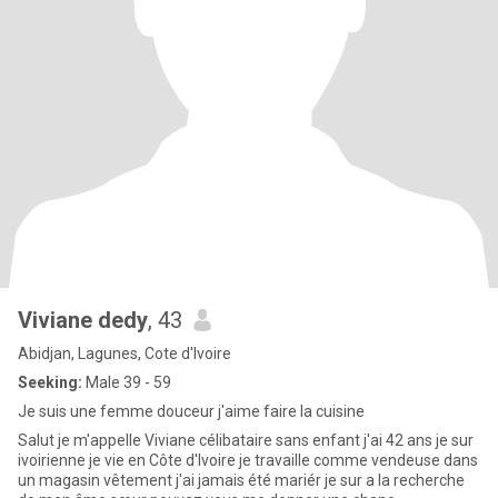
Viviane dedy
, 43
Abidjan, Lagunes, Cote d'Ivoire
Seeking:
Male 39 - 59
Je suis une femme douceur j'aime faire la cuisine
Salut je m'appelle Viviane célibataire sans enfant j'ai 42 ans je sur
ivoirienne je vie en Côte d'Ivoire je travaille comme vendeuse dans
un magasin vêtement j'ai jamais été mariér je sur a la recherche