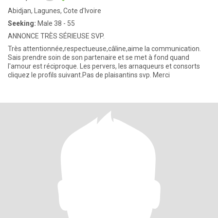
Abidjan, Lagunes, Cote d'Ivoire
Seeking:
Male 38 - 55
ANNONCE TRÈS SÉRIEUSE SVP.
Très attentionnée,respectueuse,câline,aime la communication.
Sais prendre soin de son partenaire et se met à fond quand
l'amour est réciproque. Les pervers, les arnaqueurs et consorts
cliquez le profils suivant.Pas de plaisantins svp. Merci