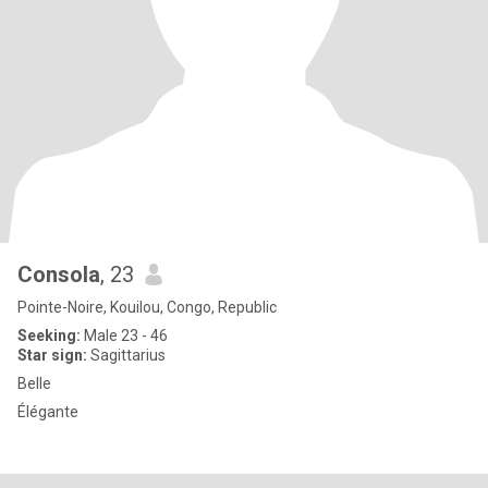
Consola
, 23
Pointe-Noire, Kouilou, Congo, Republic
Seeking:
Male 23 - 46
Star sign:
Sagittarius
Belle
Élégante