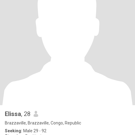
Elissa
, 28
Brazzaville, Brazzaville, Congo, Republic
Seeking:
Male 29 - 92