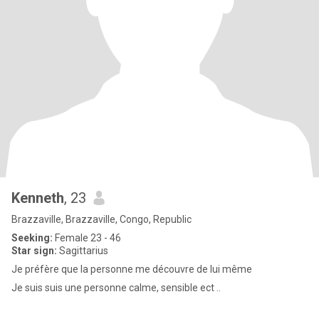
Kenneth
, 23
Brazzaville, Brazzaville, Congo, Republic
Seeking:
Female 23 - 46
Star sign:
Sagittarius
Je préfère que la personne me découvre de lui même
Je suis suis une personne calme, sensible ect ..