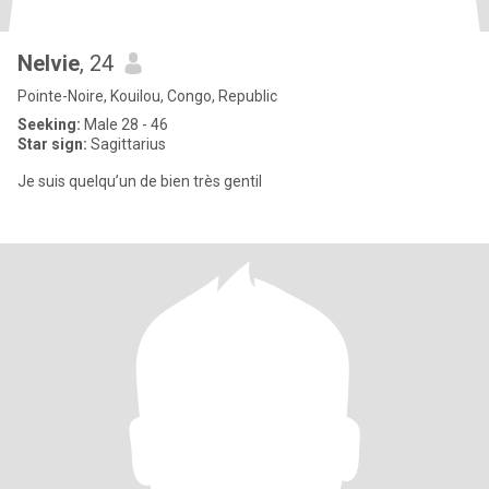
Nelvie
, 24
Pointe-Noire, Kouilou, Congo, Republic
Seeking:
Male 28 - 46
Star sign:
Sagittarius
Je suis quelqu’un de bien très gentil