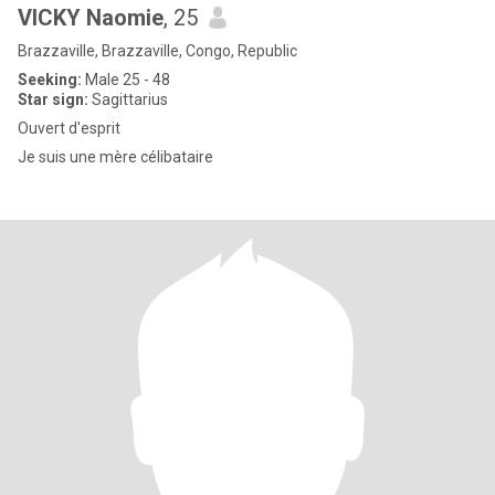
VICKY Naomie
, 25
Brazzaville, Brazzaville, Congo, Republic
Seeking:
Male 25 - 48
Star sign:
Sagittarius
Ouvert d'esprit
Je suis une mère célibataire