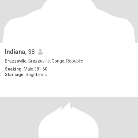
Indiana
, 38
Brazzaville, Brazzaville, Congo, Republic
Seeking:
Male 38 - 60
Star sign:
Sagittarius