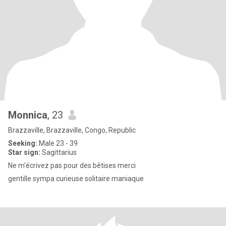
Monnica
, 23
Brazzaville, Brazzaville, Congo, Republic
Seeking:
Male 23 - 39
Star sign:
Sagittarius
Ne m'écrivez pas pour des bêtises merci
gentille sympa curieuse solitaire maniaque