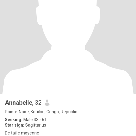
Annabelle
, 32
Pointe-Noire, Kouilou, Congo, Republic
Seeking:
Male 33 - 61
Star sign:
Sagittarius
De taille moyenne