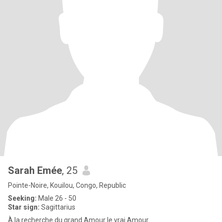
Sarah Emée
, 25
Pointe-Noire, Kouilou, Congo, Republic
Seeking:
Male 26 - 50
Star sign:
Sagittarius
À la recherche du grand Amour le vrai Amour