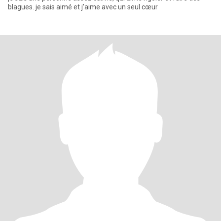
blagues. je sais aimé et j'aime avec un seul cœur