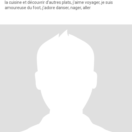
la cuisine et découvrir d'autres plats, j'aime voyager, je suis
amoureuse du foot, j'adore danser, nager, aller