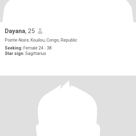
Dayana
, 25
Pointe-Noire, Kouilou, Congo, Republic
Seeking:
Female 24 - 38
Star sign:
Sagittarius