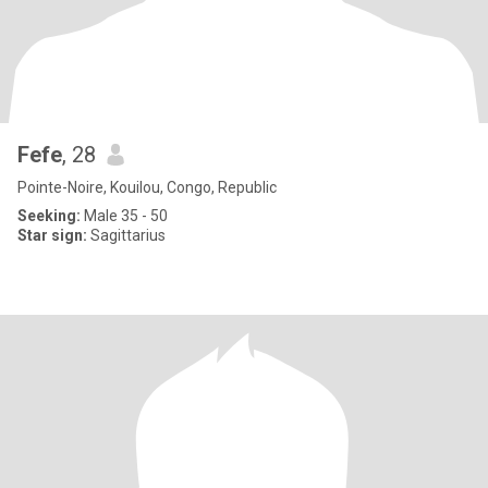
Fefe
, 28
Pointe-Noire, Kouilou, Congo, Republic
Seeking:
Male 35 - 50
Star sign:
Sagittarius