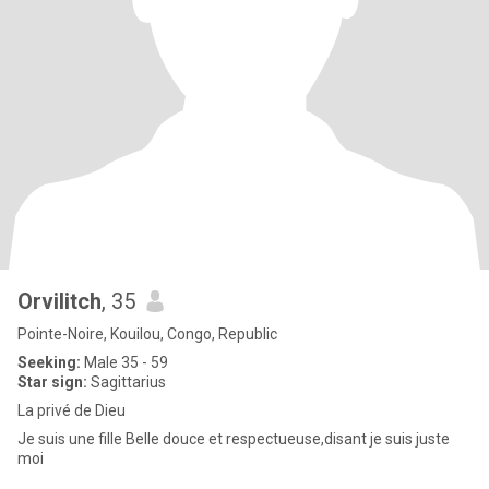
Orvilitch
, 35
Pointe-Noire, Kouilou, Congo, Republic
Seeking:
Male 35 - 59
Star sign:
Sagittarius
La privé de Dieu
Je suis une fille Belle douce et respectueuse,disant je suis juste
moi