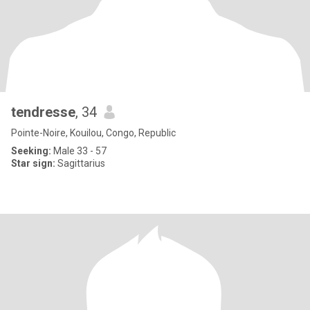
tendresse
, 34
Pointe-Noire, Kouilou, Congo, Republic
Seeking:
Male 33 - 57
Star sign:
Sagittarius