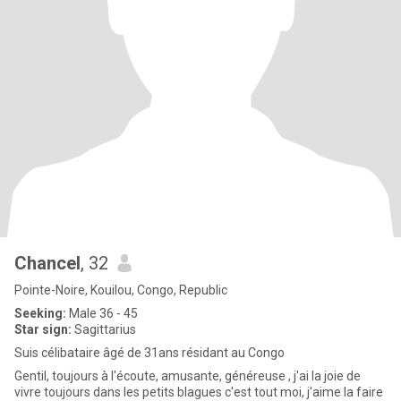
Chancel
, 32
Pointe-Noire, Kouilou, Congo, Republic
Seeking:
Male 36 - 45
Star sign:
Sagittarius
Suis célibataire âgé de 31ans résidant au Congo
Gentil, toujours à l'écoute, amusante, généreuse , j'ai la joie de
vivre toujours dans les petits blagues c'est tout moi, j'aime la faire