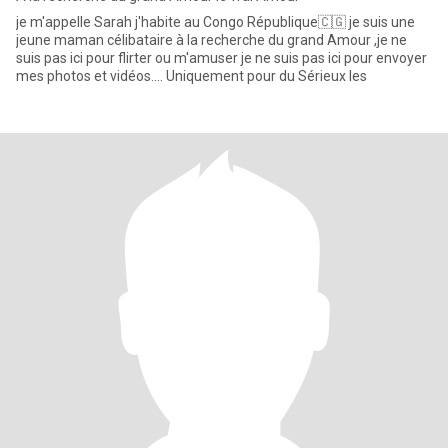
je m'appelle Sarah j'habite au Congo République🇨🇬 je suis une
jeune maman célibataire à la recherche du grand Amour ,je ne
suis pas ici pour flirter ou m'amuser je ne suis pas ici pour envoyer
mes photos et vidéos.... Uniquement pour du Sérieux les