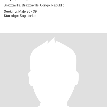
Brazzaville, Brazzaville, Congo, Republic
Seeking:
Male 30 - 39
Star sign:
Sagittarius