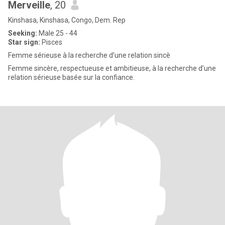
Merveille
, 20
Kinshasa, Kinshasa, Congo, Dem. Rep
Seeking:
Male 25 - 44
Star sign:
Pisces
Femme sérieuse à la recherche d’une relation sincè
Femme sincère, respectueuse et ambitieuse, à la recherche d’une
relation sérieuse basée sur la confiance.