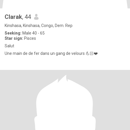
Clarak
, 44
Kinshasa, Kinshasa, Congo, Dem. Rep
Seeking:
Male 40 - 65
Star sign:
Pisces
Salut
Une main de de fer dans un gang de velours 💪🏻❤️