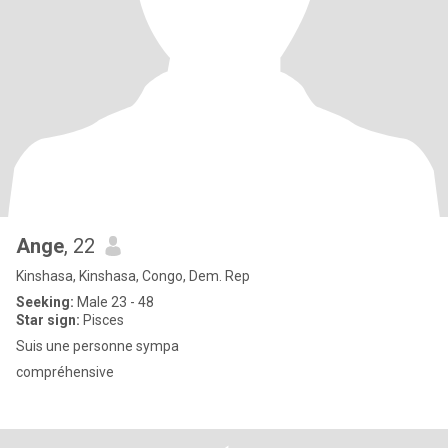
Ange
, 22
Kinshasa, Kinshasa, Congo, Dem. Rep
Seeking:
Male 23 - 48
Star sign:
Pisces
Suis une personne sympa
compréhensive