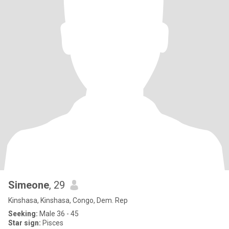
Simeone
, 29
Kinshasa, Kinshasa, Congo, Dem. Rep
Seeking:
Male 36 - 45
Star sign:
Pisces