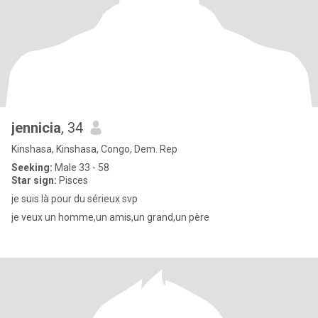
jennicia
, 34
Kinshasa, Kinshasa, Congo, Dem. Rep
Seeking:
Male 33 - 58
Star sign:
Pisces
je suis là pour du sérieux svp
je veux un homme,un amis,un grand,un père