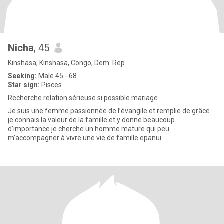
Nicha
, 45
Kinshasa, Kinshasa, Congo, Dem. Rep
Seeking:
Male 45 - 68
Star sign:
Pisces
Recherche relation sérieuse si possible mariage
Je suis une femme passionnée de l’évangile et remplie de grâce
je connais la valeur de la famille et y donne beaucoup
d’importance je cherche un homme mature qui peu
m’accompagner à vivre une vie de famille epanui