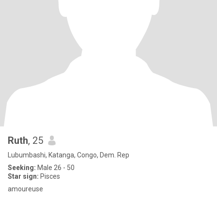
Ruth
, 25
Lubumbashi, Katanga, Congo, Dem. Rep
Seeking:
Male 26 - 50
Star sign:
Pisces
amoureuse