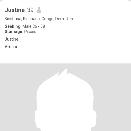
Justine
, 39
Kinshasa, Kinshasa, Congo, Dem. Rep
Seeking:
Male 36 - 58
Star sign:
Pisces
Justine
Amour