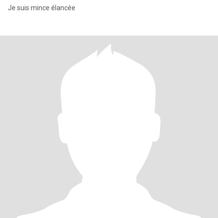
Je suis mince élancée