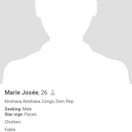
Marie Josée
, 26
Kinshasa, Kinshasa, Congo, Dem. Rep
Seeking:
Male
Star sign:
Pisces
Chrétien
Fidèle