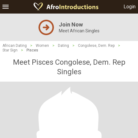
Login
Join Now
Meet African Singles
African Dating
>
Women
>
Dating
>
Congolese, Dem. Rep
>
Star Sign
>
Pisces
Meet Pisces Congolese, Dem. Rep
Singles