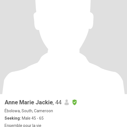
Anne Marie Jackie
, 44
Ébolowa, South, Cameroon
Seeking:
Male 45 - 65
Ensemble pour la vie