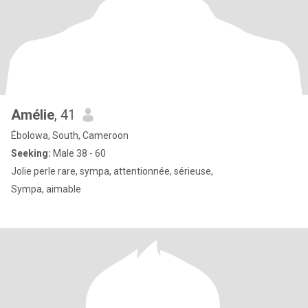
Amélie
, 41
Ébolowa, South, Cameroon
Seeking:
Male 38 - 60
Jolie perle rare, sympa, attentionnée, sérieuse,
Sympa, aimable