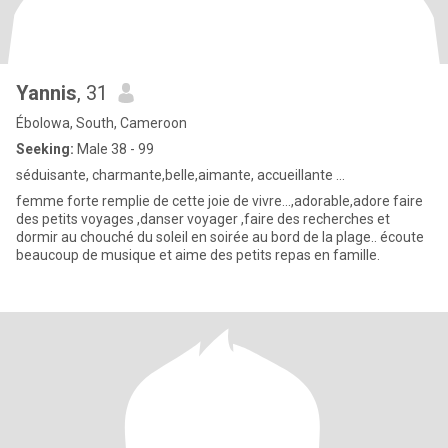
Yannis
, 31
Ébolowa, South, Cameroon
Seeking:
Male 38 - 99
séduisante, charmante,belle,aimante, accueillante ...
femme forte remplie de cette joie de vivre...,adorable,adore faire
des petits voyages ,danser voyager ,faire des recherches et
dormir au chouché du soleil en soirée au bord de la plage.. écoute
beaucoup de musique et aime des petits repas en famille.