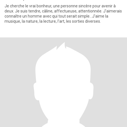
Je cherche le vrai bonheur, une personne sincère pour avenir à
deux. Je suis tendre, câline, affectueuse, attentionnée. J'aimerais
connaître un homme avec qui tout serait simple...J'aime la
musique, la nature, la lecture, l'art, les sorties diverses.