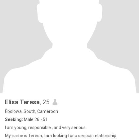
Elisa Teresa
, 25
Ébolowa, South, Cameroon
Seeking:
Male 26 - 51
I am young, responsible , and very serious.
My name is Teresa, I am looking for a serious relationship