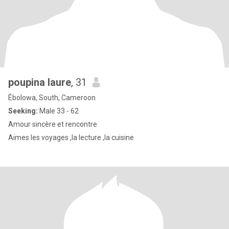
poupina laure
, 31
Ébolowa, South, Cameroon
Seeking:
Male 33 - 62
Amour sincère et rencontre
Aimes les voyages ,la lecture ,la cuisine