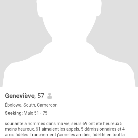
Geneviève
, 57
Ébolowa, South, Cameroon
Seeking:
Male 51 - 75
souriante à hommes dans ma vie, seuls 69 ont été heureux 5
moins heureux, 61 aimaient les appels, 5 démissionnaires et 4
amis fidèles. franchement j'aime les amitiés, fidélité en tout la