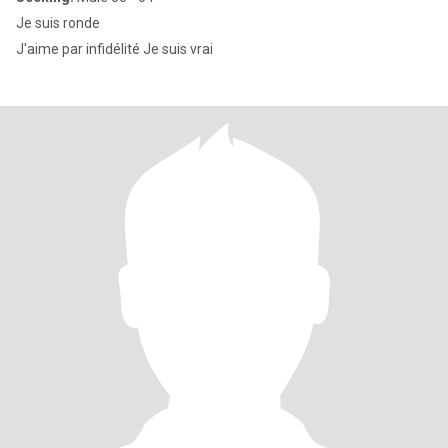
Je suis ronde
J'aime par infidélité Je suis vrai