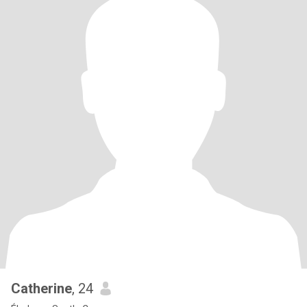
Catherine
, 24