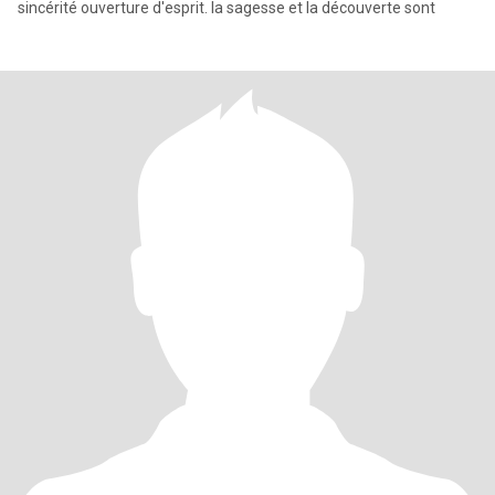
sincérité ouverture d'esprit. la sagesse et la découverte sont