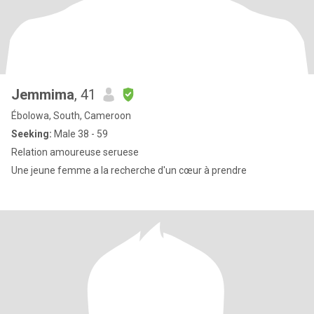
Jemmima
, 41
Ébolowa, South, Cameroon
Seeking:
Male 38 - 59
Relation amoureuse seruese
Une jeune femme a la recherche d'un cœur à prendre