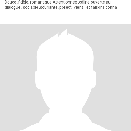
Douce ,fidèle, romantique Attentionnée ,câline ouverte au
dialogue , sociable ,souriante ,polie😊 Viens , et faisons conna