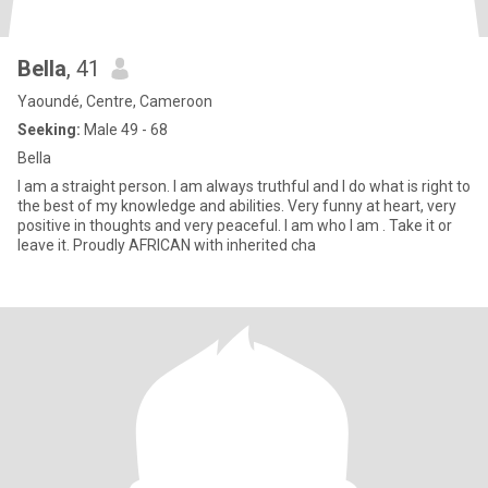
Bella
, 41
Yaoundé, Centre, Cameroon
Seeking:
Male 49 - 68
Bella
I am a straight person. I am always truthful and I do what is right to
the best of my knowledge and abilities. Very funny at heart, very
positive in thoughts and very peaceful. I am who I am . Take it or
leave it. Proudly AFRICAN with inherited cha