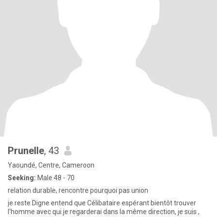
Prunelle
, 43
Yaoundé, Centre, Cameroon
Seeking:
Male 48 - 70
relation durable, rencontre pourquoi pas union
je reste Digne entend que Célibataire espérant bientôt trouver
l'homme avec qui je regarderai dans la même direction, je suis ,