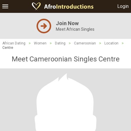
Login
Join Now
Meet African Singles
African Dating
>
Women
>
Dating
>
Cameroonian
>
Location
>
Centre
Meet Cameroonian Singles Centre