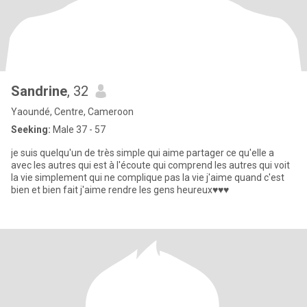
Sandrine
, 32
Yaoundé, Centre, Cameroon
Seeking:
Male 37 - 57
je suis quelqu'un de très simple qui aime partager ce qu'elle a
avec les autres qui est à l'écoute qui comprend les autres qui voit
la vie simplement qui ne complique pas la vie j'aime quand c'est
bien et bien fait j'aime rendre les gens heureux♥️♥️♥