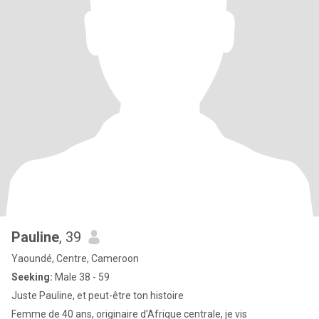
Pauline
, 39
Yaoundé, Centre, Cameroon
Seeking:
Male 38 - 59
Juste Pauline, et peut-être ton histoire
Femme de 40 ans, originaire d’Afrique centrale, je vis