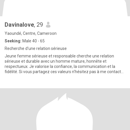
Davinalove
, 29
Yaoundé, Centre, Cameroon
Seeking:
Male 40 - 65
Recherche d'une relation sérieuse
Jeune femme sérieuse et responsable cherche une relation
sérieuse et durable avec un homme mature, honnête et
respectueux. Je valorise la confiance, la communication et la
fidélité. Si vous partagez ces valeurs n'hésitez pas à me contacter
!!