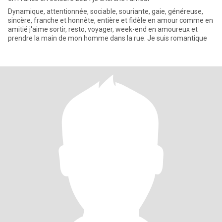
Dynamique, attentionnée, sociable, souriante, gaie, généreuse,
sincère, franche et honnête, entière et fidèle en amour comme en
amitié j'aime sortir, resto, voyager, week-end en amoureux et
prendre la main de mon homme dans la rue. Je suis romantique