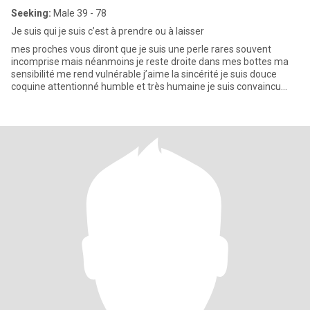
Seeking:
Male 39 - 78
Je suis qui je suis c’est à prendre ou à laisser
mes proches vous diront que je suis une perle rares souvent
incomprise mais néanmoins je reste droite dans mes bottes ma
sensibilité me rend vulnérable j’aime la sincérité je suis douce
coquine attentionné humble et très humaine je suis convaincu
que