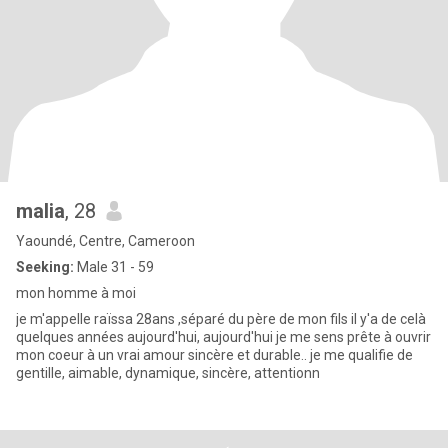
malia
, 28
Yaoundé, Centre, Cameroon
Seeking:
Male 31 - 59
mon homme à moi
je m'appelle raïssa 28ans ,séparé du père de mon fils il y'a de celà
quelques années aujourd'hui, aujourd'hui je me sens prête à ouvrir
mon coeur à un vrai amour sincère et durable.. je me qualifie de
gentille, aimable, dynamique, sincère, attentionn