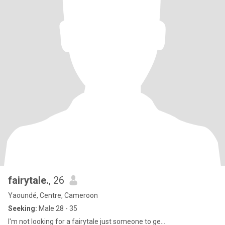
fairytale.
, 26
Yaoundé, Centre, Cameroon
Seeking:
Male 28 - 35
I'm not looking for a fairytale just someone to ge...