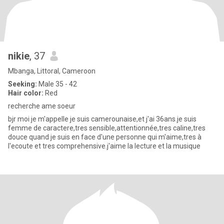
nikie
, 37
Mbanga, Littoral, Cameroon
Seeking:
Male 35 - 42
Hair color:
Red
recherche ame soeur
bjr moi je m'appelle je suis camerounaise,et j'ai 36ans.je suis
femme de caractere,tres sensible,attentionnée,tres caline,tres
douce quand je suis en face d'une personne qui m'aime,tres à
l'ecoute et tres comprehensive.j'aime la lecture et la musique