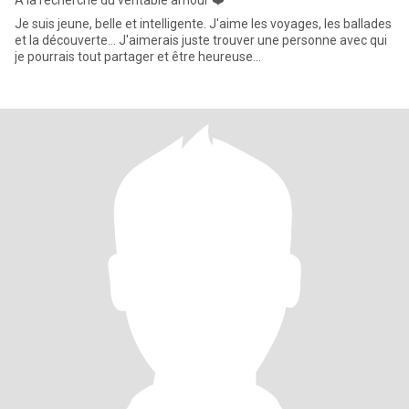
À la recherche du véritable amour ❤️
Je suis jeune, belle et intelligente. J'aime les voyages, les ballades
et la découverte... J'aimerais juste trouver une personne avec qui
je pourrais tout partager et être heureuse...