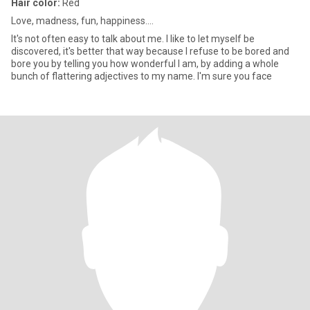
Hair color:
Red
Love, madness, fun, happiness....
It's not often easy to talk about me. I like to let myself be
discovered, it's better that way because I refuse to be bored and
bore you by telling you how wonderful I am, by adding a whole
bunch of flattering adjectives to my name. I'm sure you face