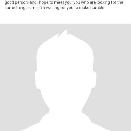
good person, and I hope to meet you, you who are looking for the
same thing as me, I'm waiting for you to make humble