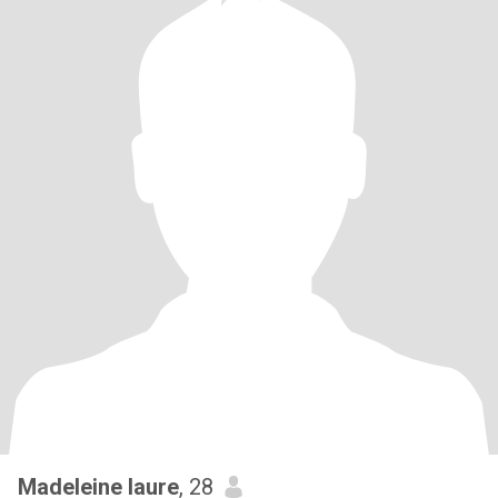
Madeleine laure
, 28