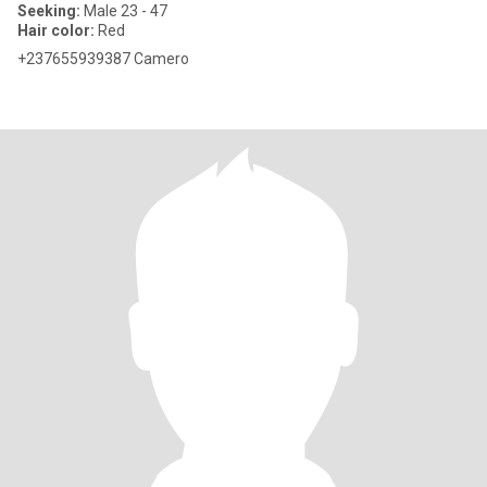
Seeking:
Male 23 - 47
Hair color:
Red
+237655939387 Camero