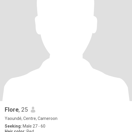
Flore
, 25
Yaoundé, Centre, Cameroon
Seeking:
Male 27 - 60
Hair color:
Red