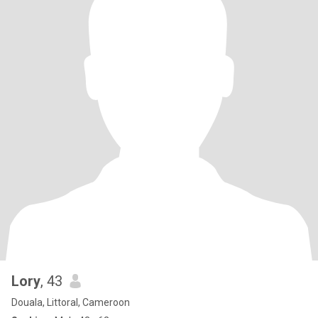
Lory
, 43
Douala, Littoral, Cameroon