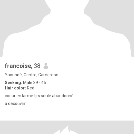
francoise
, 38
Yaoundé, Centre, Cameroon
Seeking:
Male 39 - 45
Hair color:
Red
coeur en larme tjrs seule abandonné
a découvrir