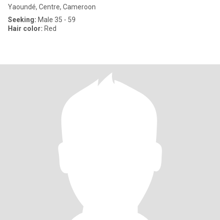
Yaoundé, Centre, Cameroon
Seeking:
Male 35 - 59
Hair color:
Red