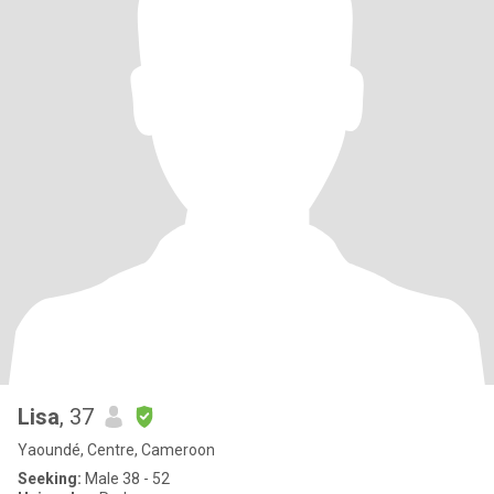
Lisa
, 37
Yaoundé, Centre, Cameroon
Seeking:
Male 38 - 52