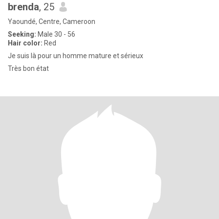
brenda
, 25
Yaoundé, Centre, Cameroon
Seeking:
Male 30 - 56
Hair color:
Red
Je suis là pour un homme mature et sérieux
Très bon état