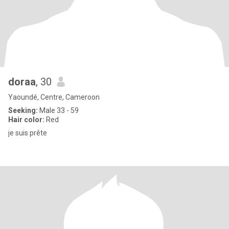
doraa
, 30
Yaoundé, Centre, Cameroon
Seeking:
Male 33 - 59
Hair color:
Red
je suis prête