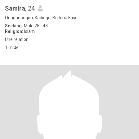
Samira
, 24
Ouagadougou, Kadiogo, Burkina Faso
Seeking:
Male 25 - 48
Religion:
Islam
Une relation
Timide