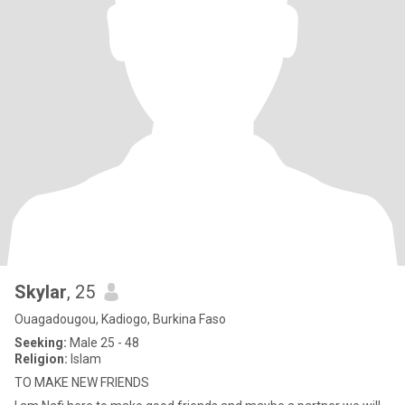
Skylar
, 25
Ouagadougou, Kadiogo, Burkina Faso
Seeking:
Male 25 - 48
Religion:
Islam
TO MAKE NEW FRIENDS