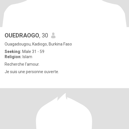
OUEDRAOGO
, 30
Ouagadougou, Kadiogo, Burkina Faso
Seeking:
Male 31 - 59
Religion:
Islam
Recherche l'amour.
Je suis une personne ouverte.