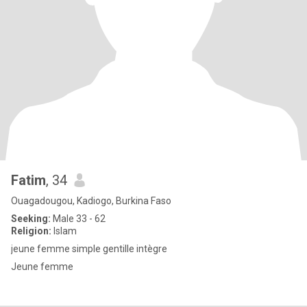
Fatim
, 34
Ouagadougou, Kadiogo, Burkina Faso
Seeking:
Male 33 - 62
Religion:
Islam
jeune femme simple gentille intègre
Jeune femme