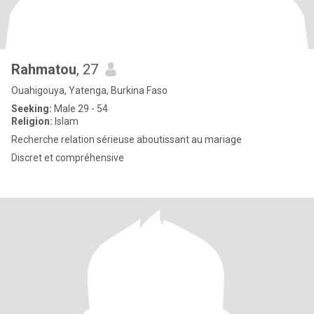
Rahmatou
, 27
Ouahigouya, Yatenga, Burkina Faso
Seeking:
Male 29 - 54
Religion:
Islam
Recherche relation sérieuse aboutissant au mariage
Discret et compréhensive