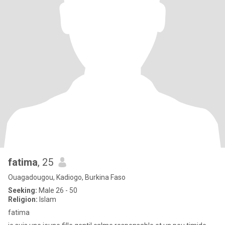
fatima
, 25
Ouagadougou, Kadiogo, Burkina Faso
Seeking:
Male 26 - 50
Religion:
Islam
fatima