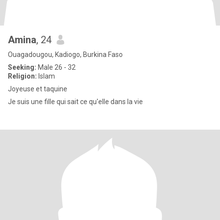
Amina
, 24
Ouagadougou, Kadiogo, Burkina Faso
Seeking:
Male 26 - 32
Religion:
Islam
Joyeuse et taquine
Je suis une fille qui sait ce qu'elle dans la vie