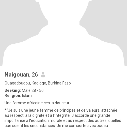
Naigouan
, 26
Ouagadougou, Kadiogo, Burkina Faso
Seeking:
Male 28 - 50
Religion:
Islam
Une femme africaine ces la douceur
*"Je suis une jeune femme de principes et de valeurs, attachée
au respect, à la dignité et à l'intégrité. J'accorde une grande
importance à l'éducation morale et au respect des autres, quelles
que soient les circonstances. Je me comporte avec pudeu