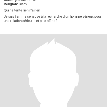
Religion:
Islam
Qui ne tente rien n'a rien
Je suis femme sérieuse à la recherche d'un homme sérieux pour
une relation sérieuse et plus affinité