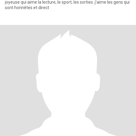
joyeuse qui aime la lecture, le sport, les sorties. j'aime les gens qui
sont honnêtes et direct