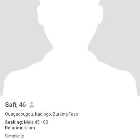
Safi
, 46
Ouagadougou, Kadiogo, Burkina Faso
Seeking:
Male 45 - 60
Religion:
Islam
Simplicite