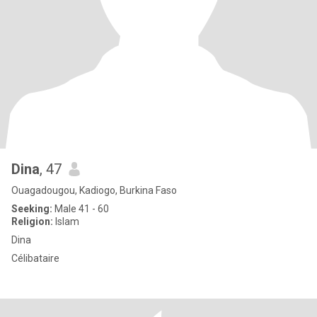
Dina
, 47
Ouagadougou, Kadiogo, Burkina Faso
Seeking:
Male 41 - 60
Religion:
Islam
Dina
Célibataire