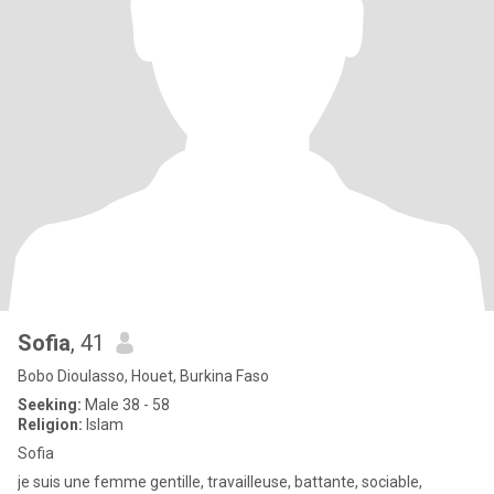
Sofia
, 41
Bobo Dioulasso, Houet, Burkina Faso
Seeking:
Male 38 - 58
Religion:
Islam
Sofia
je suis une femme gentille, travailleuse, battante, sociable,