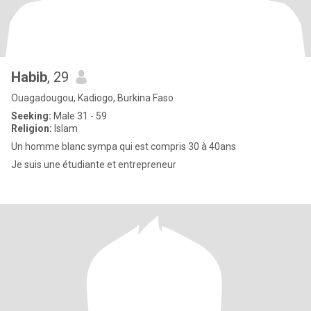
Habib
, 29
Ouagadougou, Kadiogo, Burkina Faso
Seeking:
Male 31 - 59
Religion:
Islam
Un homme blanc sympa qui est compris 30 à 40ans
Je suis une étudiante et entrepreneur