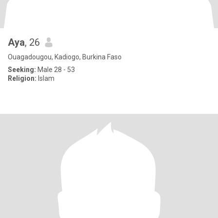
Aya
, 26
Ouagadougou, Kadiogo, Burkina Faso
Seeking:
Male 28 - 53
Religion:
Islam