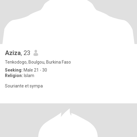
Aziza
, 23
Tenkodogo, Boulgou, Burkina Faso
Seeking:
Male 21 - 30
Religion:
Islam
Souriante et sympa