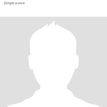
Simple a vivre