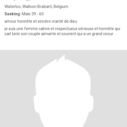
Waterloo, Walloon Brabant, Belgium
Seeking:
Male 39 - 60
amour honnête et sincère cranté de dieu
je suis une femme calme et respectueux sérieuse et honnête qui
sait tenir son couple aimante et sourient qui a un grand ceour