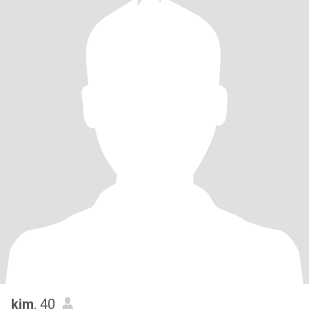
kim
, 40