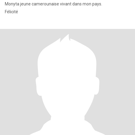
Monyta jeune camerounaise vivant dans mon pays.
Félicité