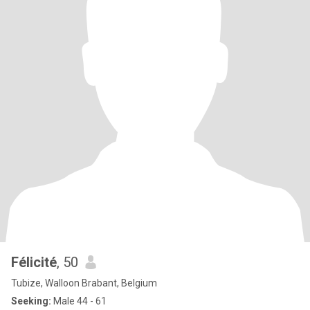
Félicité
, 50
Tubize, Walloon Brabant, Belgium
Seeking:
Male 44 - 61