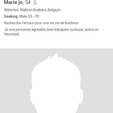
Marie jo
, 54
Waterloo, Walloon Brabant, Belgium
Seeking:
Male 53 - 70
Recherche l'amour pour une vie vie de bonheur.
Je une personne agréable, bien éduquée curieuse, active et
heureuse.