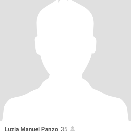
Luzia Manuel Panzo
, 35