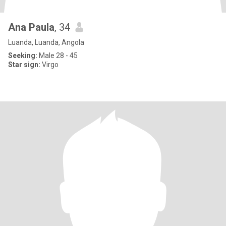
Ana Paula
, 34
Luanda, Luanda, Angola
Seeking:
Male 28 - 45
Star sign:
Virgo