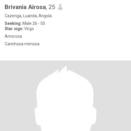
Brivania Airosa
, 25
Cazenga, Luanda, Angola
Seeking:
Male 26 - 50
Star sign:
Virgo
Amorosa
Carinhosa mimosa