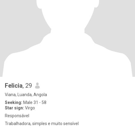
Felicia
, 29
Viana, Luanda, Angola
Seeking:
Male 31 - 58
Star sign:
Virgo
Responsável
Trabalhadora, simples e muito sensível