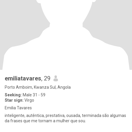
emiliatavares
, 29
Porto Amboim, Kwanza Sul, Angola
Seeking:
Male 31 - 59
Star sign:
Virgo
Emilia Tavares
inteligente, autêntica, prestativa, ousada, terminada são algumas
da frases que me tornam a mulher que sou.