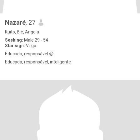
Nazaré
, 27
Kuito, Bié, Angola
Seeking:
Male 29 - 54
Star sign:
Virgo
Educada, responsável 😌
Educada, responsável, inteligente