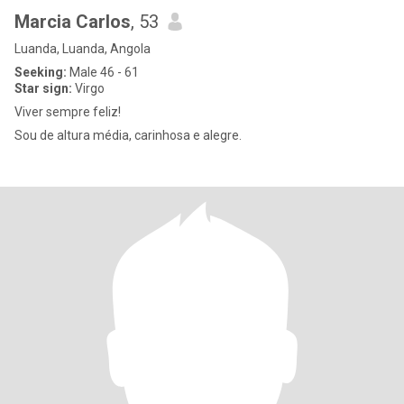
Marcia Carlos
, 53
Luanda, Luanda, Angola
Seeking:
Male 46 - 61
Star sign:
Virgo
Viver sempre feliz!
Sou de altura média, carinhosa e alegre.