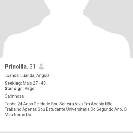
Princilla
, 31
Luanda, Luanda, Angola
Seeking:
Male 27 - 40
Star sign:
Virgo
Carinhosa
Tenho 24 Anos De Idade Sou Solteira Vivo Em Angola Não
Trabalho Apenas Sou Estudante Universitária Do Segundo Ano, O
Meu Nome Do