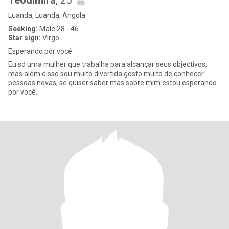
Teodimira
, 25
Luanda, Luanda, Angola
Seeking:
Male 28 - 46
Star sign:
Virgo
Esperando por você.
Eu só uma mulher que trabalha para alcançar seus objectivos,
mas além disso sou muito divertida gosto muito de conhecer
pessoas novas, se quiser saber mas sobre mim estou esperando
por você.