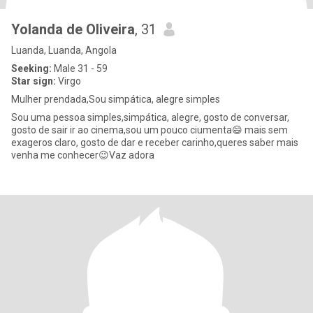
Yolanda de Oliveira
, 31
Luanda, Luanda, Angola
Seeking:
Male 31 - 59
Star sign:
Virgo
Mulher prendada,Sou simpática, alegre simples
Sou uma pessoa simples,simpática, alegre, gosto de conversar,
gosto de sair ir ao cinema,sou um pouco ciumenta😄 mais sem
exageros claro, gosto de dar e receber carinho,queres saber mais
venha me conhecer😉Vaz adora