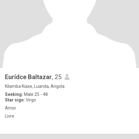
Eurídce Baltazar
, 25
Kilamba Kiaxe, Luanda, Angola
Seeking:
Male 25 - 48
Star sign:
Virgo
Amor
Livre