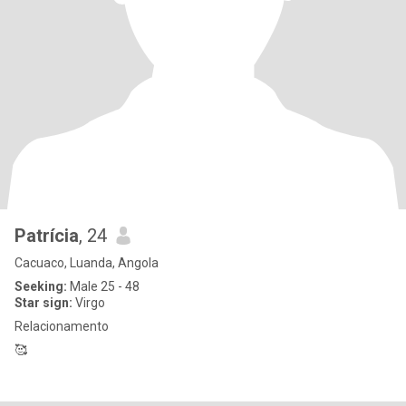
Patrícia
, 24
Cacuaco, Luanda, Angola
Seeking:
Male 25 - 48
Star sign:
Virgo
Relacionamento
🥰