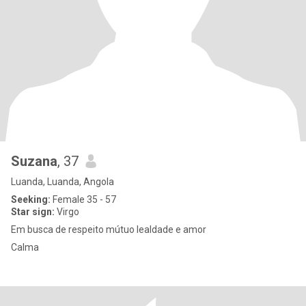
Suzana
, 37
Luanda, Luanda, Angola
Seeking:
Female 35 - 57
Star sign:
Virgo
Em busca de respeito mútuo lealdade e amor
Calma