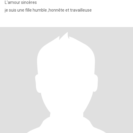
L'amour sincères
je suis une fille humble ,honnête et travailleuse