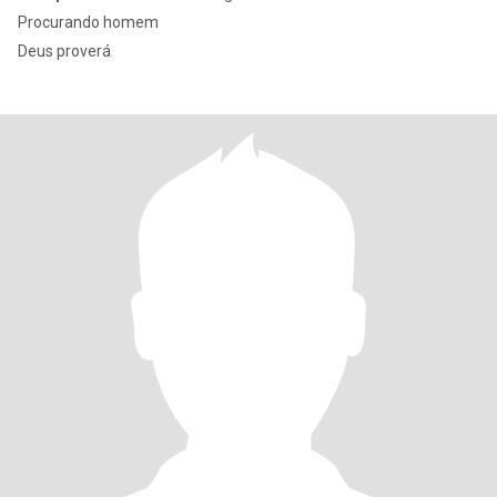
Procurando homem
Deus proverá