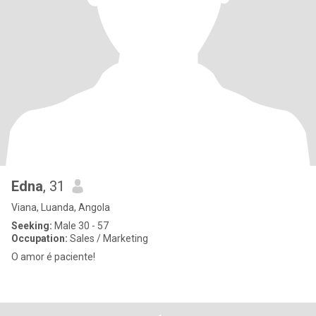
Edna
, 31
Viana, Luanda, Angola
Seeking:
Male 30 - 57
Occupation:
Sales / Marketing
O amor é paciente!