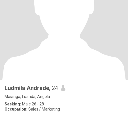
Ludmila Andrade
, 24
Maianga, Luanda, Angola
Seeking:
Male 26 - 28
Occupation:
Sales / Marketing