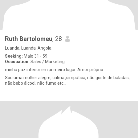
Ruth Bartolomeu
, 28
Luanda, Luanda, Angola
Seeking:
Male 31 - 59
Occupation:
Sales / Marketing
minha paz interior em primeiro lugar. Amor próprio
Sou uma mulher alegre, calma ,simpática, não goste de baladas,
não bebo álcool, não fumo etc...