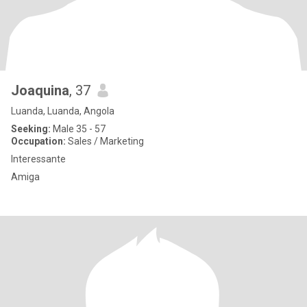
Joaquina
, 37
Luanda, Luanda, Angola
Seeking:
Male 35 - 57
Occupation:
Sales / Marketing
Interessante
Amiga