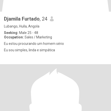
Djamila Furtado
, 24
Lubango, Huíla, Angola
Seeking:
Male 25 - 48
Occupation:
Sales / Marketing
Eu estou procurando um homem sério
Eu sou simples, linda e simpática