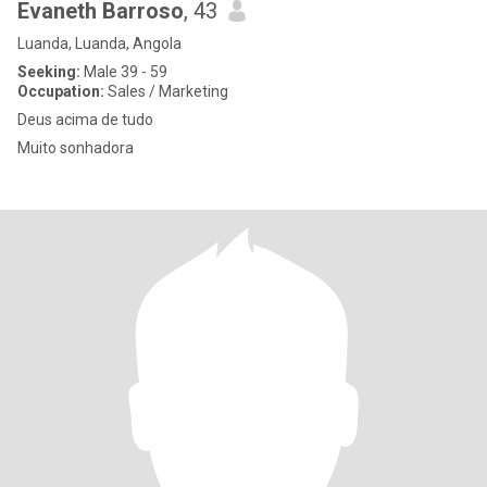
Evaneth Barroso
, 43
Luanda, Luanda, Angola
Seeking:
Male 39 - 59
Occupation:
Sales / Marketing
Deus acima de tudo
Muito sonhadora