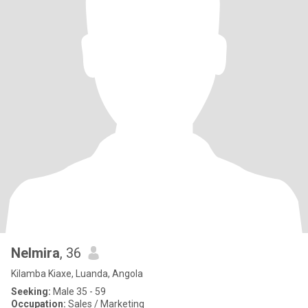
Nelmira
, 36
Kilamba Kiaxe, Luanda, Angola
Seeking:
Male 35 - 59
Occupation:
Sales / Marketing