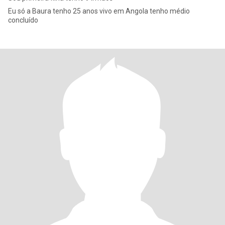
Eu só a Baura tenho 25 anos vivo em Angola tenho médio
concluído