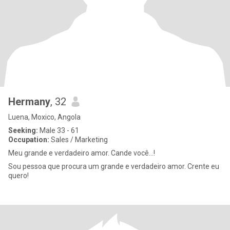
Hermany
, 32
Luena, Moxico, Angola
Seeking:
Male 33 - 61
Occupation:
Sales / Marketing
Meu grande e verdadeiro amor. Cande você...!
Sou pessoa que procura um grande e verdadeiro amor. Crente eu
quero!