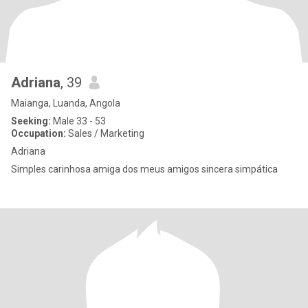
Adriana
, 39
Maianga, Luanda, Angola
Seeking:
Male 33 - 53
Occupation:
Sales / Marketing
Adriana
Simples carinhosa amiga dos meus amigos sincera simpática