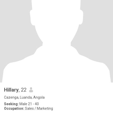
Hillary
, 22
Cazenga, Luanda, Angola
Seeking:
Male 21 - 40
Occupation:
Sales / Marketing