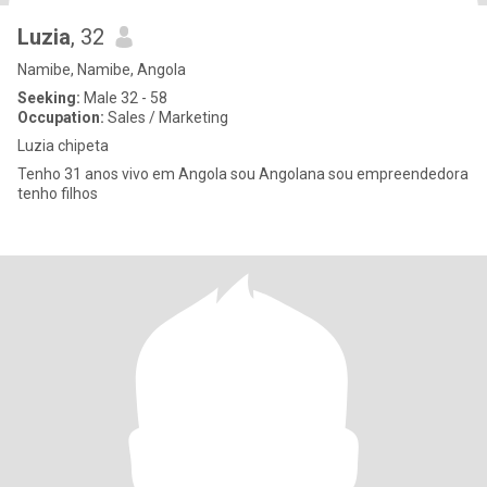
Luzia
, 32
Namibe, Namibe, Angola
Seeking:
Male 32 - 58
Occupation:
Sales / Marketing
Luzia chipeta
Tenho 31 anos vivo em Angola sou Angolana sou empreendedora
tenho filhos