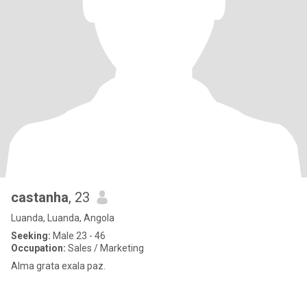
castanha
, 23
Luanda, Luanda, Angola
Seeking:
Male 23 - 46
Occupation:
Sales / Marketing
Alma grata exala paz.