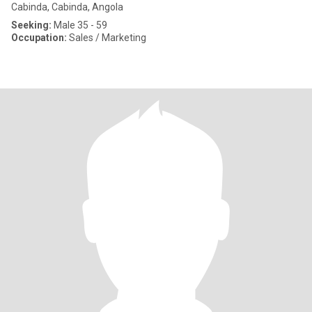
Cabinda, Cabinda, Angola
Seeking:
Male 35 - 59
Occupation:
Sales / Marketing