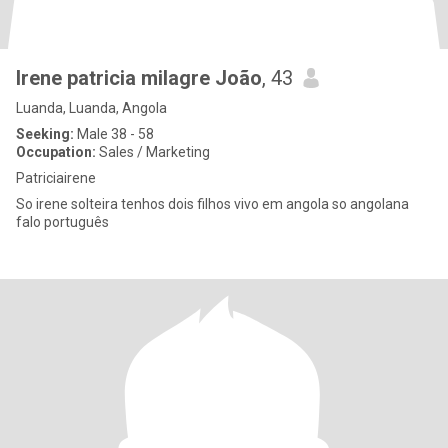
Irene patricia milagre João
, 43
Luanda, Luanda, Angola
Seeking:
Male 38 - 58
Occupation:
Sales / Marketing
Patriciairene
So irene solteira tenhos dois filhos vivo em angola so angolana
falo português