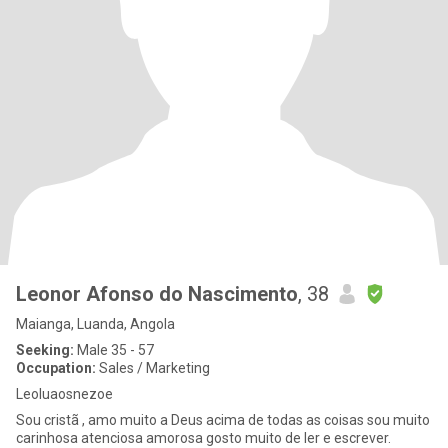
Leonor Afonso do Nascimento
, 38
Maianga, Luanda, Angola
Seeking:
Male 35 - 57
Occupation:
Sales / Marketing
Leoluaosnezoe
Sou cristã , amo muito a Deus acima de todas as coisas sou muito
carinhosa atenciosa amorosa gosto muito de ler e escrever.