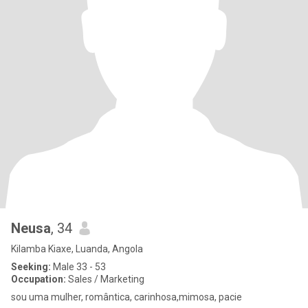
Neusa
, 34
Kilamba Kiaxe, Luanda, Angola
Seeking:
Male 33 - 53
Occupation:
Sales / Marketing
sou uma mulher, romântica, carinhosa,mimosa, pacie