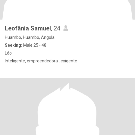
Leofânia Samuel
, 24
Huambo, Huambo, Angola
Seeking:
Male 25 - 48
Léo
Inteligente, empreendedora , exigente