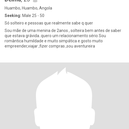
Huambo, Huambo, Angola
Seeking:
Male 25 - 50
Só solteiro e pessoas que realmente sabe q quer
Sou mãe de uma menina de 2anos , solteira bem antes de saber
que estava grávida..quero um relacionamento sério Sou
romântica humildade e muito simpática e gosto muito
empreender,viajar ,fizer compras ,sou aventureira