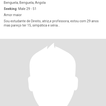
Benguela, Benguela, Angola
Seeking:
Male 29 - 51
Amor maior
Sou estudante de Direito, atriz,e professora, estou com 29 anos
mas pareço ter 15, simpática e séria...