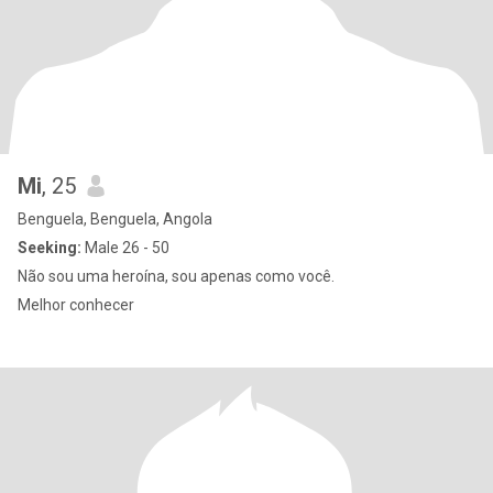
Mi
, 25
Benguela, Benguela, Angola
Seeking:
Male 26 - 50
Não sou uma heroína, sou apenas como você.
Melhor conhecer