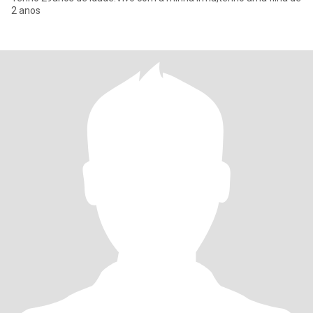
2 anos