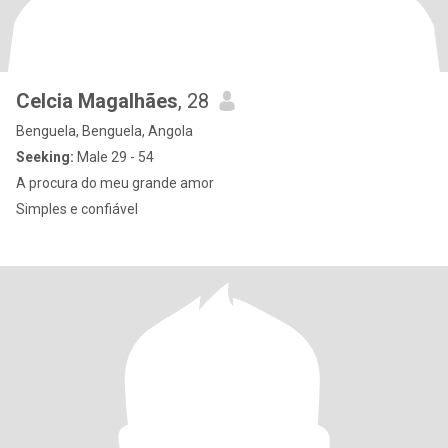
Celcia Magalhães
, 28
Benguela, Benguela, Angola
Seeking:
Male 29 - 54
A procura do meu grande amor
Simples e confiável