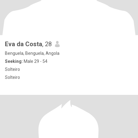
Eva da Costa
, 28
Benguela, Benguela, Angola
Seeking:
Male 29 - 54
Solteiro
Solteiro