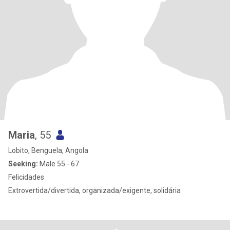
Maria
, 55
Lobito, Benguela, Angola
Seeking:
Male 55 - 67
Felicidades
Extrovertida/divertida, organizada/exigente, solidária