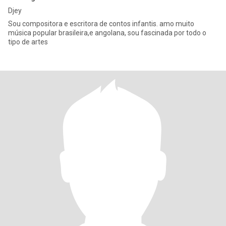
Djey
Sou compositora e escritora de contos infantis. amo muito
música popular brasileira,e angolana, sou fascinada por todo o
tipo de artes