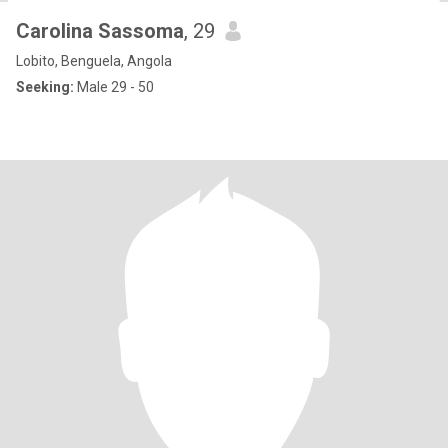
Carolina Sassoma
, 29
Lobito, Benguela, Angola
Seeking:
Male 29 - 50