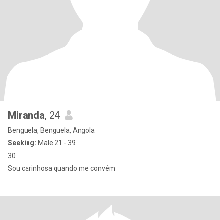
Miranda
, 24
Benguela, Benguela, Angola
Seeking:
Male 21 - 39
30
Sou carinhosa quando me convém