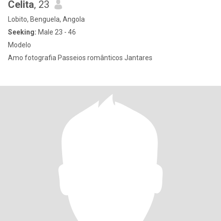
Celita
, 23
Lobito, Benguela, Angola
Seeking:
Male 23 - 46
Modelo
Amo fotografia Passeios românticos Jantares