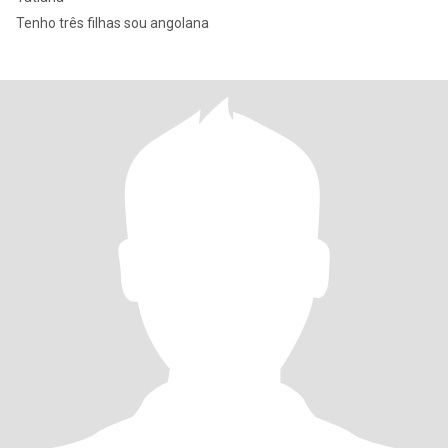
Tenho três filhas sou angolana