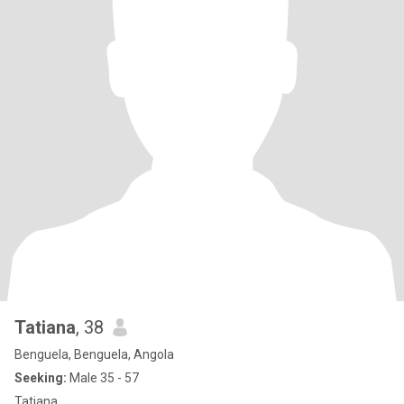
Tatiana
, 38
Benguela, Benguela, Angola
Seeking:
Male 35 - 57
Tatiana