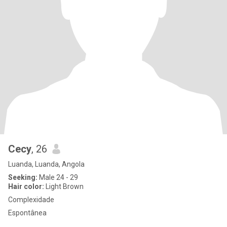
Cecy
, 26
Luanda, Luanda, Angola
Seeking:
Male 24 - 29
Hair color:
Light Brown
Complexidade
Espontânea