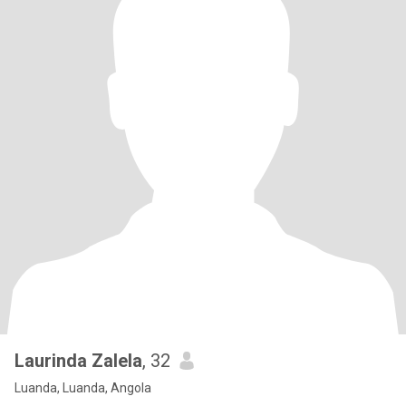
Laurinda Zalela
, 32
Luanda, Luanda, Angola