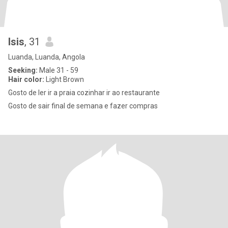
Isis
, 31
Luanda, Luanda, Angola
Seeking:
Male 31 - 59
Hair color:
Light Brown
Gosto de ler ir a praia cozinhar ir ao restaurante
Gosto de sair final de semana e fazer compras