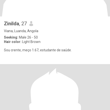
Zinilda
, 27
Viana, Luanda, Angola
Seeking:
Male 26 - 50
Hair color:
Light Brown
Sou crente, meço 1.67, estudante de saúde.