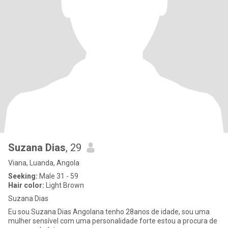
Suzana Dias
, 29
Viana, Luanda, Angola
Seeking:
Male 31 - 59
Hair color:
Light Brown
Suzana Dias
Eu sou Suzana Dias Angolana tenho 28anos de idade, sou uma
mulher sensível com uma personalidade forte estou a procura de