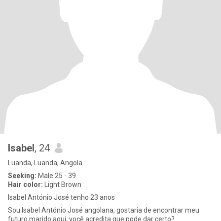
Isabel
, 24
Luanda, Luanda, Angola
Seeking:
Male 25 - 39
Hair color:
Light Brown
Isabel António José tenho 23 anos
Sou Isabel António José angolana, gostaria de encontrar meu
futuro marido aqui, você acredita que pode dar certo?