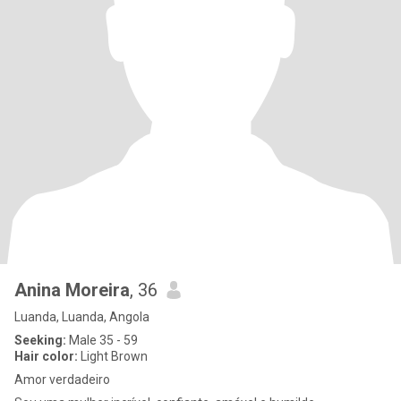
Anina Moreira
, 36
Luanda, Luanda, Angola
Seeking:
Male 35 - 59
Hair color:
Light Brown
Amor verdadeiro