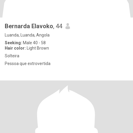
Bernarda Elavoko
, 44
Luanda, Luanda, Angola
Seeking:
Male 40 - 58
Hair color:
Light Brown
Solteira
Pessoa que extrovertida