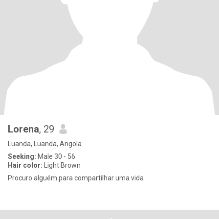
Lorena
, 29
Luanda, Luanda, Angola
Seeking:
Male 30 - 56
Hair color:
Light Brown
Procuro alguém para compartilhar uma vida