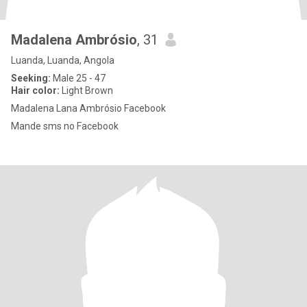
Madalena Ambrósio
, 31
Luanda, Luanda, Angola
Seeking:
Male 25 - 47
Hair color:
Light Brown
Madalena Lana Ambrósio Facebook
Mande sms no Facebook