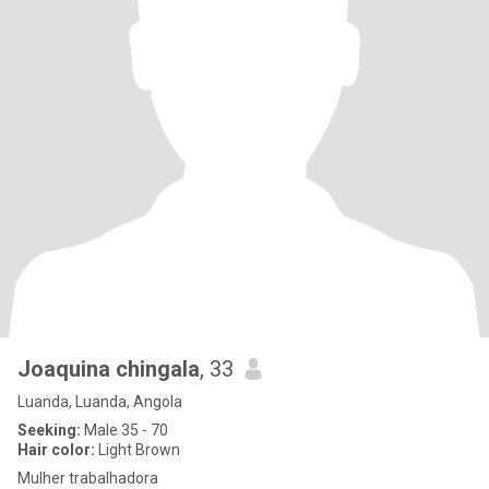
Joaquina chingala
, 33
Luanda, Luanda, Angola
Seeking:
Male 35 - 70
Hair color:
Light Brown
Mulher trabalhadora