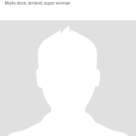
Muito doce, amável, super woman