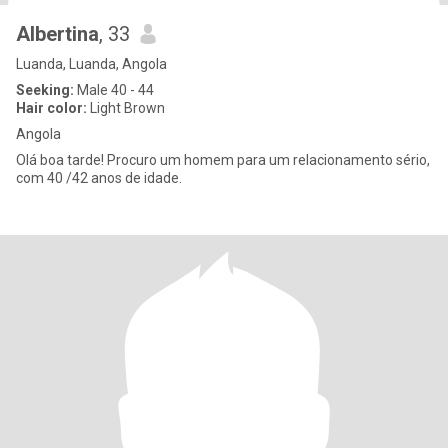
Albertina
, 33
Luanda, Luanda, Angola
Seeking:
Male 40 - 44
Hair color:
Light Brown
Angola
Olá boa tarde! Procuro um homem para um relacionamento sério,
com 40 /42 anos de idade.