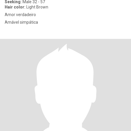
Seeking:
Male 32 - 57
Hair color:
Light Brown
Amor verdadeiro
Amável simpática