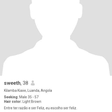
sweeth
, 38
Kilamba Kiaxe, Luanda, Angola
Seeking:
Male 35 - 57
Hair color:
Light Brown
Entre ter razão e ser Feliz, eu escolho ser feliz.