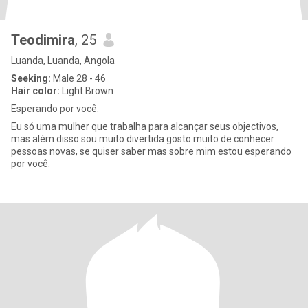
Teodimira
, 25
Luanda, Luanda, Angola
Seeking:
Male 28 - 46
Hair color:
Light Brown
Esperando por você.
Eu só uma mulher que trabalha para alcançar seus objectivos,
mas além disso sou muito divertida gosto muito de conhecer
pessoas novas, se quiser saber mas sobre mim estou esperando
por você.