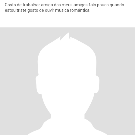
Gosto de trabalhar amiga dos meus amigos falo pouco quando
estou triste gosto de ouvir musica romântica