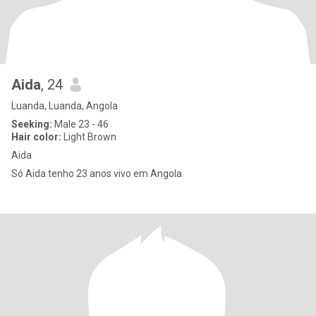
Aida
, 24
Luanda, Luanda, Angola
Seeking:
Male 23 - 46
Hair color:
Light Brown
Aida
Só Aida tenho 23 anos vivo em Angola