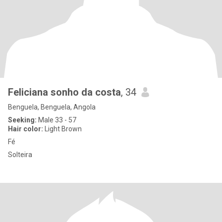
Feliciana sonho da costa
, 34
Benguela, Benguela, Angola
Seeking:
Male 33 - 57
Hair color:
Light Brown
Fé
Solteira