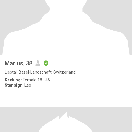
Marius
, 38
Liestal, Basel-Landschaft, Switzerland
Seeking:
Female 18 - 45
Star sign:
Leo