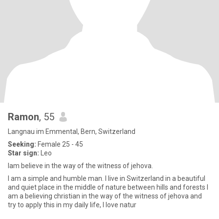
Ramon
, 55
Langnau im Emmental, Bern, Switzerland
Seeking:
Female 25 - 45
Star sign:
Leo
Iam believe in the way of the witness of jehova.
I am a simple and humble man. I live in Switzerland in a beautiful
and quiet place in the middle of nature between hills and forests I
am a believing christian in the way of the witness of jehova and
try to apply this in my daily life, I love natur