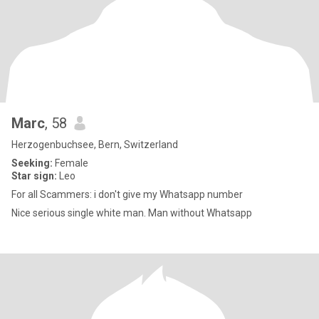
Marc
, 58
Herzogenbuchsee, Bern, Switzerland
Seeking:
Female
Star sign:
Leo
For all Scammers: i don't give my Whatsapp number
Nice serious single white man. Man without Whatsapp