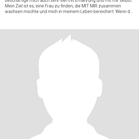
beschäftige mich auch sehr viel mit Ernährung und mit mir selbst.
Mein Ziel ist es, eine Frau zu finden, die MIT MIR zusammen
wachsen möchte und mich in meinem Leben bereichert. Wenn du
ebe