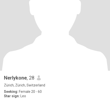
Nerlykone
, 28
Zürich, Zürich, Switzerland
Seeking:
Female 20 - 60
Star sign:
Leo