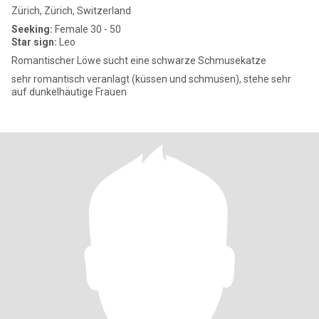
Zürich, Zürich, Switzerland
Seeking:
Female 30 - 50
Star sign:
Leo
Romantischer Löwe sucht eine schwarze Schmusekatze
sehr romantisch veranlagt (küssen und schmusen), stehe sehr
auf dunkelhäutige Frauen