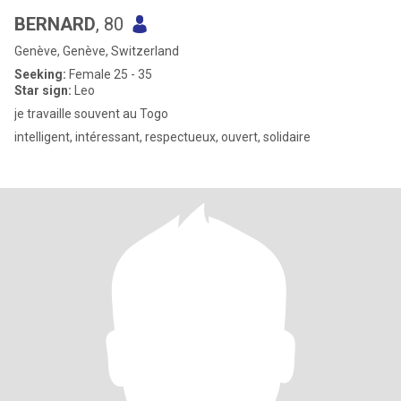
BERNARD
, 80
Genève, Genève, Switzerland
Seeking:
Female 25 - 35
Star sign:
Leo
je travaille souvent au Togo
intelligent, intéressant, respectueux, ouvert, solidaire