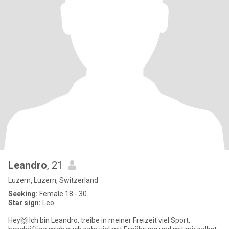
Leandro
, 21
Luzern, Luzern, Switzerland
Seeking:
Female 18 - 30
Star sign:
Leo
Hey🙌 Ich bin Leandro, treibe in meiner Freizeit viel Sport,