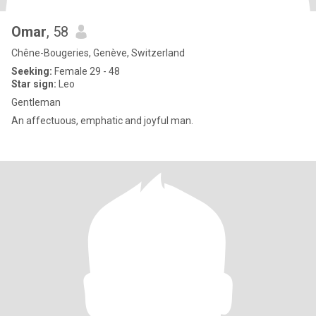
Omar
, 58
Chêne-Bougeries, Genève, Switzerland
Seeking:
Female 29 - 48
Star sign:
Leo
Gentleman
An affectuous, emphatic and joyful man.