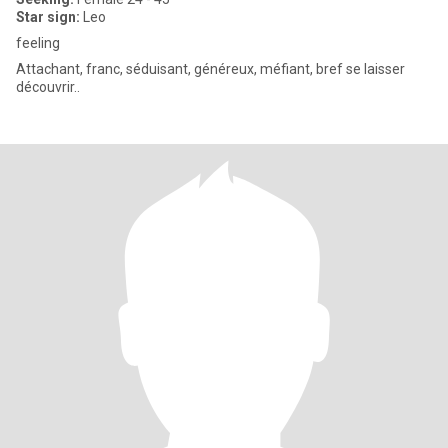
Star sign:
Leo
feeling
Attachant, franc, séduisant, généreux, méfiant, bref se laisser
découvrir..