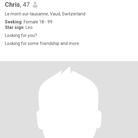
Chris
, 47
Le mont-sur-lausanne, Vaud, Switzerland
Seeking:
Female 18 - 99
Star sign:
Leo
Looking for you?
Looking for some friendship and more.