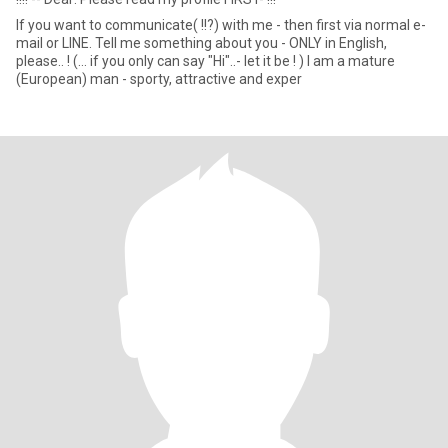
If you want to communicate( !!?) with me - then first via normal e-
mail or LINE. Tell me something about you - ONLY in English,
please.. ! (... if you only can say "Hi"..- let it be ! ) I am a mature
(European) man - sporty, attractive and exper