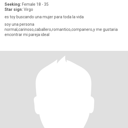
Seeking:
Female 18 - 35
Star sign:
Virgo
es toy buscando una mujer para toda la vida
soy una persona
normal,carinoso,caballero,romantico,companero,y me gustaria
encontrar mi pareja ideal