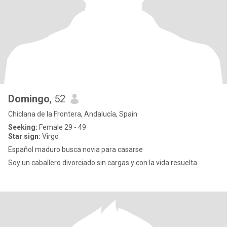
Domingo
, 52
Chiclana de la Frontera, Andalucía, Spain
Seeking:
Female 29 - 49
Star sign:
Virgo
Español maduro busca novia para casarse
Soy un caballero divorciado sin cargas y con la vida resuelta