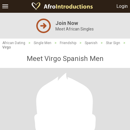
Login
Join Now
Meet African Singles
African Dating
>
Single Men
>
Friendship
>
Spanish
>
Star Sign
>
Virgo
Meet Virgo Spanish Men