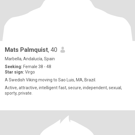
Mats Palmquist
, 40
Marbella, Andalucía, Spain
Seeking:
Female 38 - 48
Star sign:
Virgo
A Swedish Viking moving to Sao Luis, MA, Brazil.
Active, attractive, intelligent fast, secure, independent, sexual,
sporty, private.