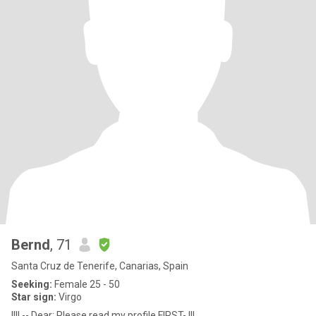
Bernd
, 71
Santa Cruz de Tenerife, Canarias, Spain
Seeking:
Female 25 - 50
Star sign:
Virgo
!!!! -- Dear: Please read my profile FIRST- !!!