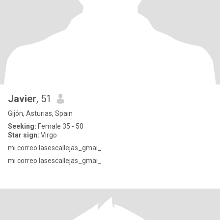
Javier
, 51
Gijón, Asturias, Spain
Seeking:
Female 35 - 50
Star sign:
Virgo
mi correo lasescallejas_gmai_
mi correo lasescallejas_gmai_