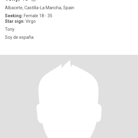
Albacete, Castilla-La Mancha, Spain
Seeking:
Female 18 - 35
Star sign:
Virgo
Tony
Soy de españa