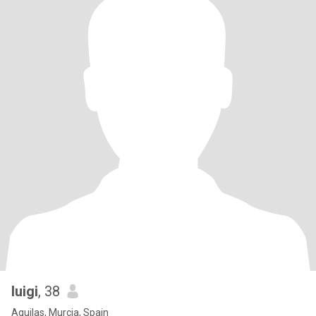
luigi
, 38
Aguilas, Murcia, Spain