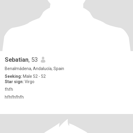
Sebatian
, 53
Benalmádena, Andalucía, Spain
Seeking:
Male 52 - 52
Star sign:
Virgo
fhfh
hfhfhfhfh