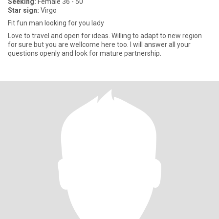
Seeking:
Female 36 - 50
Star sign:
Virgo
Fit fun man looking for you lady
Love to travel and open for ideas. Willing to adapt to new region
for sure but you are wellcome here too. I will answer all your
questions openly and look for mature partnership.