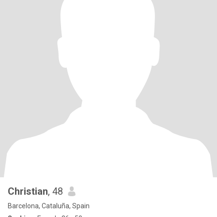
Christian
, 48
Barcelona, Cataluña, Spain