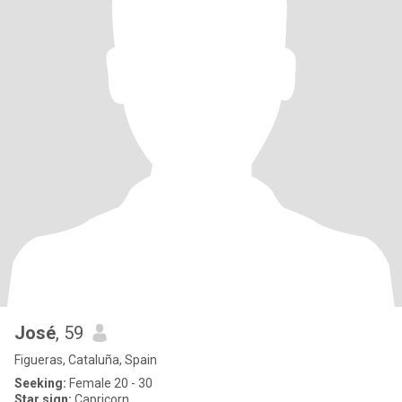
José
, 59
Figueras, Cataluña, Spain
Seeking:
Female 20 - 30
Star sign:
Capricorn