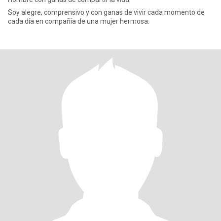
Soy alegre, comprensivo y con ganas de vivir cada momento de
cada día en compañía de una mujer hermosa.