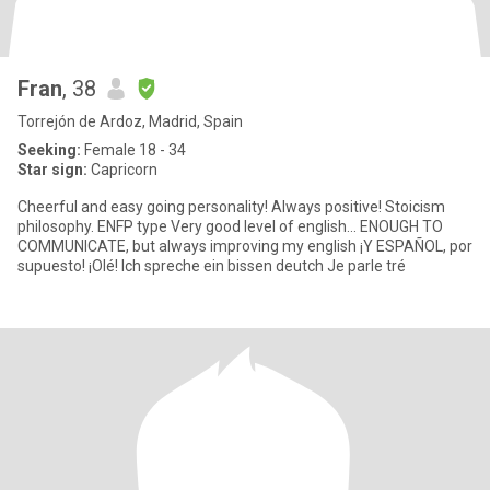
Fran
, 38
Torrejón de Ardoz, Madrid, Spain
Seeking:
Female 18 - 34
Star sign:
Capricorn
Cheerful and easy going personality! Always positive! Stoicism
philosophy. ENFP type Very good level of english... ENOUGH TO
COMMUNICATE, but always improving my english ¡Y ESPAÑOL, por
supuesto! ¡Olé! Ich spreche ein bissen deutch Je parle tré