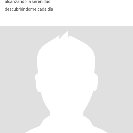
alcanzando la serenidad
descubriéndome cada día