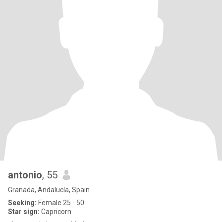
antonio
, 55
Granada, Andalucía, Spain
Seeking:
Female 25 - 50
Star sign:
Capricorn