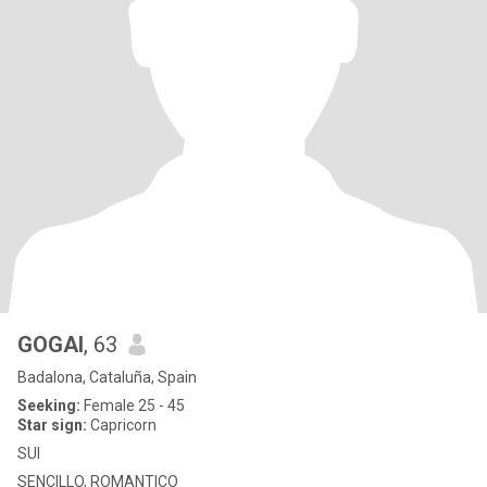
GOGAI
, 63
Badalona, Cataluña, Spain
Seeking:
Female 25 - 45
Star sign:
Capricorn
SUI
SENCILLO, ROMANTICO