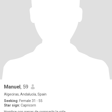
Manuel
, 59
Algeciras, Andalucía, Spain
Seeking:
Female 31 - 55
Star sign:
Capricorn
Hombre con ganas de compartir la vida.