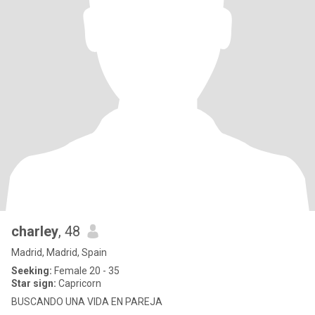
charley
, 48
Madrid, Madrid, Spain
Seeking:
Female 20 - 35
Star sign:
Capricorn
BUSCANDO UNA VIDA EN PAREJA