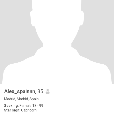
Alex_spainnn
, 35
Madrid, Madrid, Spain
Seeking:
Female 18 - 99
Star sign:
Capricorn