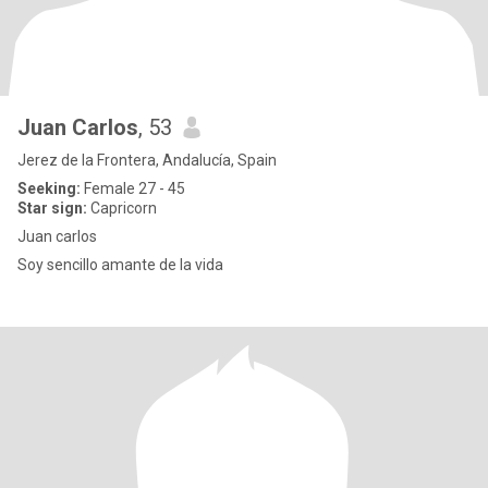
Juan Carlos
, 53
Jerez de la Frontera, Andalucía, Spain
Seeking:
Female 27 - 45
Star sign:
Capricorn
Juan carlos
Soy sencillo amante de la vida