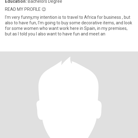
Education:
Bachelors Degree
READ MY PROFILE 😉
I'm very funny,my intention is to travel to Africa for business , but
also to have fun, I'm going to buy some decorative items, and look
for some women who want work here in Spain, in my premises,
but as I told you I also want to have fun and meet an