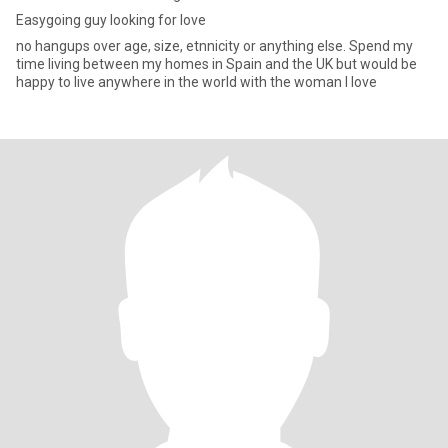
Easygoing guy looking for love
no hangups over age, size, etnnicity or anything else. Spend my
time living between my homes in Spain and the UK but would be
happy to live anywhere in the world with the woman I love