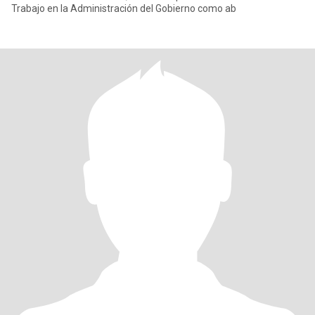
Trabajo en la Administración del Gobierno como ab