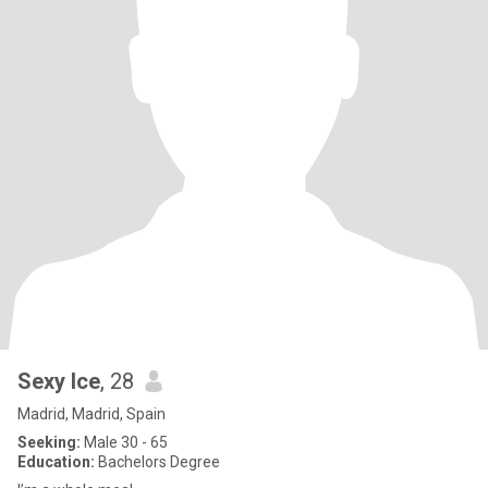
Sexy Ice
, 28
Madrid, Madrid, Spain
Seeking:
Male 30 - 65
Education:
Bachelors Degree