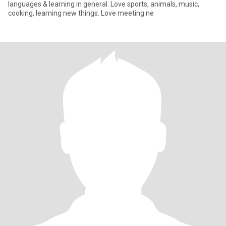
languages & learning in general. Love sports, animals, music,
cooking, learning new things. Love meeting ne