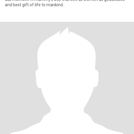
and best gift of life to mankind..