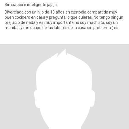
Simpatico e inteligente jajaja
Divorciado con un hijo de 13 años en custodia compartida muy
buen cocinero en casa y pregunta lo que quieras. No tengo ningún
prejuicio de nada y es muy importante no soy machista, soy un
manitas y me ocupo de las labores de la casa sin problema.( es