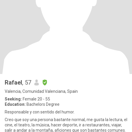
Rafael
, 57
Valencia, Comunidad Valenciana, Spain
Seeking:
Female 20 - 55
Education:
Bachelors Degree
Responsable y con sentido del humor.
Creo que soy una persona bastante normal, me gusta la lectura, el
cine, el teatro, la música, hacer deporte, ir a restaurantes, viajar,
salir a andar a la montaña, aficiones que son bastantes comunes.