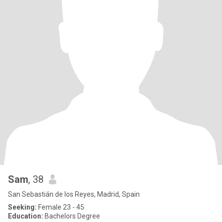
Sam
, 38
San Sebastián de los Reyes, Madrid, Spain
Seeking:
Female 23 - 45
Education:
Bachelors Degree