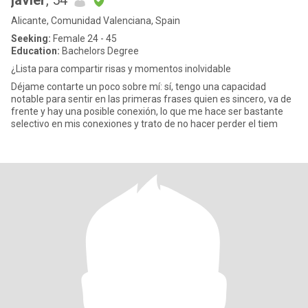
javier
, 54
Alicante, Comunidad Valenciana, Spain
Seeking:
Female 24 - 45
Education:
Bachelors Degree
¿Lista para compartir risas y momentos inolvidable
Déjame contarte un poco sobre mí: sí, tengo una capacidad
notable para sentir en las primeras frases quien es sincero, va de
frente y hay una posible conexión, lo que me hace ser bastante
selectivo en mis conexiones y trato de no hacer perder el tiem