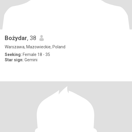
Bożydar
, 38
Warszawa, Mazowieckie, Poland
Seeking:
Female 18 - 35
Star sign:
Gemini