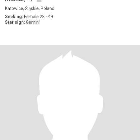
Katowice, Śląskie, Poland
Seeking:
Female 28 - 49
Star sign:
Gemini