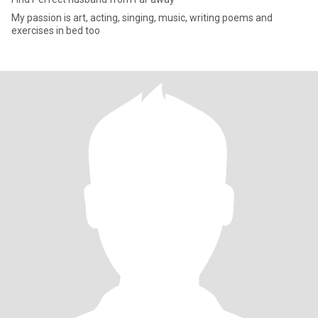
My passion is art, acting, singing, music, writing poems and
exercises in bed too