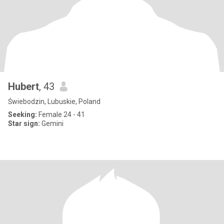
Hubert
, 43
Świebodzin, Lubuskie, Poland
Seeking:
Female 24 - 41
Star sign:
Gemini