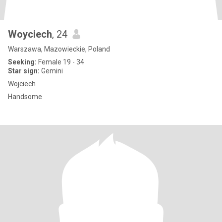
Woyciech
, 24
Warszawa, Mazowieckie, Poland
Seeking:
Female 19 - 34
Star sign:
Gemini
Wojciech
Handsome