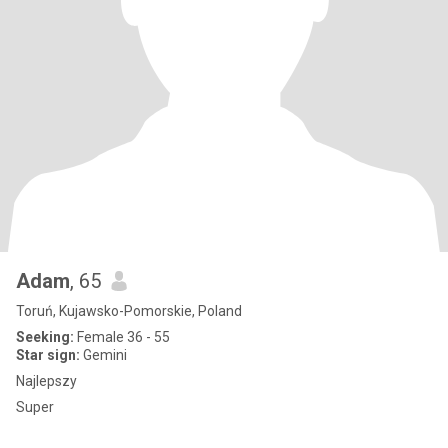
Adam
, 65
Toruń, Kujawsko-Pomorskie, Poland
Seeking:
Female 36 - 55
Star sign:
Gemini
Najlepszy
Super