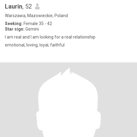
Laurin
, 52
Warszawa, Mazowieckie, Poland
Seeking:
Female 35 - 42
Star sign:
Gemini
I am real and I am looking for a real relationship
emotional, loving, loyal, faithful