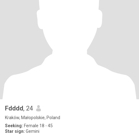
Fdddd
, 24
Kraków, Małopolskie, Poland
Seeking:
Female 18 - 45
Star sign:
Gemini