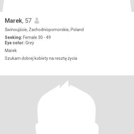
Marek
, 57
Świnoujście, Zachodniopomorskie, Poland
Seeking:
Female 30 - 49
Eye color:
Grey
Marek
Szukam dobrej kobiety na resztę życia