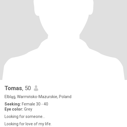
Tomas
, 50
Elbląg, Warmińsko-Mazurskie, Poland
Seeking:
Female 30 - 40
Eye color:
Grey
Looking for someone...
Looking for love of my life.