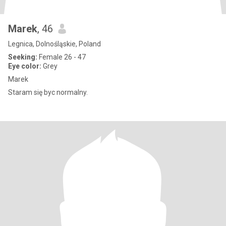
Marek
, 46
Legnica, Dolnośląskie, Poland
Seeking:
Female 26 - 47
Eye color:
Grey
Marek
Staram się byc normalny.