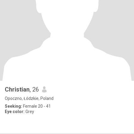
Christian
, 26
Opoczno, Łódzkie, Poland
Seeking:
Female 20 - 41
Eye color:
Grey