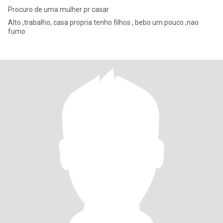
Procuro de uma mulher pr casar
Alto ,trabalho, casa propria tenho filhos , bebo um pouco ,nao
fumo