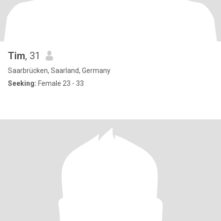
Tim
, 31
Saarbrücken, Saarland, Germany
Seeking:
Female 23 - 33