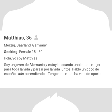
Matthias
, 36
Merzig, Saarland, Germany
Seeking:
Female 18 - 50
Hola, yo soy Matthias
Soy un joven de Alemania y estoy buscando una buena mujer
para toda la vida y para ir por la vida juntos. Hablo un poco de
español. aún aprendiendo... Tengo una mancha vino de oporto.