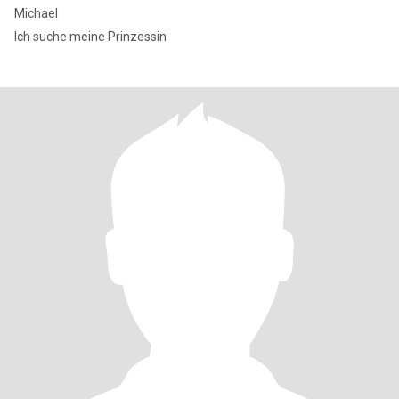
Michael
Ich suche meine Prinzessin