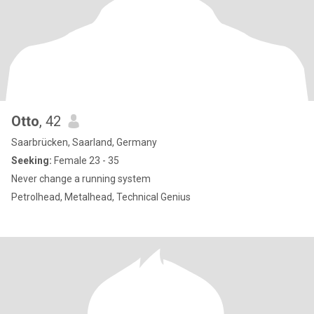
Otto
, 42
Saarbrücken, Saarland, Germany
Seeking:
Female 23 - 35
Never change a running system
Petrolhead, Metalhead, Technical Genius