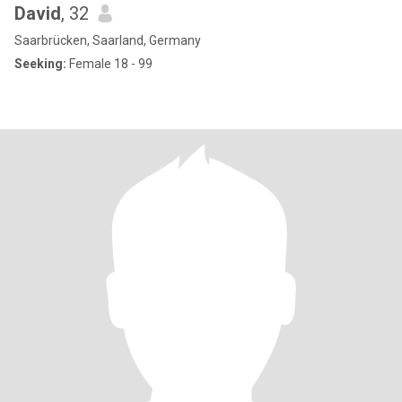
David
, 32
Saarbrücken, Saarland, Germany
Seeking:
Female 18 - 99