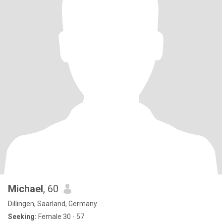
Michael
, 60
Dillingen, Saarland, Germany
Seeking:
Female 30 - 57