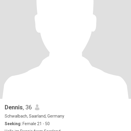
Dennis
, 36
Schwalbach, Saarland, Germany
Seeking:
Female 21 - 50