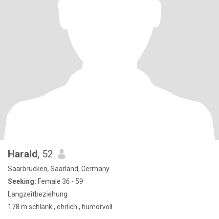
Harald
, 52
Saarbrücken, Saarland, Germany
Seeking:
Female 36 - 59
Langzeitbeziehung
178 m schlank , ehrlich , humorvoll