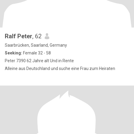
Ralf Peter
, 62
Saarbrücken, Saarland, Germany
Seeking:
Female 32 - 58
Peter 7390 62 Jahre alt Und in Rente
Alleine aus Deutschland und suche eine Frau zum Heiraten