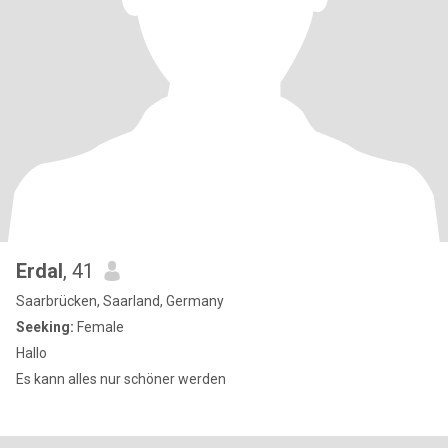
Erdal
, 41
Saarbrücken, Saarland, Germany
Seeking:
Female
Hallo
Es kann alles nur schöner werden