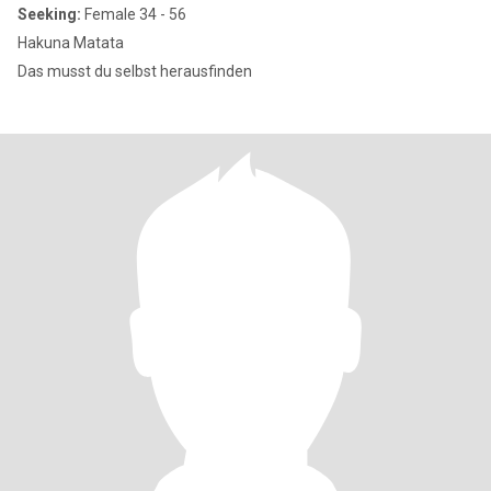
Seeking:
Female 34 - 56
Hakuna Matata
Das musst du selbst herausfinden