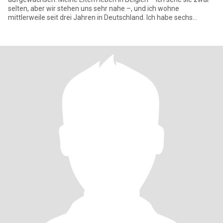
selten, aber wir stehen uns sehr nahe –, und ich wohne
mittlerweile seit drei Jahren in Deutschland. Ich habe sechs
Kinder;