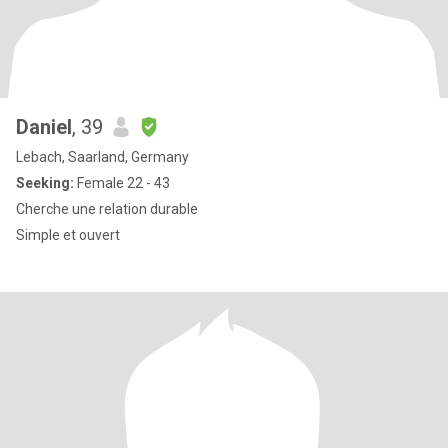
Daniel
, 39
Lebach, Saarland, Germany
Seeking:
Female 22 - 43
Cherche une relation durable
Simple et ouvert