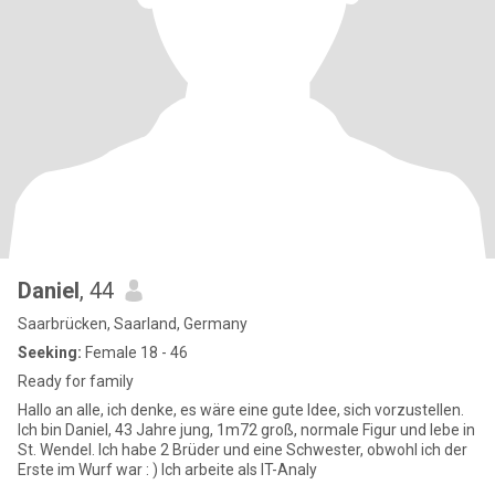
Daniel
, 44
Saarbrücken, Saarland, Germany
Seeking:
Female 18 - 46
Ready for family
Hallo an alle, ich denke, es wäre eine gute Idee, sich vorzustellen.
Ich bin Daniel, 43 Jahre jung, 1m72 groß, normale Figur und lebe in
St. Wendel. Ich habe 2 Brüder und eine Schwester, obwohl ich der
Erste im Wurf war : ) Ich arbeite als IT-Analy