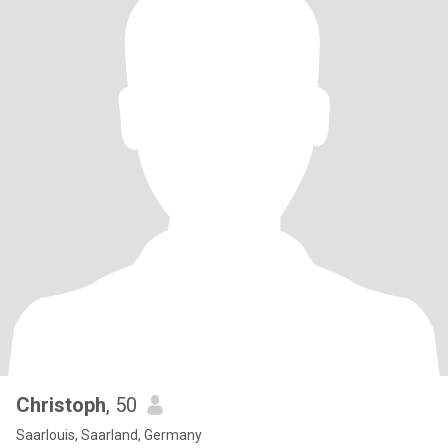
Christoph
, 50
Saarlouis, Saarland, Germany