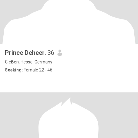
Prince Deheer
, 36
Gießen, Hesse, Germany
Seeking:
Female 22 - 46