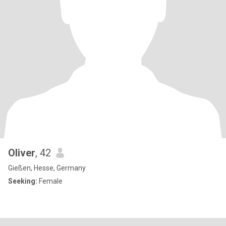
Oliver
, 42
Gießen, Hesse, Germany
Seeking:
Female