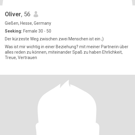
Oliver
, 56
Gießen, Hesse, Germany
Seeking:
Female 30 - 50
Der kürzeste Weg zwischen zwei Menschen ist ein ;)
Was ist mir wichtig in einer Beziehung? mit meiner Partnerin über
alles reden zu können, miteinander Spaß zu haben Ehrlichkeit,
Treue, Vertrauen