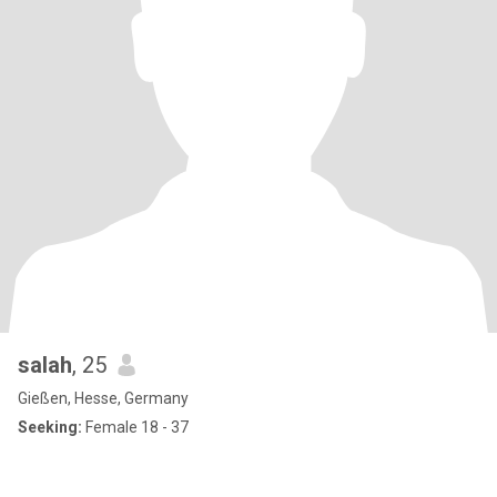
salah
, 25
Gießen, Hesse, Germany
Seeking:
Female 18 - 37