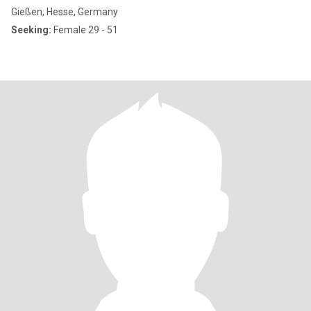
Gießen, Hesse, Germany
Seeking:
Female 29 - 51