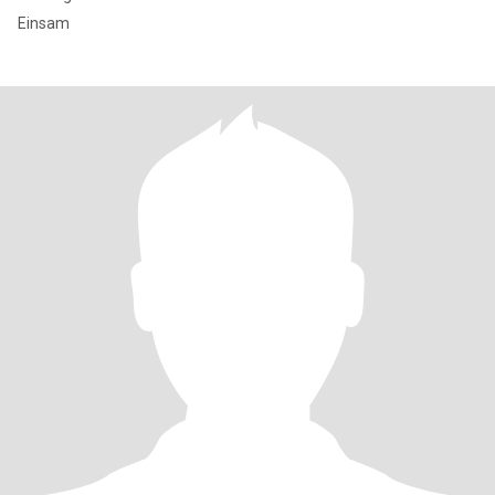
Einsam