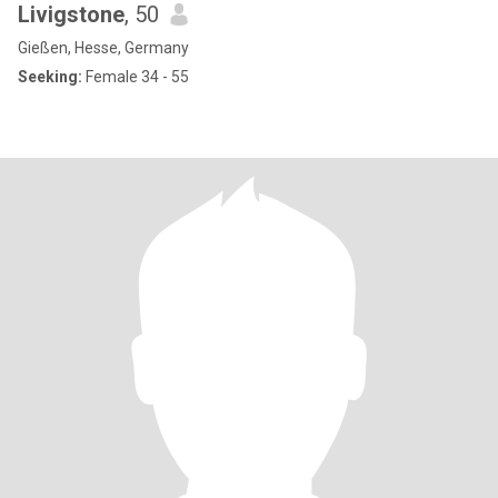
Livigstone
, 50
Gießen, Hesse, Germany
Seeking:
Female 34 - 55