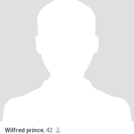
Wilfred prince
, 42