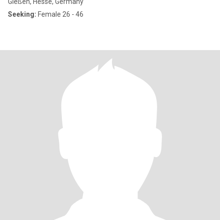
Gießen, Hesse, Germany
Seeking:
Female 26 - 46