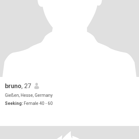
bruno
, 27
Gießen, Hesse, Germany
Seeking:
Female 40 - 60