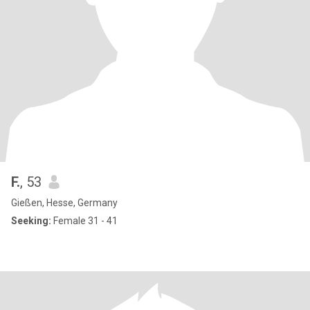
F.
, 53
Gießen, Hesse, Germany
Seeking:
Female 31 - 41