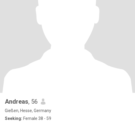
Andreas
, 56
Gießen, Hesse, Germany
Seeking:
Female 38 - 59