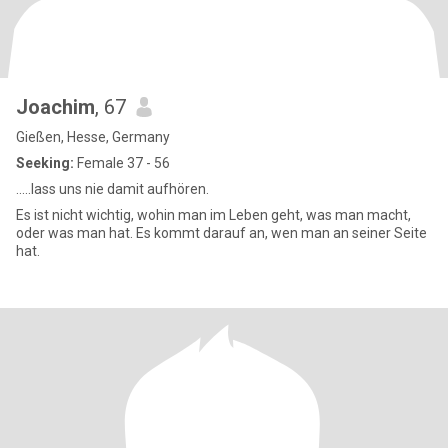
Joachim
, 67
Gießen, Hesse, Germany
Seeking:
Female 37 - 56
.....lass uns nie damit aufhören.
Es ist nicht wichtig, wohin man im Leben geht, was man macht,
oder was man hat. Es kommt darauf an, wen man an seiner Seite
hat.