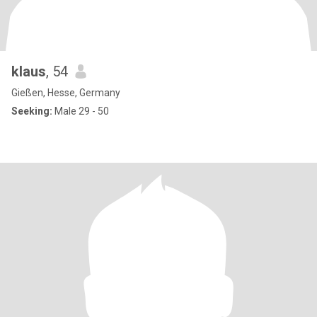
klaus
, 54
Gießen, Hesse, Germany
Seeking:
Male 29 - 50