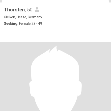
Thorsten
, 50
Gießen, Hesse, Germany
Seeking:
Female 28 - 49