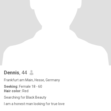
Dennis
, 44
Frankfurt am Main, Hesse, Germany
Seeking:
Female 18 - 60
Hair color:
Red
Searching for Black Beauty
I am a honest man looking for true love