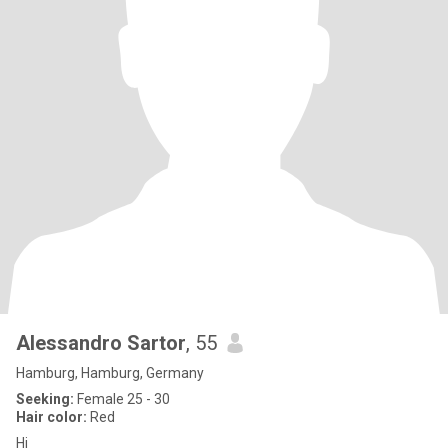
Alessandro Sartor
, 55
Hamburg, Hamburg, Germany
Seeking:
Female 25 - 30
Hair color:
Red
Hi