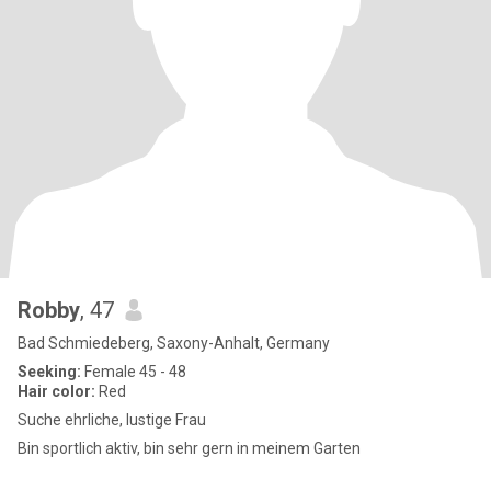
Robby
, 47
Bad Schmiedeberg, Saxony-Anhalt, Germany
Seeking:
Female 45 - 48
Hair color:
Red
Suche ehrliche, lustige Frau
Bin sportlich aktiv, bin sehr gern in meinem Garten