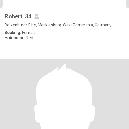
Robert
, 34
Boizenburg/ Elbe, Mecklenburg-West Pomerania, Germany
Seeking:
Female
Hair color:
Red