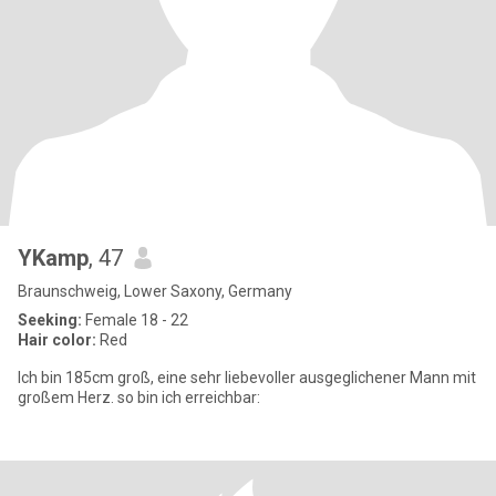
YKamp
, 47
Braunschweig, Lower Saxony, Germany
Seeking:
Female 18 - 22
Hair color:
Red
Ich bin 185cm groß, eine sehr liebevoller ausgeglichener Mann mit
großem Herz. so bin ich erreichbar: