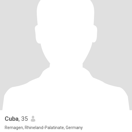
Cuba
, 35
Remagen, Rhineland-Palatinate, Germany