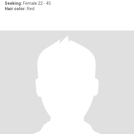
Seeking:
Female 22 - 45
Hair color:
Red