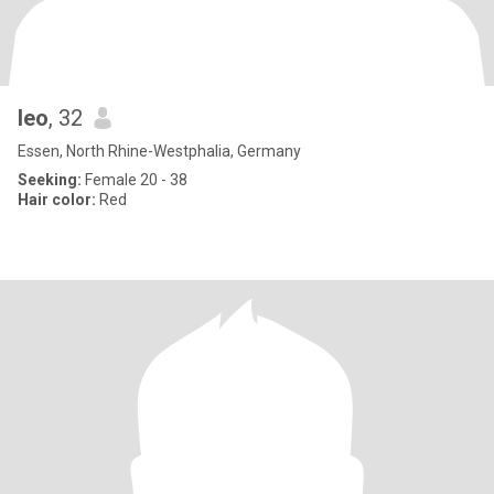
leo
, 32
Essen, North Rhine-Westphalia, Germany
Seeking:
Female 20 - 38
Hair color:
Red