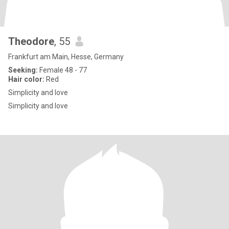
Theodore
, 55
Frankfurt am Main, Hesse, Germany
Seeking:
Female 48 - 77
Hair color:
Red
Simplicity and love
Simplicity and love