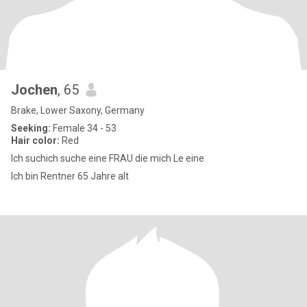
Jochen
, 65
Brake, Lower Saxony, Germany
Seeking:
Female 34 - 53
Hair color:
Red
Ich suchich suche eine FRAU die mich Le eine
Ich bin Rentner 65 Jahre alt