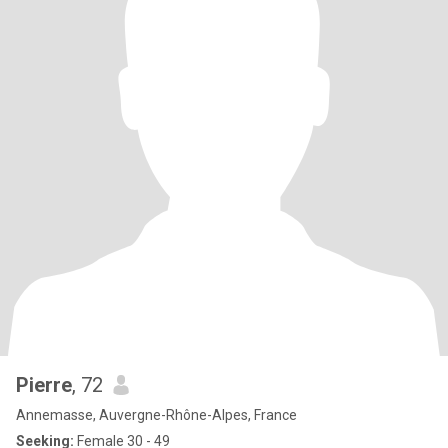
Pierre
, 72
Annemasse, Auvergne-Rhône-Alpes, France
Seeking:
Female 30 - 49