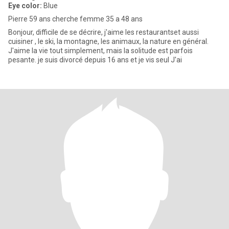
Eye color:
Blue
Pierre 59 ans cherche femme 35 a 48 ans
Bonjour, difficile de se décrire, j'aime les restaurantset aussi
cuisiner , le ski, la montagne, les animaux, la nature en général.
J'aime la vie tout simplement, mais la solitude est parfois
pesante. je suis divorcé depuis 16 ans et je vis seul J'ai