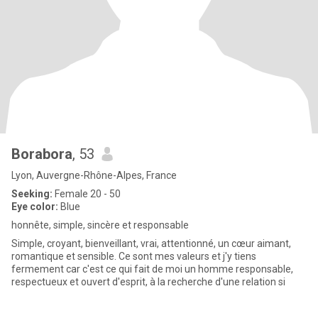
Borabora
, 53
Lyon, Auvergne-Rhône-Alpes, France
Seeking:
Female 20 - 50
Eye color:
Blue
honnête, simple, sincère et responsable
Simple, croyant, bienveillant, vrai, attentionné, un cœur aimant,
romantique et sensible. Ce sont mes valeurs et j'y tiens
fermement car c'est ce qui fait de moi un homme responsable,
respectueux et ouvert d'esprit, à la recherche d'une relation si