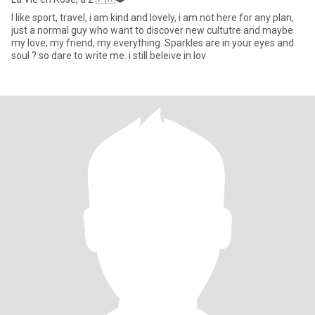
I like sport, travel, i am kind and lovely, i am not here for any plan,
just a normal guy who want to discover new cultutre and maybe
my love, my friend, my everything. Sparkles are in your eyes and
soul ? so dare to write me. i still beleive in lov