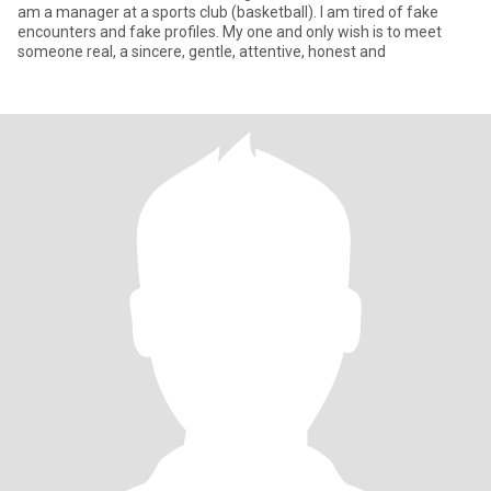
am a manager at a sports club (basketball). I am tired of fake
encounters and fake profiles. My one and only wish is to meet
someone real, a sincere, gentle, attentive, honest and