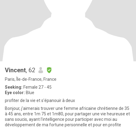
Vincent
, 62
Paris, Île-de-France, France
Seeking:
Female 27 - 45
Eye color:
Blue
profiter de la vie et s'épanouir à deux
Bonjour, j'aimerais trouver une femme africaine chrétienne de 35
à 45 ans, entre 1m 75 et 1m80, pour partager une vie heureuse et
sans soucis, ayant l'intelligence pour participer avec moi au
développement de ma fortune personnelle et pour en profite