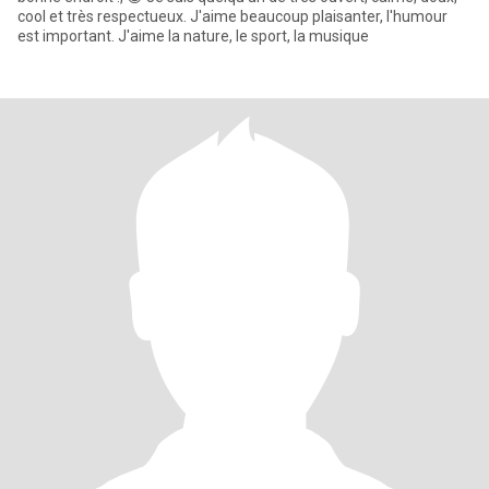
cool et très respectueux. J'aime beaucoup plaisanter, l'humour
est important. J'aime la nature, le sport, la musique