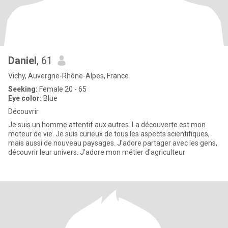
Daniel
, 61
Vichy, Auvergne-Rhône-Alpes, France
Seeking:
Female 20 - 65
Eye color:
Blue
Découvrir
Je suis un homme attentif aux autres. La découverte est mon
moteur de vie. Je suis curieux de tous les aspects scientifiques,
mais aussi de nouveau paysages. J'adore partager avec les gens,
découvrir leur univers. J'adore mon métier d'agriculteur