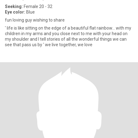
Seeking:
Female 20 - 32
Eye color:
Blue
fun loving guy wishing to share
' life is like sitting on the edge of a beautiful flat rainbow... with my
children in my arms and you close next to me with your head on
my shoulder and I tell stories of all the wonderful things we can
see that pass us by ' we live together, we love