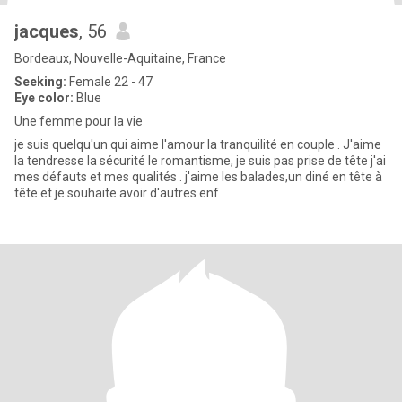
jacques
, 56
Bordeaux, Nouvelle-Aquitaine, France
Seeking:
Female 22 - 47
Eye color:
Blue
Une femme pour la vie
je suis quelqu'un qui aime l'amour la tranquilité en couple . J'aime
la tendresse la sécurité le romantisme, je suis pas prise de tête j'ai
mes défauts et mes qualités . j'aime les balades,un diné en tête à
tête et je souhaite avoir d'autres enf