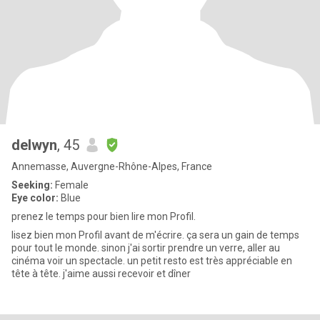
delwyn
, 45
Annemasse, Auvergne-Rhône-Alpes, France
Seeking:
Female
Eye color:
Blue
prenez le temps pour bien lire mon Profil.
lisez bien mon Profil avant de m'écrire. ça sera un gain de temps
pour tout le monde. sinon j'ai sortir prendre un verre, aller au
cinéma voir un spectacle. un petit resto est très appréciable en
tête à tête. j'aime aussi recevoir et dîner