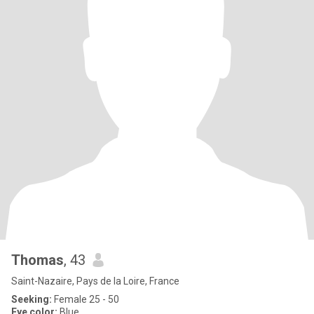
Thomas
, 43
Saint-Nazaire, Pays de la Loire, France
Seeking:
Female 25 - 50
Eye color:
Blue