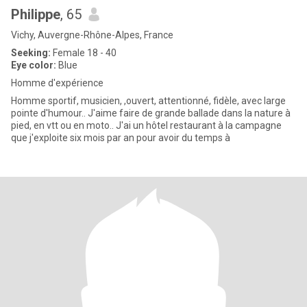
Philippe
, 65
Vichy, Auvergne-Rhône-Alpes, France
Seeking:
Female 18 - 40
Eye color:
Blue
Homme d'expérience
Homme sportif, musicien, ,ouvert, attentionné, fidèle, avec large
pointe d'humour.. J'aime faire de grande ballade dans la nature à
pied, en vtt ou en moto.. J'ai un hôtel restaurant à la campagne
que j'exploite six mois par an pour avoir du temps à