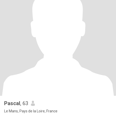
Pascal
, 63
Le Mans, Pays de la Loire, France