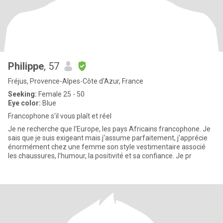
Philippe
, 57
Fréjus, Provence-Alpes-Côte d'Azur, France
Seeking:
Female 25 - 50
Eye color:
Blue
Francophone s'il vous plaît et réel
Je ne recherche que l'Europe, les pays Africains francophone. Je
sais que je suis exigeant mais j'assume parfaitement, j'apprécie
énormément chez une femme son style vestimentaire associé
les chaussures, l'humour, la positivité et sa confiance. Je pr