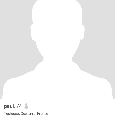
paul
, 74
Toulouse, Occitanie, France