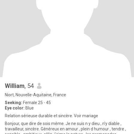
William
, 54
Niort, Nouvelle-Aquitaine, France
Seeking:
Female 25 - 45
Eye color:
Blue
Relation sérieuse durable et sincère. Voir mariage
Bonjour, que dire de sois même. Je ne suis n y dieu , n'y diable ,
travailleur, sincère. Généreux en amour , plein d humour , tendre ,