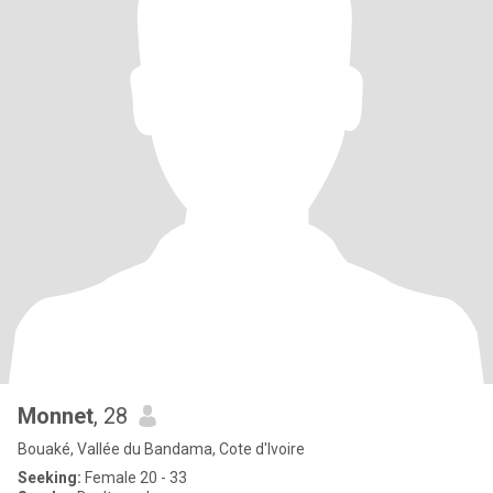
Monnet
, 28
Bouaké, Vallée du Bandama, Cote d'Ivoire
Seeking:
Female 20 - 33