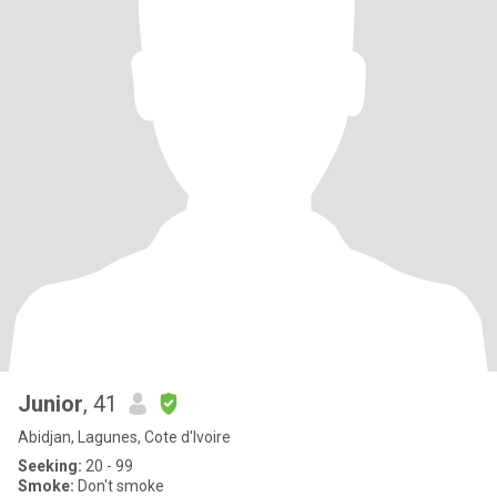
Junior
, 41
Abidjan, Lagunes, Cote d'Ivoire
Seeking:
20 - 99
Smoke:
Don't smoke