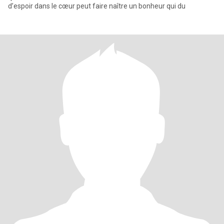
d’espoir dans le cœur peut faire naître un bonheur qui du