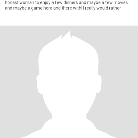
honest woman to enjoy a few dinners and maybe a few movies
and maybe a game here and there with! I really would rather