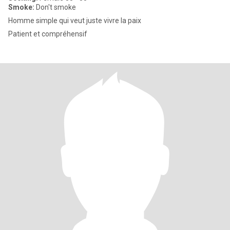
Smoke:
Don't smoke
Homme simple qui veut juste vivre la paix
Patient et compréhensif