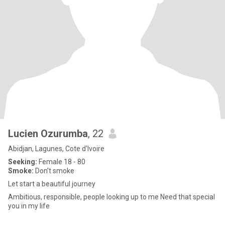
Lucien Ozurumba
, 22
Abidjan, Lagunes, Cote d'Ivoire
Seeking:
Female 18 - 80
Smoke:
Don't smoke
Let start a beautiful journey
Ambitious, responsible, people looking up to me Need that special
you in my life