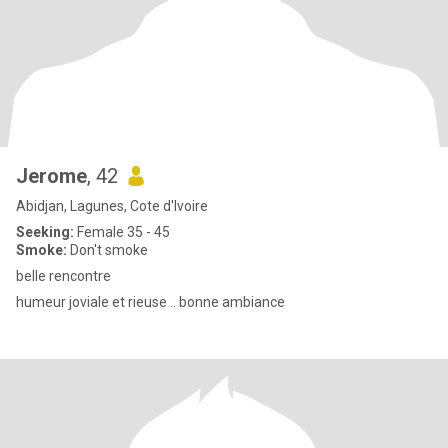
Jerome
, 42
Abidjan, Lagunes, Cote d'Ivoire
Seeking:
Female 35 - 45
Smoke:
Don't smoke
belle rencontre
humeur joviale et rieuse .. bonne ambiance