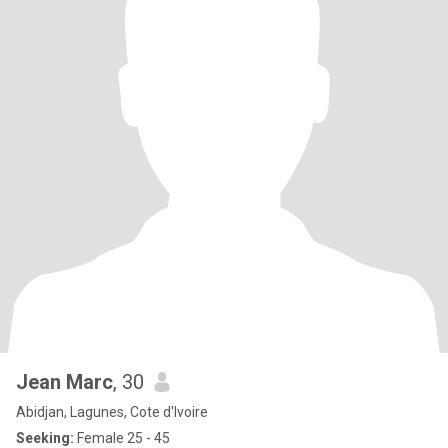
Jean Marc
, 30
Abidjan, Lagunes, Cote d'Ivoire
Seeking:
Female 25 - 45