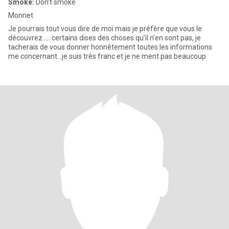
Smoke:
Don't smoke
Monnet
Je pourrais tout vous dire de moi mais je préfère que vous le
découvrez..... certains dises des choses qu’il n’en sont pas, je
tacherais de vous donner honnêtement toutes les informations
me concernant...je suis très franc et je ne ment pas beaucoup