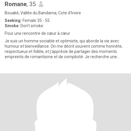
Romane
, 35
Bouaké, Vallée du Bandama, Cote d'Ivoire
Seeking:
Female 35 - 55
Smoke:
Don't smoke
Pour une rencontre de cœur à cœur
Je suis un homme sociable et optimiste, qui aborde la vie avec
humour et bienveillance. On me décrit souvent comme honnête,
respectueux et fidèle, et j'apprécie de partager des moments
empreints de romantisme et de complicité. Je recherche une
femme