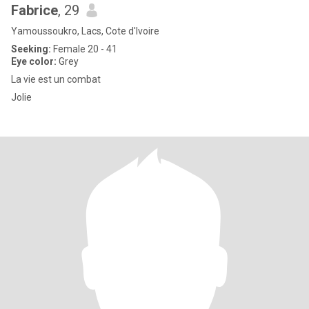
Fabrice
, 29
Yamoussoukro, Lacs, Cote d'Ivoire
Seeking:
Female 20 - 41
Eye color:
Grey
La vie est un combat
Jolie