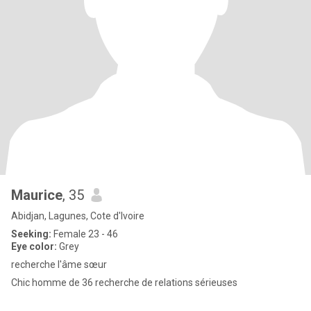
Maurice
, 35
Abidjan, Lagunes, Cote d'Ivoire
Seeking:
Female 23 - 46
Eye color:
Grey
recherche l'âme sœur
Chic homme de 36 recherche de relations sérieuses