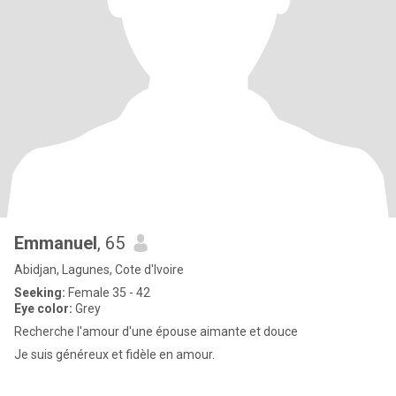
Emmanuel
, 65
Abidjan, Lagunes, Cote d'Ivoire
Seeking:
Female 35 - 42
Eye color:
Grey
Recherche l'amour d'une épouse aimante et douce
Je suis généreux et fidèle en amour.