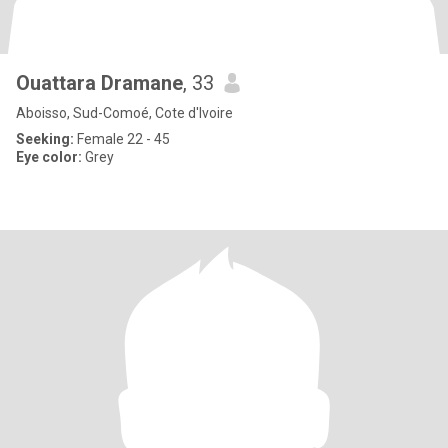
Ouattara Dramane
, 33
Aboisso, Sud-Comoé, Cote d'Ivoire
Seeking:
Female 22 - 45
Eye color:
Grey