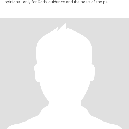
opinions—only for God’s guidance and the heart of the pa