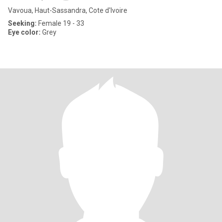
Vavoua, Haut-Sassandra, Cote d'Ivoire
Seeking:
Female 19 - 33
Eye color:
Grey