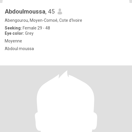
Abdoulmoussa
, 45
Abengourou, Moyen-Comoé, Cote d'Ivoire
Seeking:
Female 29 - 48
Eye color:
Grey
Moyenne
Abdoul moussa