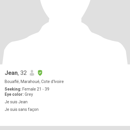
Jean
, 32
Bouaflé, Marahoué, Cote d'Ivoire
Seeking:
Female 21 - 39
Eye color:
Grey
Je suis Jean
Je suis sans façon