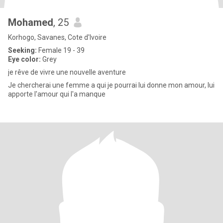
Mohamed
, 25
Korhogo, Savanes, Cote d'Ivoire
Seeking:
Female 19 - 39
Eye color:
Grey
je rêve de vivre une nouvelle aventure
Je chercherai une femme a qui je pourrai lui donne mon amour, lui
apporte l'amour qui l'a manque