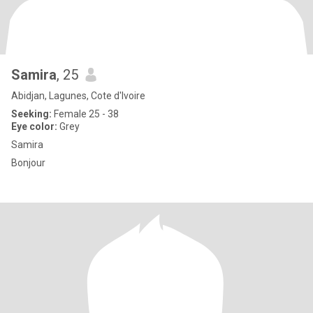
Samira
, 25
Abidjan, Lagunes, Cote d'Ivoire
Seeking:
Female 25 - 38
Eye color:
Grey
Samira
Bonjour