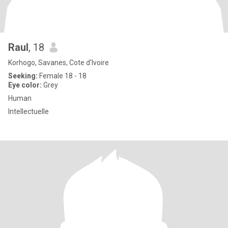
Raul
, 18
Korhogo, Savanes, Cote d'Ivoire
Seeking:
Female 18 - 18
Eye color:
Grey
Human
Intellectuelle