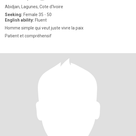
Abidjan, Lagunes, Cote d'Ivoire
Seeking:
Female 35 - 50
English ability:
Fluent
Homme simple qui veut juste vivre la paix
Patient et compréhensif