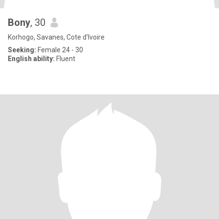
Bony
, 30
Korhogo, Savanes, Cote d'Ivoire
Seeking:
Female 24 - 30
English ability:
Fluent