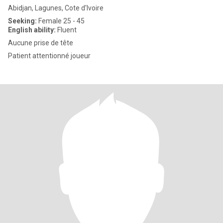
Abidjan, Lagunes, Cote d'Ivoire
Seeking:
Female 25 - 45
English ability:
Fluent
Aucune prise de tête
Patient attentionné joueur