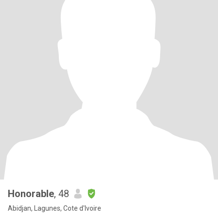
Honorable
, 48
Abidjan, Lagunes, Cote d'Ivoire