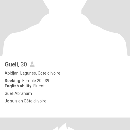
Gueli
, 30
Abidjan, Lagunes, Cote d'Ivoire
Seeking:
Female 20 - 39
English ability:
Fluent
Gueli Abraham
Je suis en Côte d'Ivoire