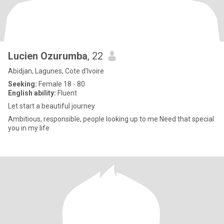
Lucien Ozurumba
, 22
Abidjan, Lagunes, Cote d'Ivoire
Seeking:
Female 18 - 80
English ability:
Fluent
Let start a beautiful journey
Ambitious, responsible, people looking up to me Need that special
you in my life