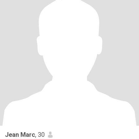
Jean Marc
, 30