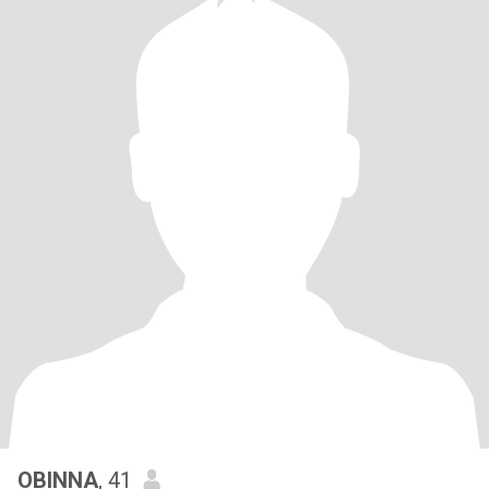
OBINNA
, 41