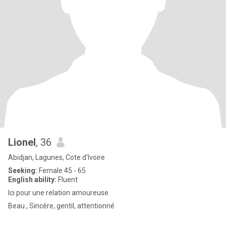
Lionel
, 36
Abidjan, Lagunes, Cote d'Ivoire
Seeking:
Female 45 - 65
English ability:
Fluent
Ici pour une relation amoureuse
Beau , Sincère, gentil, attentionné