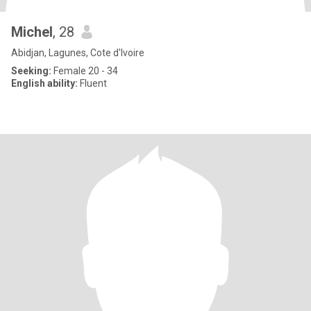
Michel
, 28
Abidjan, Lagunes, Cote d'Ivoire
Seeking:
Female 20 - 34
English ability:
Fluent