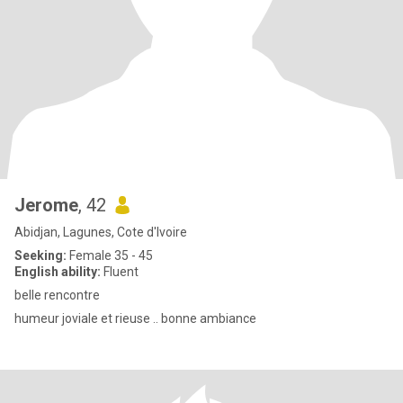
Jerome
, 42
Abidjan, Lagunes, Cote d'Ivoire
Seeking:
Female 35 - 45
English ability:
Fluent
belle rencontre
humeur joviale et rieuse .. bonne ambiance