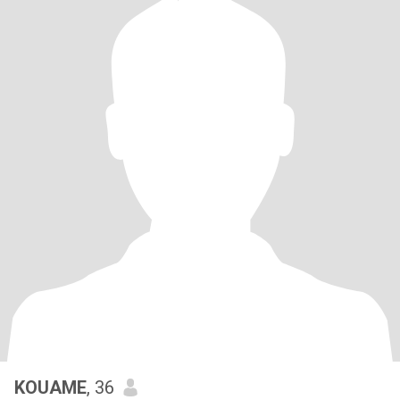
KOUAME
, 36