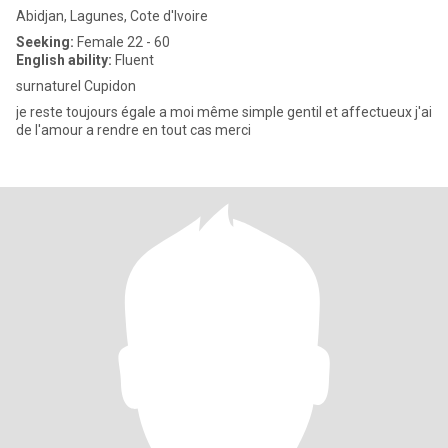
Abidjan, Lagunes, Cote d'Ivoire
Seeking:
Female 22 - 60
English ability:
Fluent
surnaturel Cupidon
je reste toujours égale a moi même simple gentil et affectueux j'ai
de l'amour a rendre en tout cas merci