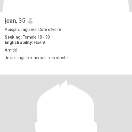
jean
, 35
Abidjan, Lagunes, Cote d'Ivoire
Seeking:
Female 18 - 99
English ability:
Fluent
Amitié
Je suis rigolo mais pas trop stricte