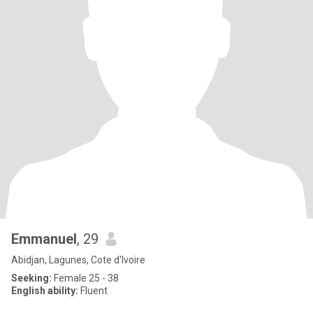
Emmanuel
, 29
Abidjan, Lagunes, Cote d'Ivoire
Seeking:
Female 25 - 38
English ability:
Fluent