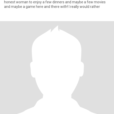
honest woman to enjoy a few dinners and maybe a few movies
and maybe a game here and there with! I really would rather