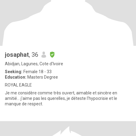
josaphat
, 36
Abidjan, Lagunes, Cote d'Ivoire
Seeking:
Female 18 - 33
Education:
Masters Degree
ROYAL EAGLE
Je me considère comme très ouvert, aimable et sincère en
amitié... j'aime pas les querelles, je déteste l'hypocrisie et le
manque de respect.