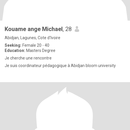
Kouame ange Michael
, 28
Abidjan, Lagunes, Cote d'Ivoire
Seeking:
Female 20 - 40
Education:
Masters Degree
Je cherche une rencontre
Je suis coordinateur pédagogique à Abidjan bloom university