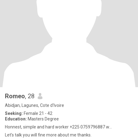
Romeo
, 28
Abidjan, Lagunes, Cote d'Ivoire
Seeking:
Female 21 - 42
Education:
Masters Degree
Honnest, simple and hard worker +225 0759796887 w...
Let's talk you will fine more about me thanks.