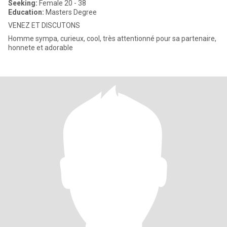
Seeking:
Female 20 - 38
Education:
Masters Degree
VENEZ ET DISCUTONS
Homme sympa, curieux, cool, très attentionné pour sa partenaire,
honnete et adorable