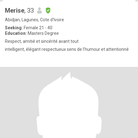
Merise
, 33
Abidjan, Lagunes, Cote d'Ivoire
Seeking:
Female 21 - 40
Education:
Masters Degree
Respect, amitié et sincérité avant tout
intelligent, élégant respectueux sens de l'humour et attentionné