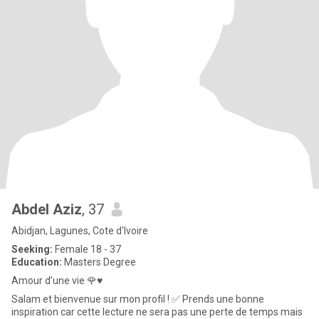
Abdel Aziz
, 37
Abidjan, Lagunes, Cote d'Ivoire
Seeking:
Female 18 - 37
Education:
Masters Degree
Amour d’une vie 🌹♥️
Salam et bienvenue sur mon profil ! ✅ Prends une bonne
inspiration car cette lecture ne sera pas une perte de temps mais