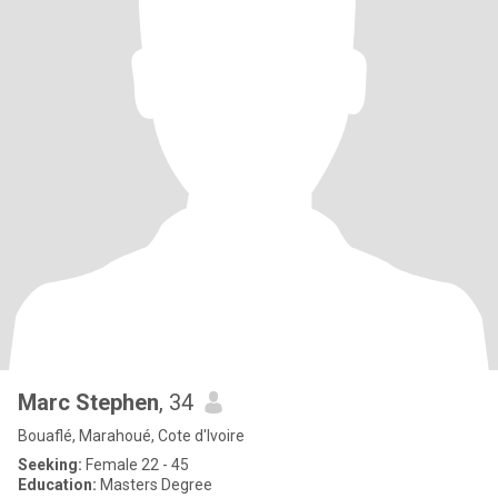
Marc Stephen
, 34
Bouaflé, Marahoué, Cote d'Ivoire
Seeking:
Female 22 - 45
Education:
Masters Degree