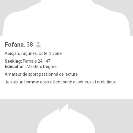
Fofana
, 38
Abidjan, Lagunes, Cote d'Ivoire
Seeking:
Female 24 - 47
Education:
Masters Degree
Amateur de sport passionné de lecture
Je suis un homme doux attentionné et sérieux et ambitieux