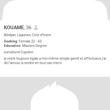
KOUAME
, 36
Abidjan, Lagunes, Cote d'Ivoire
Seeking:
Female 22 - 60
Education:
Masters Degree
surnaturel Cupidon
je reste toujours égale a moi même simple gentil et affectueux j'ai
de l'amour a rendre en tout cas merci