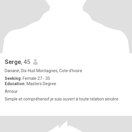
Serge
, 45
Danané, Dix-Huit Montagnes, Cote d'Ivoire
Seeking:
Female 27 - 35
Education:
Masters Degree
Amour
Simple et compréhensif je suis ouvert à toute relation sincère