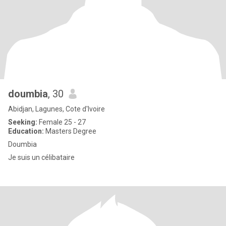
doumbia
, 30
Abidjan, Lagunes, Cote d'Ivoire
Seeking:
Female 25 - 27
Education:
Masters Degree
Doumbia
Je suis un célibataire