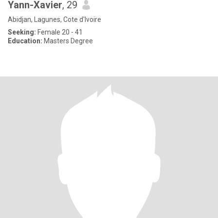
Yann-Xavier
, 29
Abidjan, Lagunes, Cote d'Ivoire
Seeking:
Female 20 - 41
Education:
Masters Degree