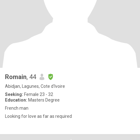
Romain
, 44
Abidjan, Lagunes, Cote d'Ivoire
Seeking:
Female 23 - 32
Education:
Masters Degree
French man
Looking for love as far as required