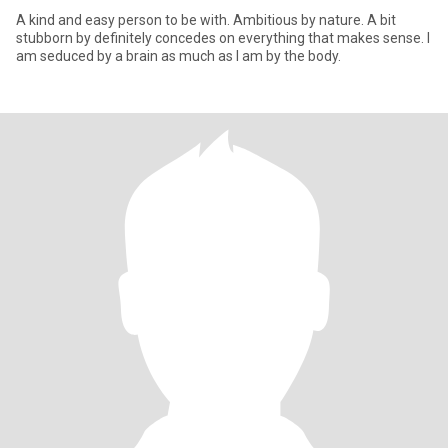
A kind and easy person to be with. Ambitious by nature. A bit
stubborn by definitely concedes on everything that makes sense. I
am seduced by a brain as much as I am by the body.