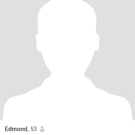
Edmond
, 53