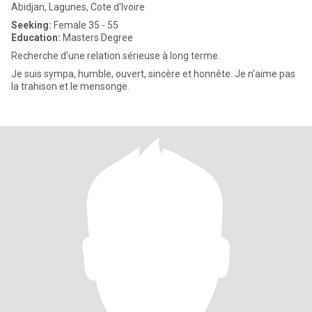
Abidjan, Lagunes, Cote d'Ivoire
Seeking:
Female 35 - 55
Education:
Masters Degree
Recherche d'une relation sérieuse à long terme.
Je suis sympa, humble, ouvert, sincère et honnête. Je n'aime pas
la trahison et le mensonge.