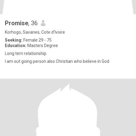
Promise
, 36
Korhogo, Savanes, Cote d'Ivoire
Seeking:
Female 29 - 75
Education:
Masters Degree
Long tern relationship
I am out going person also Christian who believe in God