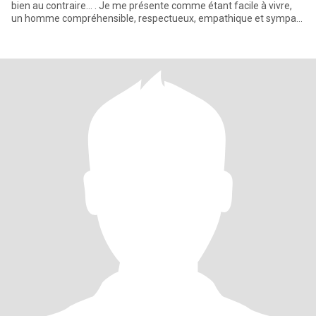
bien au contraire… . Je me présente comme étant facile à vivre,
un homme compréhensible, respectueux, empathique et sympa…
. U