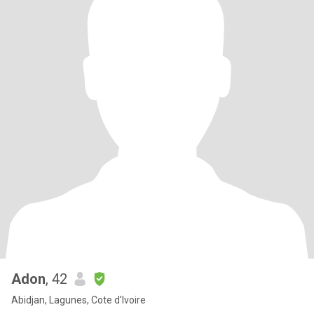
Adon
, 42
Abidjan, Lagunes, Cote d'Ivoire