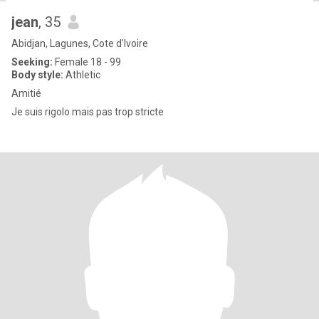
jean
, 35
Abidjan, Lagunes, Cote d'Ivoire
Seeking:
Female 18 - 99
Body style:
Athletic
Amitié
Je suis rigolo mais pas trop stricte