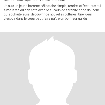
Je suis un jeune homme célibataire simple, tendre, affectueux qui
aime la vie du bon côté avec beaucoup de sérénité et de douceur
qui souhaite aussi découvrir de nouvelles cultures. Une lueur
d’espoir dans le cœur peut faire naître un bonheur qui du