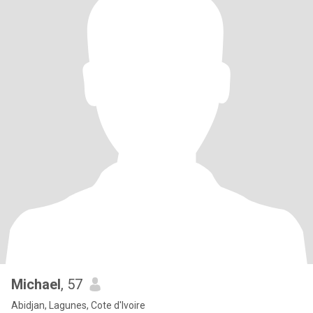
Michael
, 57
Abidjan, Lagunes, Cote d'Ivoire