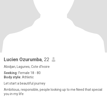
Lucien Ozurumba
, 22
Abidjan, Lagunes, Cote d'Ivoire
Seeking:
Female 18 - 80
Body style:
Athletic
Let start a beautiful journey
Ambitious, responsible, people looking up to me Need that special
you in my life