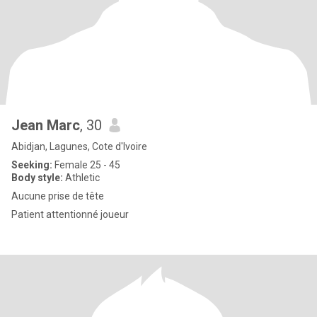
Jean Marc
, 30
Abidjan, Lagunes, Cote d'Ivoire
Seeking:
Female 25 - 45
Body style:
Athletic
Aucune prise de tête
Patient attentionné joueur