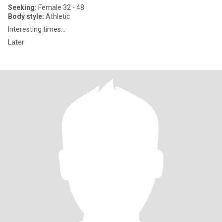
Seeking:
Female 32 - 48
Body style:
Athletic
Interesting times...
Later