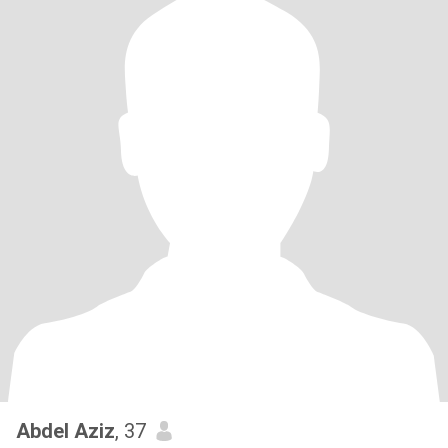
Abdel Aziz
, 37