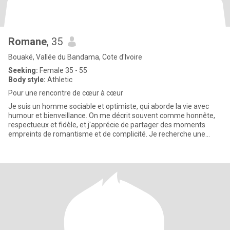
Romane
, 35
Bouaké, Vallée du Bandama, Cote d'Ivoire
Seeking:
Female 35 - 55
Body style:
Athletic
Pour une rencontre de cœur à cœur
Je suis un homme sociable et optimiste, qui aborde la vie avec
humour et bienveillance. On me décrit souvent comme honnête,
respectueux et fidèle, et j'apprécie de partager des moments
empreints de romantisme et de complicité. Je recherche une
femme