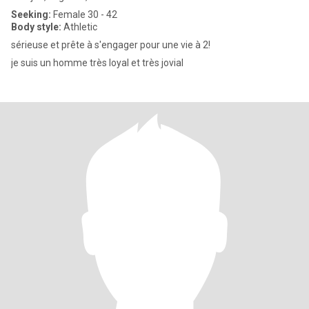
Seeking:
Female 30 - 42
Body style:
Athletic
sérieuse et prête à s'engager pour une vie à 2!
je suis un homme très loyal et très jovial