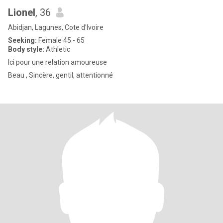
Lionel
, 36
Abidjan, Lagunes, Cote d'Ivoire
Seeking:
Female 45 - 65
Body style:
Athletic
Ici pour une relation amoureuse
Beau , Sincère, gentil, attentionné