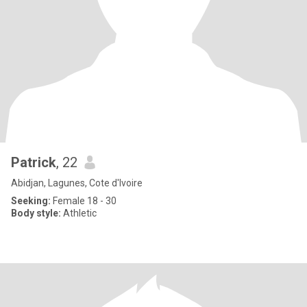
Patrick
, 22
Abidjan, Lagunes, Cote d'Ivoire
Seeking:
Female 18 - 30
Body style:
Athletic