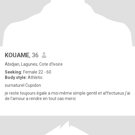
KOUAME
, 36
Abidjan, Lagunes, Cote d'Ivoire
Seeking:
Female 22 - 60
Body style:
Athletic
surnaturel Cupidon
je reste toujours égale a moi même simple gentil et affectueux j'ai
de l'amour a rendre en tout cas merci