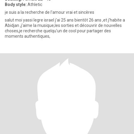
Body style:
Athletic
je suis a la recherche de l'amour vrai et sincères
salut moi yassi legre israel j'ai 25 ans bientôt 26 ans ,et j'habite a
Abidjan ,j'aime la musique,les sorties et découvrir de nouvelles
choses,je recherche quelqu'un de cool pour partager des
moments authentiques,