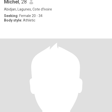
Michel
, 28
Abidjan, Lagunes, Cote d'Ivoire
Seeking:
Female 20 - 34
Body style:
Athletic