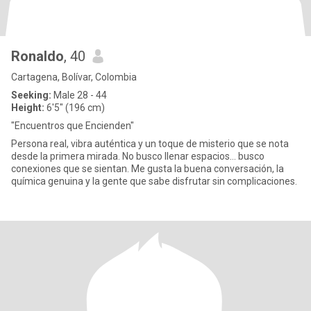
Ronaldo
, 40
Cartagena, Bolívar, Colombia
Seeking:
Male 28 - 44
Height:
6'5" (196 cm)
"Encuentros que Encienden"
Persona real, vibra auténtica y un toque de misterio que se nota
desde la primera mirada. No busco llenar espacios… busco
conexiones que se sientan. Me gusta la buena conversación, la
química genuina y la gente que sabe disfrutar sin complicaciones.