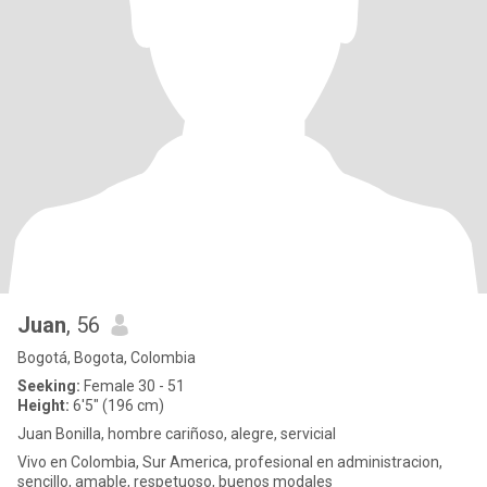
Juan
, 56
Bogotá, Bogota, Colombia
Seeking:
Female 30 - 51
Height:
6'5" (196 cm)
Juan Bonilla, hombre cariñoso, alegre, servicial
Vivo en Colombia, Sur America, profesional en administracion,
sencillo, amable, respetuoso, buenos modales