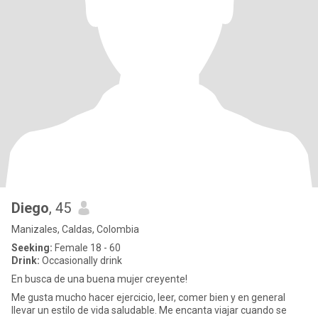
Diego
, 45
Manizales, Caldas, Colombia
Seeking:
Female 18 - 60
Drink:
Occasionally drink
En busca de una buena mujer creyente!
Me gusta mucho hacer ejercicio, leer, comer bien y en general
llevar un estilo de vida saludable. Me encanta viajar cuando se