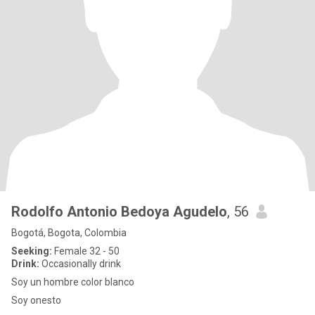
Rodolfo Antonio Bedoya Agudelo
, 56
Bogotá, Bogota, Colombia
Seeking:
Female 32 - 50
Drink:
Occasionally drink
Soy un hombre color blanco
Soy onesto