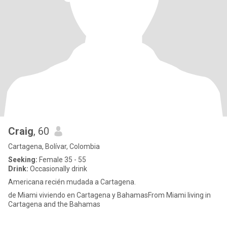
Craig
, 60
Cartagena, Bolívar, Colombia
Seeking:
Female 35 - 55
Drink:
Occasionally drink
Americana recién mudada a Cartagena.
de Miami viviendo en Cartagena y BahamasFrom Miami living in
Cartagena and the Bahamas