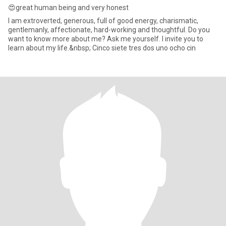
😍great human being and very honest
I am extroverted, generous, full of good energy, charismatic,
gentlemanly, affectionate, hard-working and thoughtful. Do you
want to know more about me? Ask me yourself. I invite you to
learn about my life.&nbsp; Cinco siete tres dos uno ocho cin