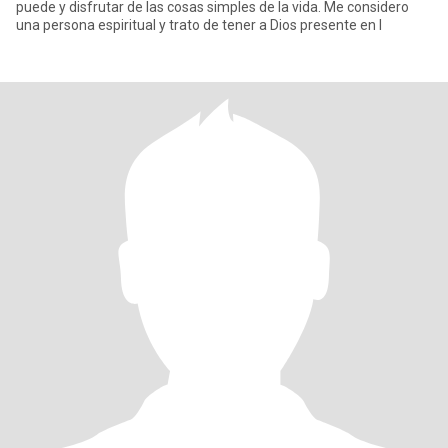
puede y disfrutar de las cosas simples de la vida. Me considero
una persona espiritual y trato de tener a Dios presente en l