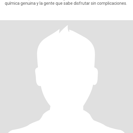
química genuina y la gente que sabe disfrutar sin complicaciones.