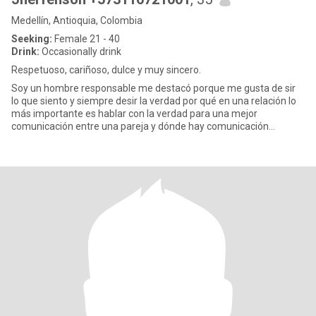
Medellín, Antioquia, Colombia
Seeking:
Female 21 - 40
Drink:
Occasionally drink
Respetuoso, cariñoso, dulce y muy sincero.
Soy un hombre responsable me destacó porque me gusta de sir
lo que siento y siempre desir la verdad por qué en una relación lo
más importante es hablar con la verdad para una mejor
comunicación entre una pareja y dónde hay comunicación
respeto y conf