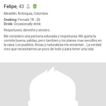
Felipe
, 43
Medellín, Antioquia, Colombia
Seeking:
Female 18 - 26
Drink:
Occasionally drink
Respetuoso, derecho y sincero.
Me considero una persona educada y respetuosa. Me gusta la
comida buena, salidas, pero tambien y los planes mas sencillos en
la casa. Los pueblos, fincas y naturaleza me encantan... La verdad
creo que necesitamos un poco de todo y para tener una vida