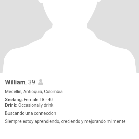
William
, 39
Medellín, Antioquia, Colombia
Seeking:
Female 18 - 40
Drink:
Occasionally drink
Buscando una conneccion
Siempre estoy aprendiendo, creciendo y mejorando mi mente