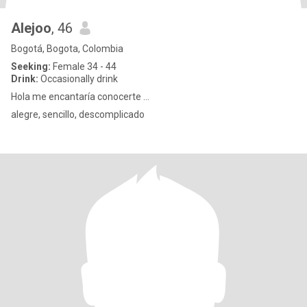
Alejoo
, 46
Bogotá, Bogota, Colombia
Seeking:
Female 34 - 44
Drink:
Occasionally drink
Hola me encantaría conocerte ...
alegre, sencillo, descomplicado