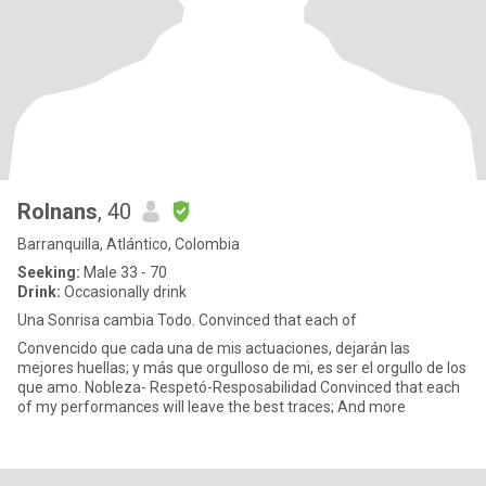
Rolnans
, 40
Barranquilla, Atlántico, Colombia
Seeking:
Male 33 - 70
Drink:
Occasionally drink
Una Sonrisa cambia Todo. Convinced that each of
Convencido que cada una de mis actuaciones, dejarán las
mejores huellas; y más que orgulloso de mi, es ser el orgullo de los
que amo. Nobleza- Respetó-Resposabilidad Convinced that each
of my performances will leave the best traces; And more