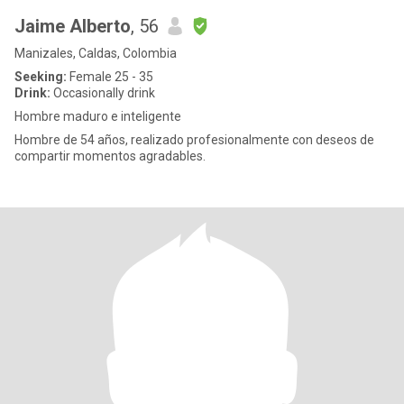
Jaime Alberto
, 56
Manizales, Caldas, Colombia
Seeking:
Female 25 - 35
Drink:
Occasionally drink
Hombre maduro e inteligente
Hombre de 54 años, realizado profesionalmente con deseos de
compartir momentos agradables.