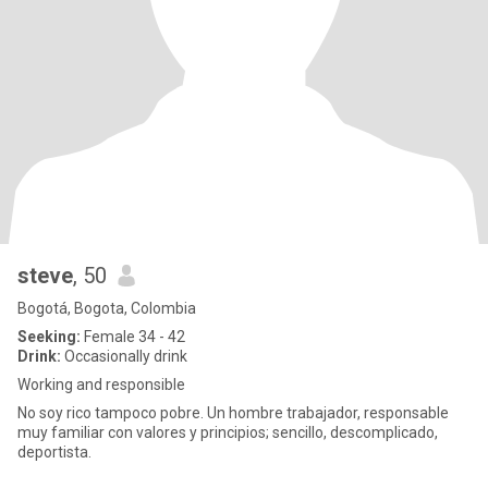
steve
, 50
Bogotá, Bogota, Colombia
Seeking:
Female 34 - 42
Drink:
Occasionally drink
Working and responsible
No soy rico tampoco pobre. Un hombre trabajador, responsable
muy familiar con valores y principios; sencillo, descomplicado,
deportista.