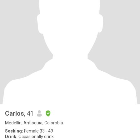
Carlos
, 41
Medellín, Antioquia, Colombia
Seeking:
Female 33 - 49
Drink:
Occasionally drink