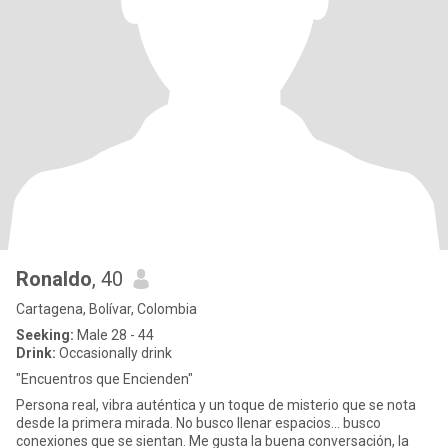
Ronaldo
, 40
Cartagena, Bolívar, Colombia
Seeking:
Male 28 - 44
Drink:
Occasionally drink
"Encuentros que Encienden"
Persona real, vibra auténtica y un toque de misterio que se nota
desde la primera mirada. No busco llenar espacios… busco
conexiones que se sientan. Me gusta la buena conversación, la