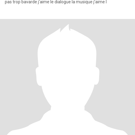
pas trop bavarde j'aime le dialogue la musique j'aime l