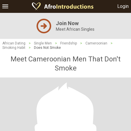
Login
Join Now
Meet African Singles
African Dating
>
Single Men
>
Friendship
>
Cameroonian
>
Smoking Habit
>
Does Not Smoke
Meet Cameroonian Men That Don't
Smoke