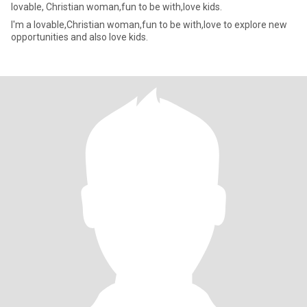
lovable, Christian woman,fun to be with,love kids.
I'm a lovable,Christian woman,fun to be with,love to explore new
opportunities and also love kids.