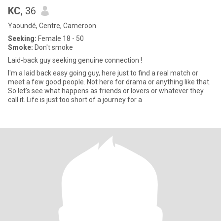
KC
, 36
Yaoundé, Centre, Cameroon
Seeking:
Female 18 - 50
Smoke:
Don't smoke
Laid-back guy seeking genuine connection !
I'm a laid back easy going guy, here just to find a real match or
meet a few good people. Not here for drama or anything like that.
So let's see what happens as friends or lovers or whatever they
call it. Life is just too short of a journey for a