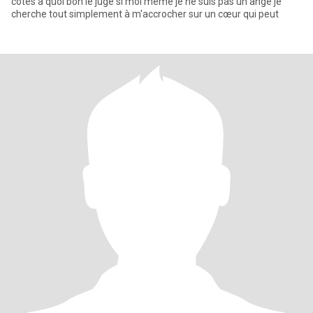
côtés à quoi bon le jugé si moi même je ne suis pas un ange je
cherche tout simplement à m'accrocher sur un cœur qui peut