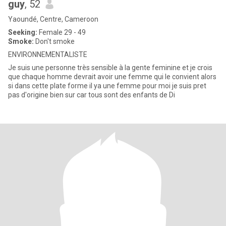
guy
, 52
Yaoundé, Centre, Cameroon
Seeking:
Female 29 - 49
Smoke:
Don't smoke
ENVIRONNEMENTALISTE
Je suis une personne très sensible à la gente feminine et je crois
que chaque homme devrait avoir une femme qui le convient alors
si dans cette plate forme il ya une femme pour moi je suis pret
pas d'origine bien sur car tous sont des enfants de Di