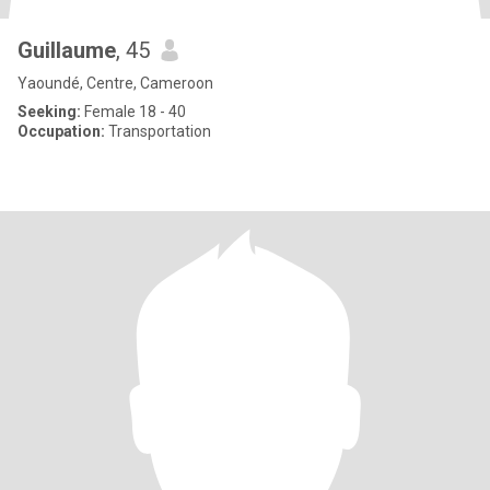
Guillaume
, 45
Yaoundé, Centre, Cameroon
Seeking:
Female 18 - 40
Occupation:
Transportation