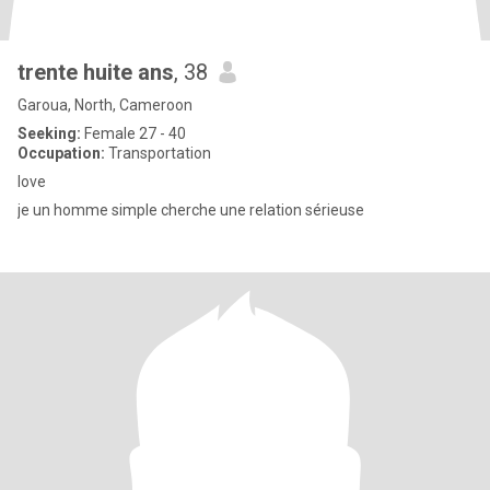
trente huite ans
, 38
Garoua, North, Cameroon
Seeking:
Female 27 - 40
Occupation:
Transportation
love
je un homme simple cherche une relation sérieuse