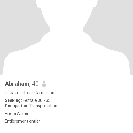
Abraham
, 40
Douala, Littoral, Cameroon
Seeking:
Female 30 - 35
Occupation:
Transportation
Prêt à Aimer
Entièrement entier