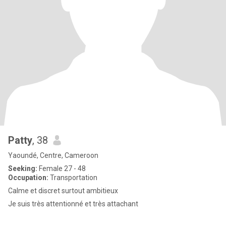
Patty
, 38
Yaoundé, Centre, Cameroon
Seeking:
Female 27 - 48
Occupation:
Transportation
Calme et discret surtout ambitieux
Je suis très attentionné et très attachant