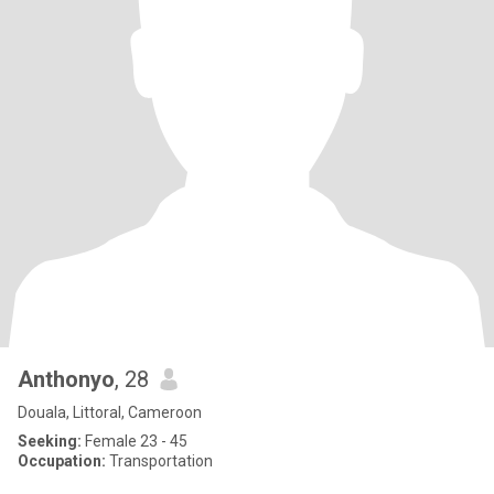
Anthonyo
, 28
Douala, Littoral, Cameroon
Seeking:
Female 23 - 45
Occupation:
Transportation