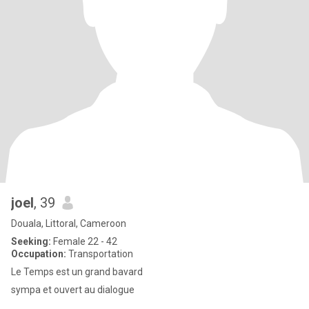
joel
, 39
Douala, Littoral, Cameroon
Seeking:
Female 22 - 42
Occupation:
Transportation
Le Temps est un grand bavard
sympa et ouvert au dialogue