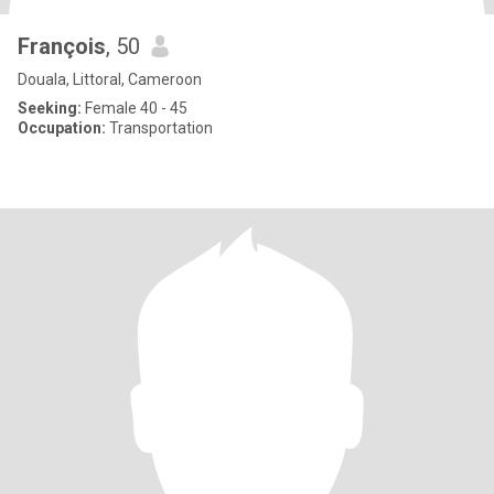
François
, 50
Douala, Littoral, Cameroon
Seeking:
Female 40 - 45
Occupation:
Transportation