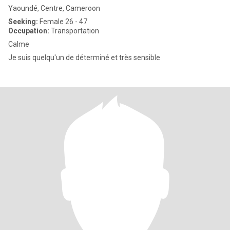
Yaoundé, Centre, Cameroon
Seeking:
Female 26 - 47
Occupation:
Transportation
Calme
Je suis quelqu'un de déterminé et très sensible