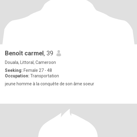
Benoît carmel
, 39
Douala, Littoral, Cameroon
Seeking:
Female 27 - 48
Occupation:
Transportation
jeune homme à la conquête de son âme soeur