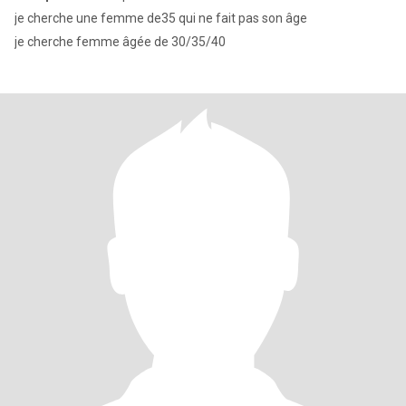
je cherche une femme de35 qui ne fait pas son âge
je cherche femme âgée de 30/35/40