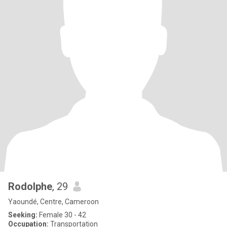
Rodolphe
, 29
Yaoundé, Centre, Cameroon
Seeking:
Female 30 - 42
Occupation:
Transportation