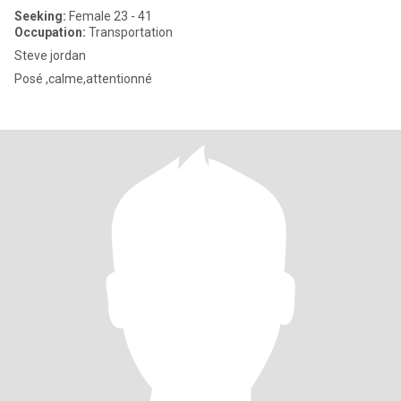
Seeking:
Female 23 - 41
Occupation:
Transportation
Steve jordan
Posé ,calme,attentionné