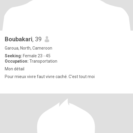
Boubakari
, 39
Garoua, North, Cameroon
Seeking:
Female 23 - 45
Occupation:
Transportation
Mon détail
Pour mieux vivre faut vivre caché. C'est tout moi