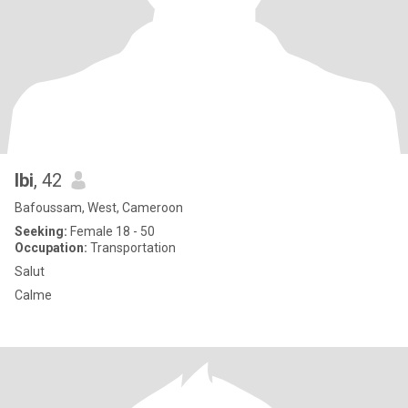
Ibi
, 42
Bafoussam, West, Cameroon
Seeking:
Female 18 - 50
Occupation:
Transportation
Salut
Calme