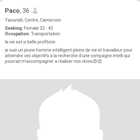
Paco
, 36
Yaoundé, Centre, Cameroon
Seeking:
Female 22 - 45
Occupation:
Transportation
la vie est si belle profitons
je suis un jeune homme intelligent pleins de vie et travailleur pour
atteindre ces objectifs a la recherche d'une compagne intelli qui
pourrait m'accompagner a réaliser nos rêves😍😍