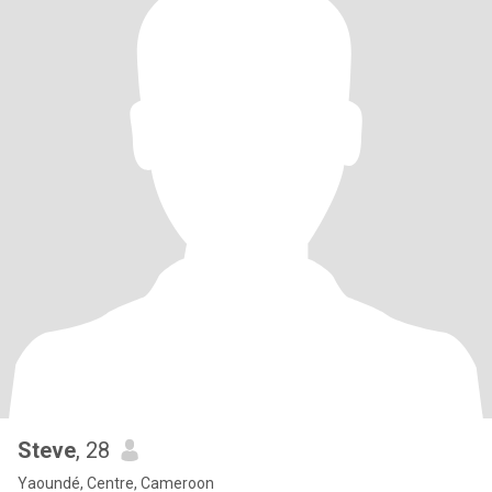
Steve
, 28
Yaoundé, Centre, Cameroon