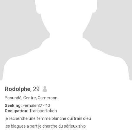
Rodolphe
, 29
Yaoundé, Centre, Cameroon
Seeking:
Female 32 - 40
Occupation:
Transportation
je recherche une femme blanche qui train dieu
les blagues a part je cherche du sérieux slvp