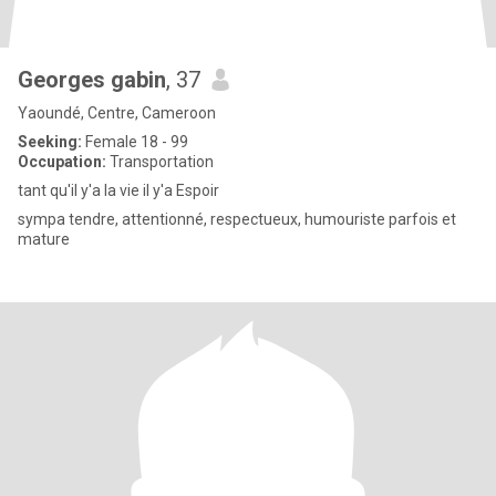
Georges gabin
, 37
Yaoundé, Centre, Cameroon
Seeking:
Female 18 - 99
Occupation:
Transportation
tant qu'il y'a la vie il y'a Espoir
sympa tendre, attentionné, respectueux, humouriste parfois et
mature