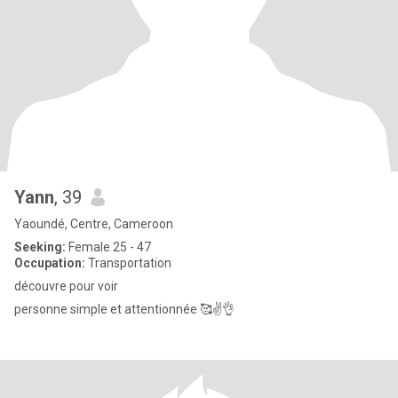
Yann
, 39
Yaoundé, Centre, Cameroon
Seeking:
Female 25 - 47
Occupation:
Transportation
découvre pour voir
personne simple et attentionnée 🥰✌👌